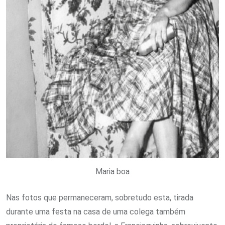
Maria boa
Nas fotos que permaneceram, sobretudo esta, tirada
durante uma festa na casa de uma colega também