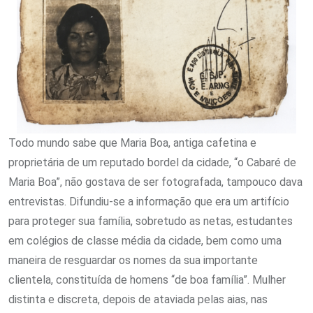
Todo mundo sabe que Maria Boa, antiga cafetina e
proprietária de um reputado bordel da cidade, “o Cabaré de
Maria Boa”, não gostava de ser fotografada, tampouco dava
entrevistas. Difundiu-se a informação que era um artifício
para proteger sua família, sobretudo as netas, estudantes
em colégios de classe média da cidade, bem como uma
maneira de resguardar os nomes da sua importante
clientela, constituída de homens “de boa família”. Mulher
distinta e discreta, depois de ataviada pelas aias, nas