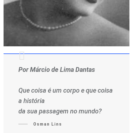
Por Márcio de Lima Dantas
Que coisa é um corpo e que coisa
a história
da sua passagem no mundo?
Osman Lins