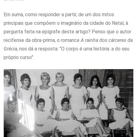
Em suma, como responder a partir, de um dos mitos
principais que compõem o imaginário da cidade do Natal, à
pergunta feita na epígrafe deste artigo? Penso que o autor
recifense da obra-prima, o romance
A rainha dos cárceres da
Grécia
, nos dá a resposta: “O corpo é uma história: a do seu
próprio curso”.