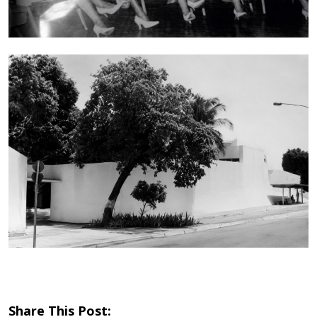
Share This Post: