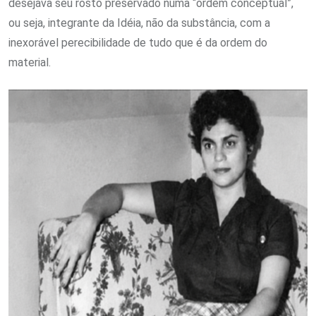
desejava seu rosto preservado numa “ordem conceptual”,
ou seja, integrante da Idéia, não da substância, com a
inexorável perecibilidade de tudo que é da ordem do
material.