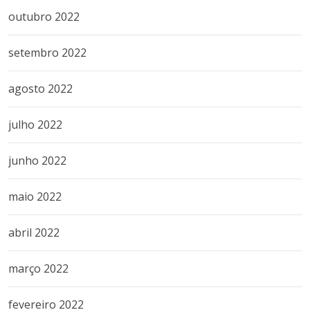
outubro 2022
setembro 2022
agosto 2022
julho 2022
junho 2022
maio 2022
abril 2022
março 2022
fevereiro 2022