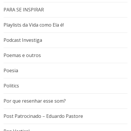
PARA SE INSPIRAR
Playlists da Vida como Ela é!
Podcast Investiga
Poemas e outros
Poesia
Politics
Por que resenhar esse som?
Post Patrocinado – Eduardo Pastore