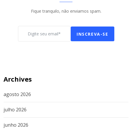
Fique tranquilo, não enviamos spam.
INSCREVA-SE
Archives
agosto 2026
julho 2026
junho 2026