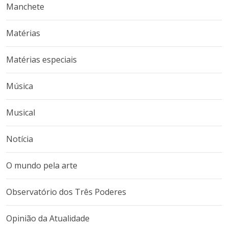
Manchete
Matérias
Matérias especiais
Música
Musical
Notícia
O mundo pela arte
Observatório dos Três Poderes
Opinião da Atualidade