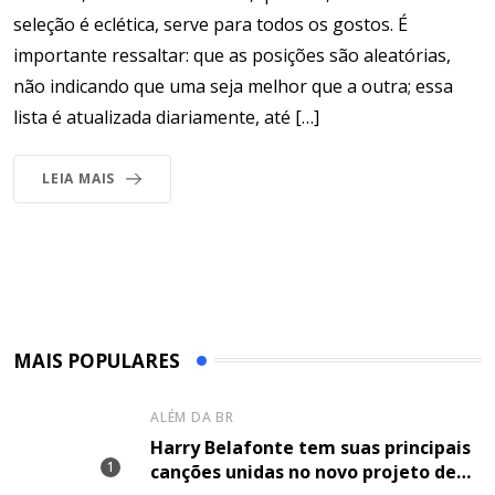
seleção é eclética, serve para todos os gostos. É
importante ressaltar: que as posições são aleatórias,
não indicando que uma seja melhor que a outra; essa
lista é atualizada diariamente, até […]
LEIA MAIS
MAIS POPULARES
ALÉM DA BR
Harry Belafonte tem suas principais
canções unidas no novo projeto de