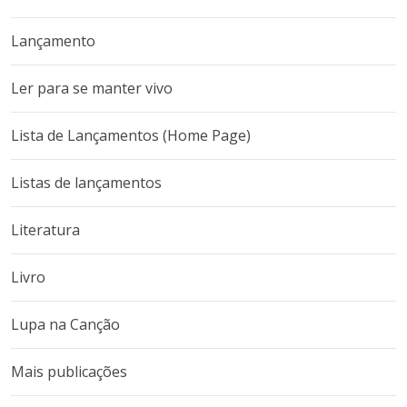
Lançamento
Ler para se manter vivo
Lista de Lançamentos (Home Page)
Listas de lançamentos
Literatura
Livro
Lupa na Canção
Mais publicações