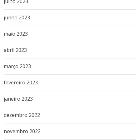
julho 2023
junho 2023
maio 2023
abril 2023
março 2023
fevereiro 2023
janeiro 2023
dezembro 2022
novembro 2022