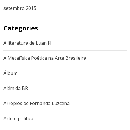
setembro 2015
Categories
A literatura de Luan FH
A Metafísica Poética na Arte Brasileira
Álbum
Além da BR
Arrepios de Fernanda Luzcena
Arte é política