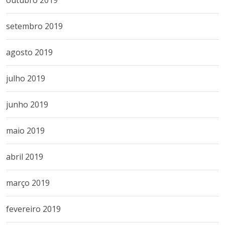
setembro 2019
agosto 2019
julho 2019
junho 2019
maio 2019
abril 2019
março 2019
fevereiro 2019