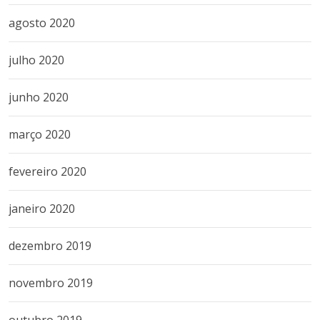
agosto 2020
julho 2020
junho 2020
março 2020
fevereiro 2020
janeiro 2020
dezembro 2019
novembro 2019
outubro 2019