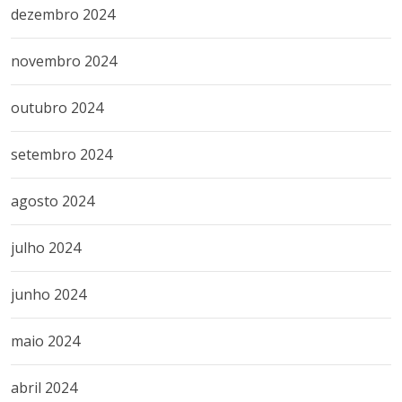
dezembro 2024
novembro 2024
outubro 2024
setembro 2024
agosto 2024
julho 2024
junho 2024
maio 2024
abril 2024