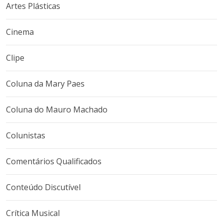
Artes Plásticas
Cinema
Clipe
Coluna da Mary Paes
Coluna do Mauro Machado
Colunistas
Comentários Qualificados
Conteúdo Discutível
Crítica Musical