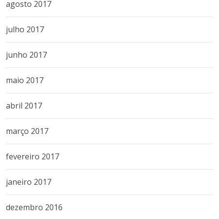
agosto 2017
julho 2017
junho 2017
maio 2017
abril 2017
março 2017
fevereiro 2017
janeiro 2017
dezembro 2016