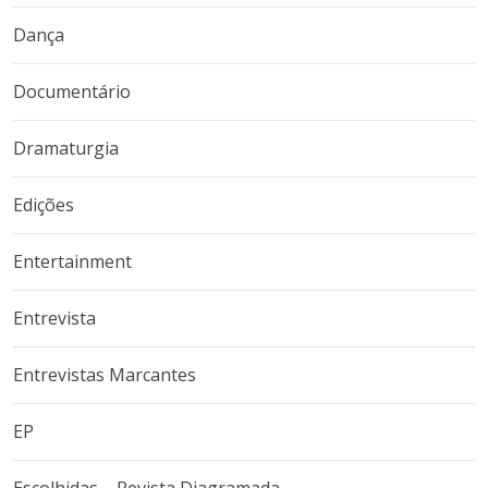
Dança
Documentário
Dramaturgia
Edições
Entertainment
Entrevista
Entrevistas Marcantes
EP
Escolhidas – Revista Diagramada