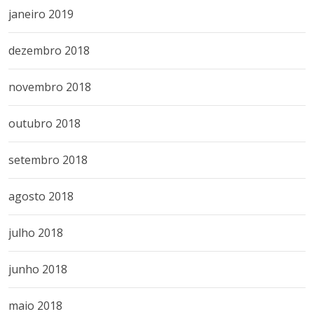
janeiro 2019
dezembro 2018
novembro 2018
outubro 2018
setembro 2018
agosto 2018
julho 2018
junho 2018
maio 2018