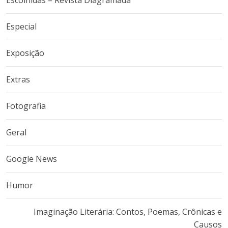
Especial
Exposição
Extras
Fotografia
Geral
Google News
Humor
Imaginação Literária: Contos, Poemas, Crônicas e
Causos