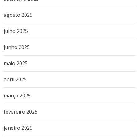
agosto 2025
julho 2025
junho 2025
maio 2025
abril 2025
março 2025
fevereiro 2025
janeiro 2025