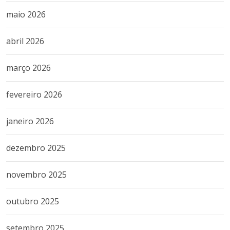
maio 2026
abril 2026
março 2026
fevereiro 2026
janeiro 2026
dezembro 2025
novembro 2025
outubro 2025
setembro 2025