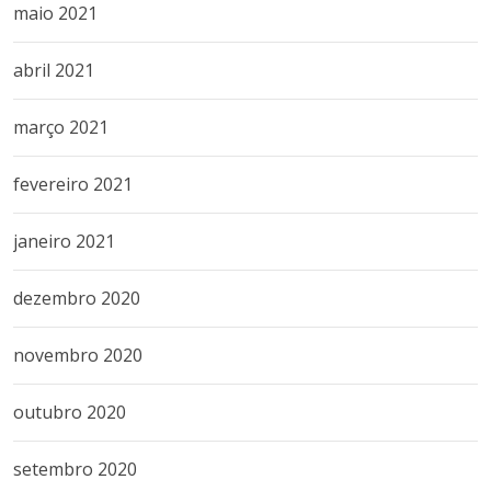
maio 2021
abril 2021
março 2021
fevereiro 2021
janeiro 2021
dezembro 2020
novembro 2020
outubro 2020
setembro 2020