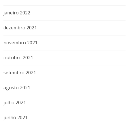
janeiro 2022
dezembro 2021
novembro 2021
outubro 2021
setembro 2021
agosto 2021
julho 2021
junho 2021