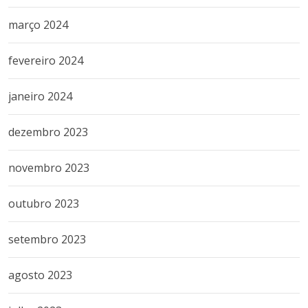
março 2024
fevereiro 2024
janeiro 2024
dezembro 2023
novembro 2023
outubro 2023
setembro 2023
agosto 2023