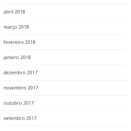
abril 2018
março 2018
fevereiro 2018
janeiro 2018
dezembro 2017
novembro 2017
outubro 2017
setembro 2017