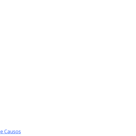
 e Causos