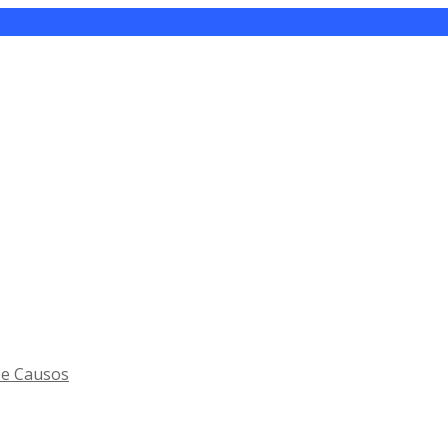
 e Causos