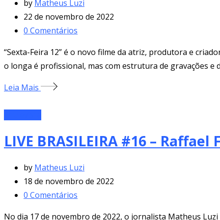
by
Matheus Luzi
22 de novembro de 2022
0
Comentários
“Sexta-Feira 12” é o novo filme da atriz, produtora e cria
o longa é profissional, mas com estrutura de gravações e 
Leia Mais
Entrevista
LIVE BRASILEIRA #16 – Raffael 
by
Matheus Luzi
18 de novembro de 2022
0
Comentários
No dia 17 de novembro de 2022, o jornalista Matheus Luzi