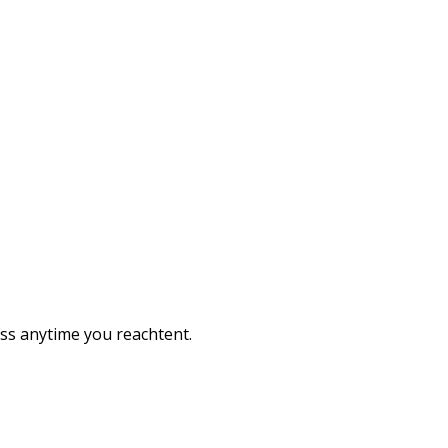
ess anytime you reachtent.