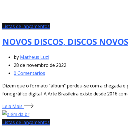
Listas de lançamentos
NOVOS DISCOS, DISCOS NOVOS
by
Matheus Luzi
28 de novembro de 2022
0
Comentários
Dizem que o formato “álbum” perdeu-se com a chegada e p
fonográfico digital. A Arte Brasileira existe desde 2016 c
Leia Mais
Listas de lançamentos