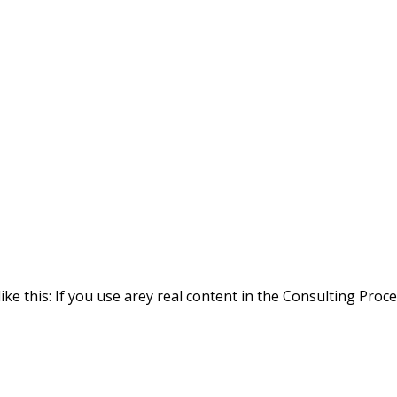
ike this: If you use arey real content in the Consulting Proc