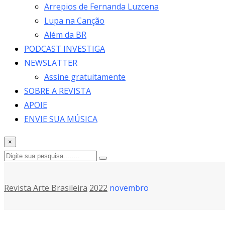
Arrepios de Fernanda Luzcena
Lupa na Canção
Além da BR
PODCAST INVESTIGA
NEWSLATTER
Assine gratuitamente
SOBRE A REVISTA
APOIE
ENVIE SUA MÚSICA
×
Revista Arte Brasileira
2022
novembro