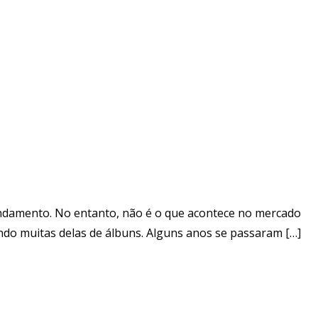
undamento. No entanto, não é o que acontece no mercado
endo muitas delas de álbuns. Alguns anos se passaram […]