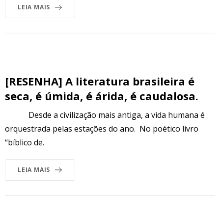
LEIA MAIS
[RESENHA] A literatura brasileira é
seca, é úmida, é árida, é caudalosa.
Desde a civilização mais antiga, a vida humana é
orquestrada pelas estações do ano. No poético livro
“bíblico de.
LEIA MAIS