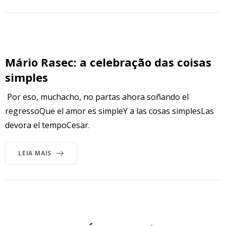
Mário Rasec: a celebração das coisas
simples
Por eso, muchacho, no partas ahora soñando el
regressoQue el amor es simpleY a las cosas simplesLas
devora el tempoCesar.
LEIA MAIS