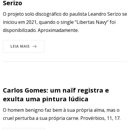
Serizo
O projeto solo discográfico do paulista Leandro Serizo se
iniciou em 2021, quando o single “Libertas Navy” foi
disponibilizado. Aproximadamente.
LEIA MAIS
Carlos Gomes: um naïf registra e
exulta uma pintura lúdica
O homem benigno faz bem à sua própria alma, mas o
cruel perturba a sua própria carne. Provérbios, 11, 17.