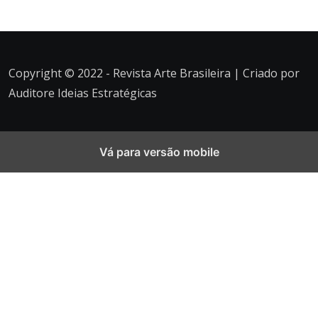
Copyright © 2022 - Revista Arte Brasileira | Criado por
Auditore Ideias Estratégicas
Vá para versão mobile