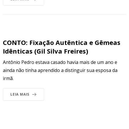
CONTO: Fixação Autêntica e Gêmeas
Idênticas (Gil Silva Freires)
Antônio Pedro estava casado havia mais de um ano e
ainda não tinha aprendido a distinguir sua esposa da
irmã.
LEIA MAIS