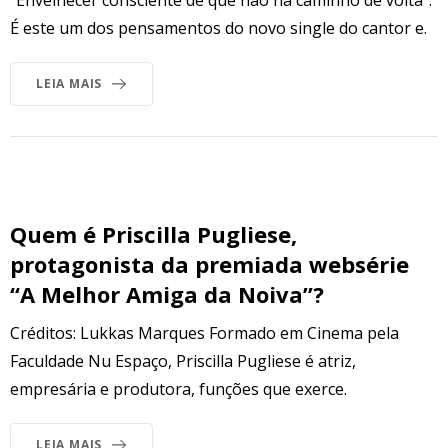
É este um dos pensamentos do novo single do cantor e.
LEIA MAIS
Quem é Priscilla Pugliese,
protagonista da premiada websérie
“A Melhor Amiga da Noiva”?
Créditos: Lukkas Marques Formado em Cinema pela
Faculdade Nu Espaço, Priscilla Pugliese é atriz,
empresária e produtora, funções que exerce.
LEIA MAIS