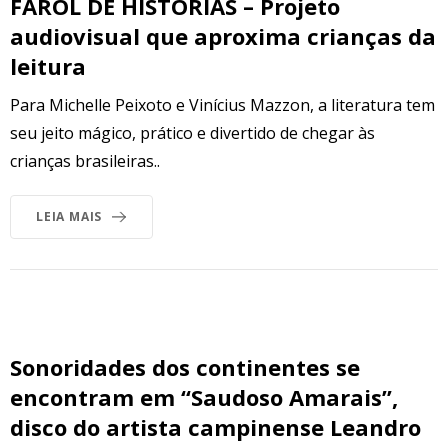
FAROL DE HISTÓRIAS – Projeto
audiovisual que aproxima crianças da
leitura
Para Michelle Peixoto e Vinícius Mazzon, a literatura tem
seu jeito mágico, prático e divertido de chegar às
crianças brasileiras..
LEIA MAIS
Sonoridades dos continentes se
encontram em “Saudoso Amarais”,
disco do artista campinense Leandro