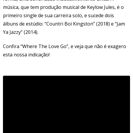
música, que tem produção musical de Keylow Jules, é o
primeiro single de sua carreira solo, e sucede dois
álbuns de estúdio: “Countri Boi Kingston” (2018) e “Jam
Ya Jazzy” (2014).
Confira “Where The Love Go”, e veja que não é exagero
esta nossa indicação!