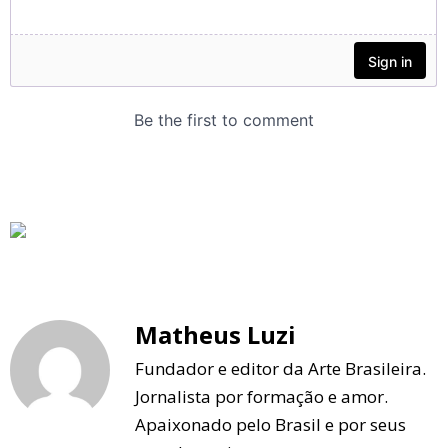
Matheus Luzi
Fundador e editor da Arte Brasileira.
Jornalista por formação e amor.
Apaixonado pelo Brasil e por seus