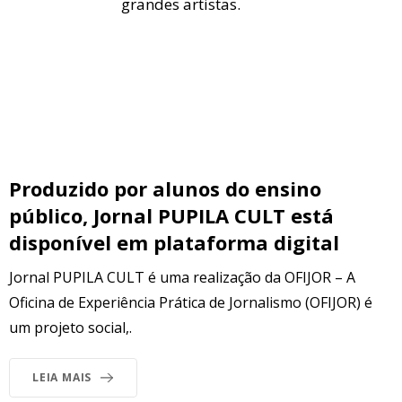
grandes artistas.
Produzido por alunos do ensino
público, Jornal PUPILA CULT está
disponível em plataforma digital
Jornal PUPILA CULT é uma realização da OFIJOR – A
Oficina de Experiência Prática de Jornalismo (OFIJOR) é
um projeto social,.
LEIA MAIS