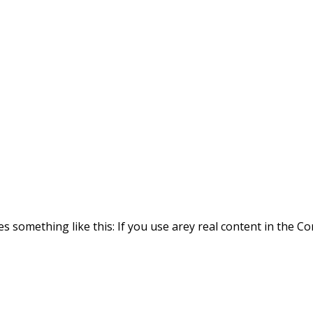
es something like this: If you use arey real content in the 