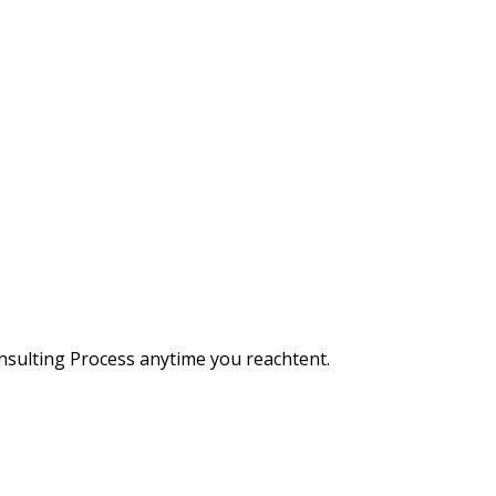
Consulting Process anytime you reachtent.