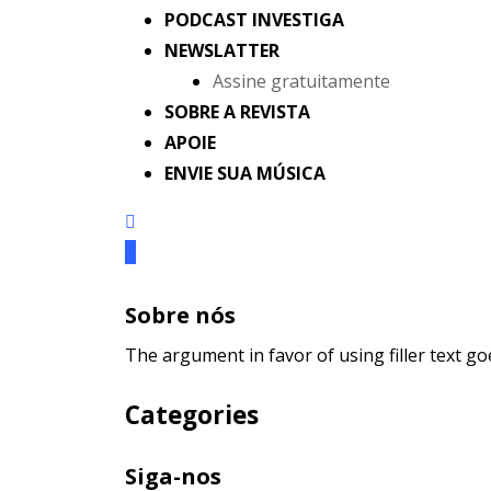
PODCAST INVESTIGA
NEWSLATTER
Assine gratuitamente
SOBRE A REVISTA
APOIE
ENVIE SUA MÚSICA
Sobre nós
The argument in favor of using filler text go
Categories
Siga-nos