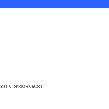
emas, Crônicas e Causos