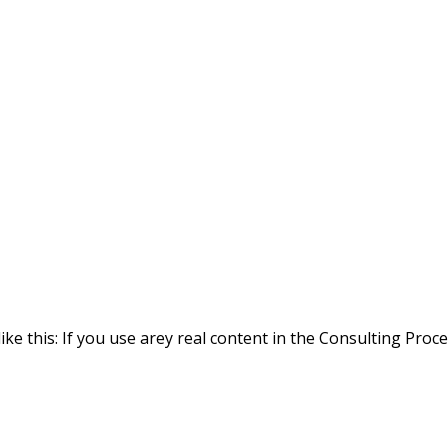
ike this: If you use arey real content in the Consulting Proc