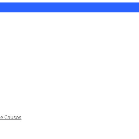
 e Causos