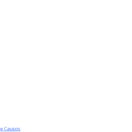
 e Causos