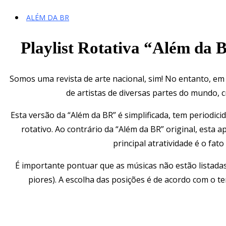
ALÉM DA BR
Playlist Rotativa “Além da 
Somos uma revista de arte nacional, sim! No entanto, em
de artistas de diversas partes do mundo, 
Esta versão da “Além da BR” é simplificada, tem periodi
rotativo. Ao contrário da “Além da BR” original, esta a
principal atratividade é o fato
É importante pontuar que as músicas não estão listadas
piores). A escolha das posições é de acordo com o 