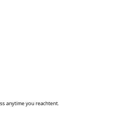
ess anytime you reachtent.