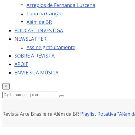
Arrepios de Fernanda Luzcena
Lupa na Canção
Além da BR
PODCAST INVESTIGA
NEWSLATTER
Assine gratuitamente
SOBRE A REVISTA
APOIE
ENVIE SUA MÚSICA
×
Revista Arte Brasileira
Além da BR
Playlist Rotativa “Além 