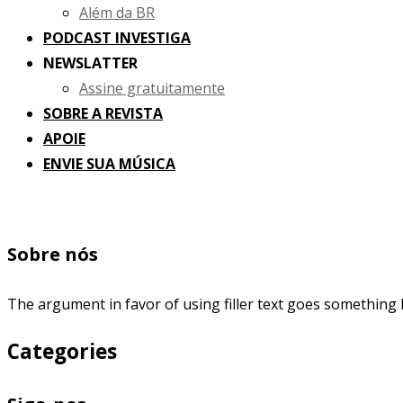
Além da BR
PODCAST INVESTIGA
NEWSLATTER
Assine gratuitamente
SOBRE A REVISTA
APOIE
ENVIE SUA MÚSICA
Sobre nós
The argument in favor of using filler text goes something l
Categories