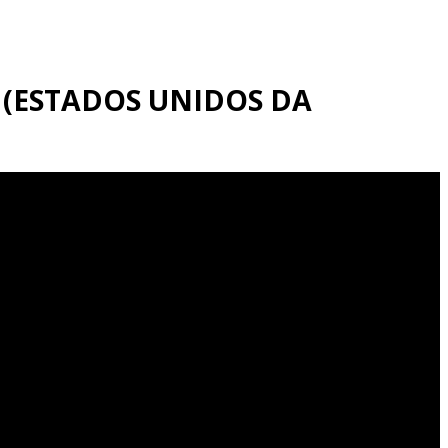
 (ESTADOS UNIDOS DA