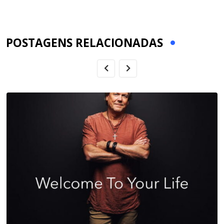
via
Email
POSTAGENS RELACIONADAS