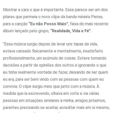
Mostrar a cara o que é importante. Esse parece ser um dos
pilares que permeia o novo clipe da banda mineira Pense,
para a canção
“Eu não Posso Mais”
, faixa do mais recente
álbum lançado pelo grupo,
“Realidade, Vida e Fé”
.
“Essa música surgiu depois de levar uns tapas da vida,
estava cansado fisicamente e mentalmente, insatisfeito
profissionalmente, um acúmulo de coisas. Estava tomando
decisões a partir de opiniões dos outros e ignorando o que
eu tinha realmente vontade de fazer, deixando de ser quem
eu era, para ser bem vindo com as pessoas com quem eu
convivia. O clipe surgiu meio que junto com a música. À
medida que ia escrevendo, olhava em volta e via várias
pessoas em situações similares à minha, amigos próximos,
parentes precisando se aceitar, acreditar mais em si mesmo,