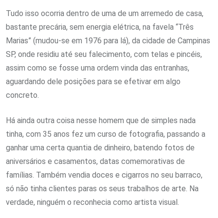
Tudo isso ocorria dentro de uma de um arremedo de casa,
bastante precária, sem energia elétrica, na favela “Três
Marias” (mudou-se em 1976 para lá), da cidade de Campinas
SP, onde residiu até seu falecimento, com telas e pincéis,
assim como se fosse uma ordem vinda das entranhas,
aguardando dele posições para se efetivar em algo
concreto.
Há ainda outra coisa nesse homem que de simples nada
tinha, com 35 anos fez um curso de fotografia, passando a
ganhar uma certa quantia de dinheiro, batendo fotos de
aniversários e casamentos, datas comemorativas de
famílias. Também vendia doces e cigarros no seu barraco,
só não tinha clientes paras os seus trabalhos de arte. Na
verdade, ninguém o reconhecia como artista visual.