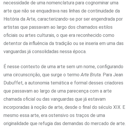
necessidade de uma nomenclatura para cognominar uma
arte que não se enquadrava nas linhas de continuidade da
História da Arte, caracterizando-se por ser engendrada por
artistas que passavam ao largo dos chamados estilos
oficiais ou artes culturais, o que era reconhecido como
detentor da influência da tradição ou se inseria em uma das
vanguardas já consolidadas nessa época.
É nesse contexto de uma arte sem um nome, configurando
uma circunscrição, que surge o termo
Arte Bruta
. Para Jean
Dubuffet, a autonomia temática e formal desses criadores
que passavam ao largo de uma parecença com a arte
chamada oficial ou das vanguardas que já estavam
incorporadas à noção de arte, desde o final do século XIX. E
mesmo essa arte, era ostensivo os traços de uma
originalidade que refugia das demandas do mercado de arte.