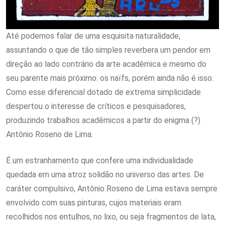
Até podemos falar de uma esquisita naturalidade,
assuntando o que de tão simples reverbera um pendor em
direção ao lado contrário da arte acadêmica e mesmo do
seu parente mais próximo: os naïfs, porém ainda não é isso.
Como esse diferencial dotado de extrema simplicidade
despertou o interesse de críticos e pesquisadores,
produzindo trabalhos acadêmicos a partir do enigma (?)
Antônio Roseno de Lima.
É um estranhamento que confere uma individualidade
quedada em uma atroz solidão no universo das artes. De
caráter compulsivo, Antônio Roseno de Lima estava sempre
envolvido com suas pinturas, cujos materiais eram
recolhidos nos entulhos, no lixo, ou seja fragmentos de lata,