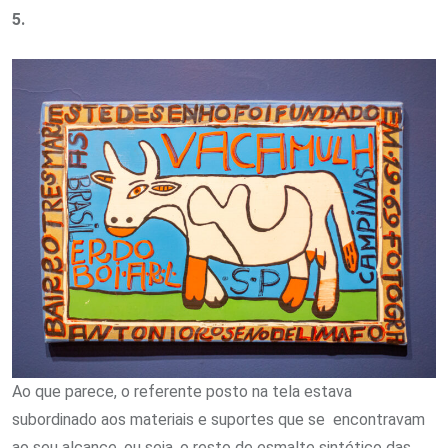
5.
Ao que parece, o referente posto na tela estava
subordinado aos materiais e suportes que se encontravam
ao seu alcance, ou seja, o resto de esmalte sintético das