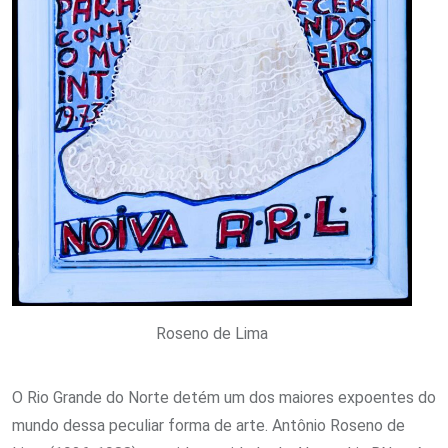
Roseno de Lima
O Rio Grande do Norte detém um dos maiores expoentes do
mundo dessa peculiar forma de arte. Antônio Roseno de