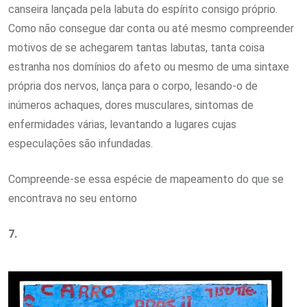
canseira lançada pela labuta do espírito consigo próprio.
Como não consegue dar conta ou até mesmo compreender
motivos de se achegarem tantas labutas, tanta coisa
estranha nos domínios do afeto ou mesmo de uma sintaxe
própria dos nervos, lança para o corpo, lesando-o de
inúmeros achaques, dores musculares, sintomas de
enfermidades várias, levantando a lugares cujas
especulações são infundadas.
Compreende-se essa espécie de mapeamento do que se
encontrava no seu entorno
7.