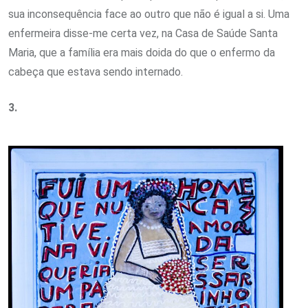
sua inconsequência face ao outro que não é igual a si. Uma
enfermeira disse-me certa vez, na Casa de Saúde Santa
Maria, que a família era mais doida do que o enfermo da
cabeça que estava sendo internado.
3.