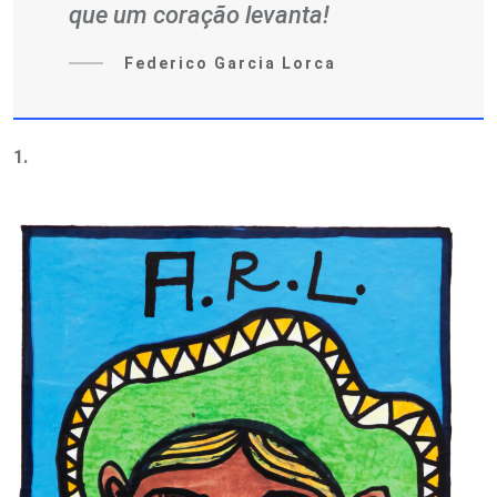
que um coração levanta!
Federico Garcia Lorca
1.