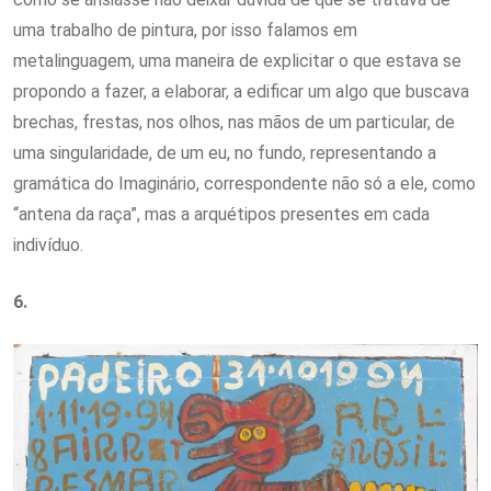
uma trabalho de pintura, por isso falamos em
metalinguagem, uma maneira de explicitar o que estava se
propondo a fazer, a elaborar, a edificar um algo que buscava
brechas, frestas, nos olhos, nas mãos de um particular, de
uma singularidade, de um eu, no fundo, representando a
gramática do Imaginário, correspondente não só a ele, como
“antena da raça”, mas a arquétipos presentes em cada
indivíduo.
6.