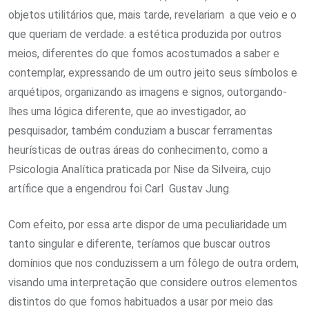
objetos utilitários que, mais tarde, revelariam a que veio e o
que queriam de verdade: a estética produzida por outros
meios, diferentes do que fomos acostumados a saber e
contemplar, expressando de um outro jeito seus símbolos e
arquétipos, organizando as imagens e signos, outorgando-
lhes uma lógica diferente, que ao investigador, ao
pesquisador, também conduziam a buscar ferramentas
heurísticas de outras áreas do conhecimento, como a
Psicologia Analítica praticada por Nise da Silveira, cujo
artífice que a engendrou foi Carl Gustav Jung.
Com efeito, por essa arte dispor de uma peculiaridade um
tanto singular e diferente, teríamos que buscar outros
domínios que nos conduzissem a um fôlego de outra ordem,
visando uma interpretação que considere outros elementos
distintos do que fomos habituados a usar por meio das