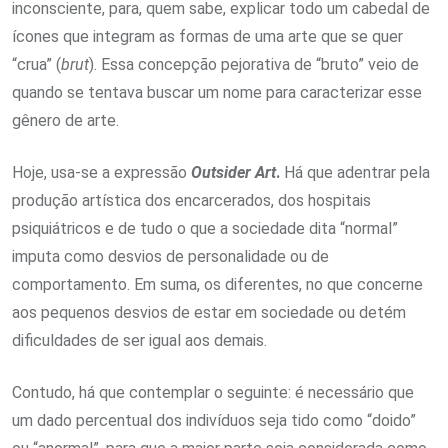
inconsciente, para, quem sabe, explicar todo um cabedal de
ícones que integram as formas de uma arte que se quer
“crua” (
brut
). Essa concepção pejorativa de “bruto” veio de
quando se tentava buscar um nome para caracterizar esse
gênero de arte.
Hoje, usa-se a expressão
Outsider Art
.
Há que adentrar pela
produção artística dos encarcerados, dos hospitais
psiquiátricos e de tudo o que a sociedade dita “normal”
imputa como desvios de personalidade ou de
comportamento. Em suma, os diferentes, no que concerne
aos pequenos desvios de estar em sociedade ou detém
dificuldades de ser igual aos demais.
Contudo, há que contemplar o seguinte: é necessário que
um dado percentual dos indivíduos seja tido como “doido”