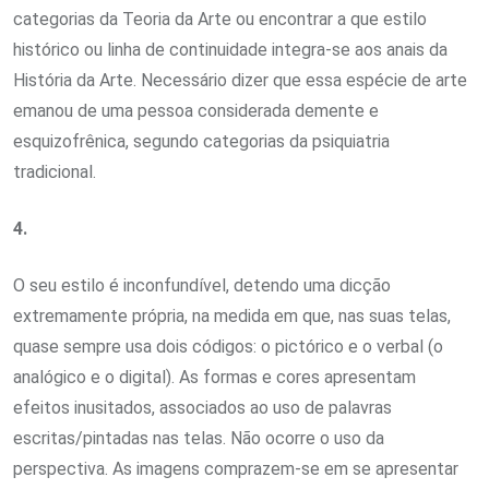
categorias da Teoria da Arte ou encontrar a que estilo
histórico ou linha de continuidade integra-se aos anais da
História da Arte. Necessário dizer que essa espécie de arte
emanou de uma pessoa considerada demente e
esquizofrênica, segundo categorias da psiquiatria
tradicional.
4.
O seu estilo é inconfundível, detendo uma dicção
extremamente própria, na medida em que, nas suas telas,
quase sempre usa dois códigos: o pictórico e o verbal (o
analógico e o digital). As formas e cores apresentam
efeitos inusitados, associados ao uso de palavras
escritas/pintadas nas telas. Não ocorre o uso da
perspectiva. As imagens comprazem-se em se apresentar