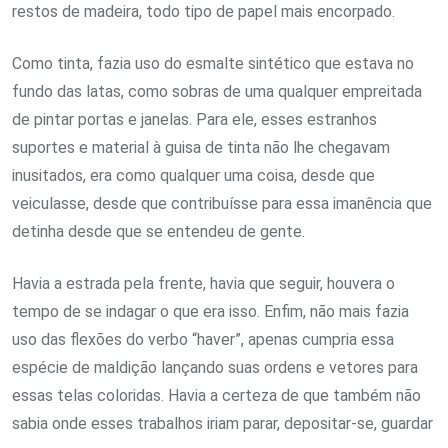
restos de madeira, todo tipo de papel mais encorpado.
Como tinta, fazia uso do esmalte sintético que estava no
fundo das latas, como sobras de uma qualquer empreitada
de pintar portas e janelas. Para ele, esses estranhos
suportes e material à guisa de tinta não lhe chegavam
inusitados, era como qualquer uma coisa, desde que
veiculasse, desde que contribuísse para essa imanência que
detinha desde que se entendeu de gente.
Havia a estrada pela frente, havia que seguir, houvera o
tempo de se indagar o que era isso. Enfim, não mais fazia
uso das flexões do verbo “haver”, apenas cumpria essa
espécie de maldição lançando suas ordens e vetores para
essas telas coloridas. Havia a certeza de que também não
sabia onde esses trabalhos iriam parar, depositar-se, guardar