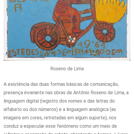
Roseno de Lima
A existência das duas formas básicas de comunicação,
presença invariante nas obras de Antônio Roseno de Lima, a
linguagem digital (registro dos nomes e das letras do
alfabeto ou dos números) e a linguagem analógica (as
imagens em cores, retratadas em algum suporte), nos
conduz a especular esse fenômeno como um meio de