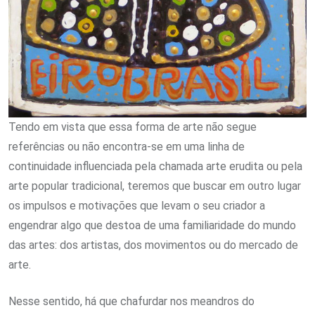
Tendo em vista que essa forma de arte não segue
referências ou não encontra-se em uma linha de
continuidade influenciada pela chamada arte erudita ou pela
arte popular tradicional, teremos que buscar em outro lugar
os impulsos e motivações que levam o seu criador a
engendrar algo que destoa de uma familiaridade do mundo
das artes: dos artistas, dos movimentos ou do mercado de
arte.
Nesse sentido, há que chafurdar nos meandros do