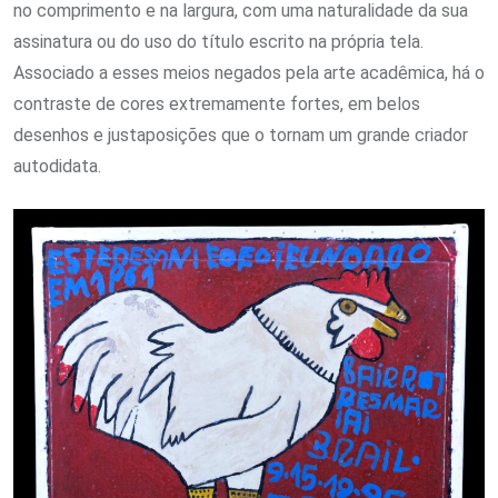
no comprimento e na largura, com uma naturalidade da sua
assinatura ou do uso do título escrito na própria tela.
Associado a esses meios negados pela arte acadêmica, há o
contraste de cores extremamente fortes, em belos
desenhos e justaposições que o tornam um grande criador
autodidata.