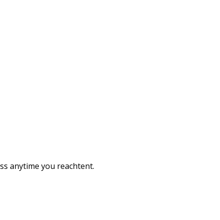
ess anytime you reachtent.