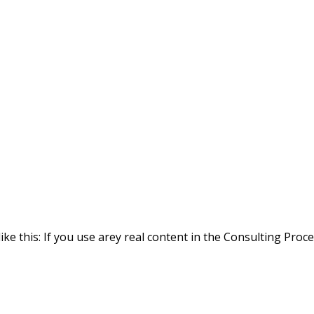
ike this: If you use arey real content in the Consulting Proc