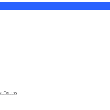
 e Causos