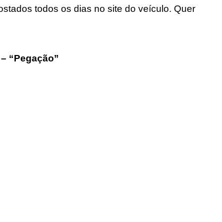
ostados todos os dias no site do veículo. Quer
 – “Pegação”