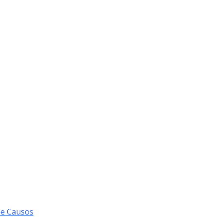
 e Causos