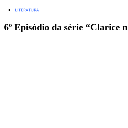
LITERATURA
6º Episódio da série “Clarice 