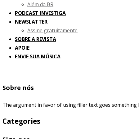
Além da BR
PODCAST INVESTIGA
NEWSLATTER
Assine gratuitamente
SOBRE A REVISTA
APOIE
ENVIE SUA MÚSICA
Sobre nós
The argument in favor of using filler text goes something l
Categories