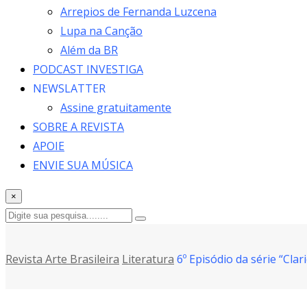
Arrepios de Fernanda Luzcena
Lupa na Canção
Além da BR
PODCAST INVESTIGA
NEWSLATTER
Assine gratuitamente
SOBRE A REVISTA
APOIE
ENVIE SUA MÚSICA
×
Revista Arte Brasileira
Literatura
6º Episódio da série “Cla