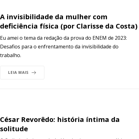
A invisibilidade da mulher com
deficiência física (por Clarisse da Costa)
Eu amei o tema da redação da prova do ENEM de 2023:
Desafios para o enfrentamento da invisibilidade do
trabalho.
LEIA MAIS
César Revorêdo: história íntima da
solitude