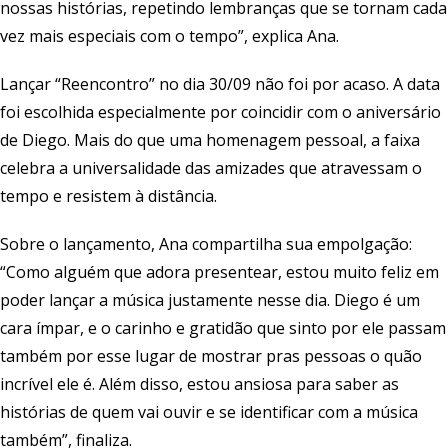
nossas histórias, repetindo lembranças que se tornam cada
vez mais especiais com o tempo”, explica Ana.
Lançar “Reencontro” no dia 30/09 não foi por acaso. A data
foi escolhida especialmente por coincidir com o aniversário
de Diego. Mais do que uma homenagem pessoal, a faixa
celebra a universalidade das amizades que atravessam o
tempo e resistem à distância.
Sobre o lançamento, Ana compartilha sua empolgação:
“Como alguém que adora presentear, estou muito feliz em
poder lançar a música justamente nesse dia. Diego é um
cara ímpar, e o carinho e gratidão que sinto por ele passam
também por esse lugar de mostrar pras pessoas o quão
incrível ele é. Além disso, estou ansiosa para saber as
histórias de quem vai ouvir e se identificar com a música
também”, finaliza.