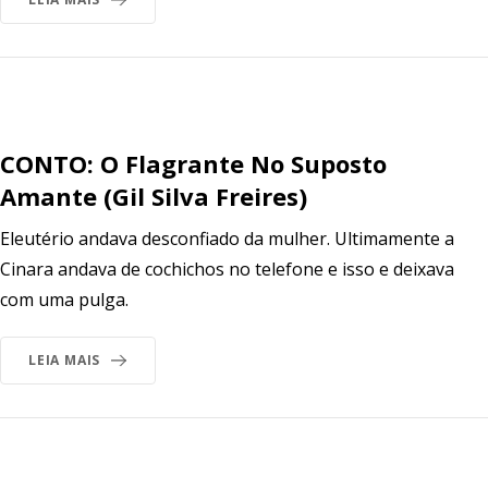
CONTO: O Flagrante No Suposto
Amante (Gil Silva Freires)
Eleutério andava desconfiado da mulher. Ultimamente a
Cinara andava de cochichos no telefone e isso e deixava
com uma pulga.
LEIA MAIS