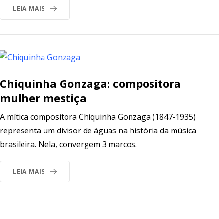
LEIA MAIS
Chiquinha Gonzaga: compositora
mulher mestiça
A mítica compositora Chiquinha Gonzaga (1847-1935)
representa um divisor de águas na história da música
brasileira. Nela, convergem 3 marcos.
LEIA MAIS