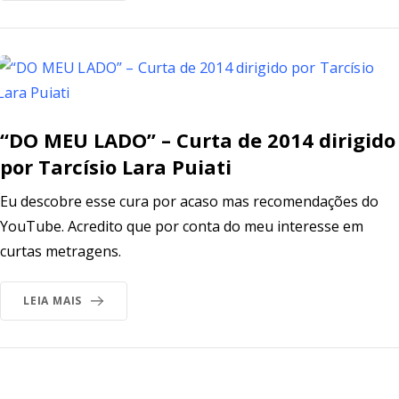
“DO MEU LADO” – Curta de 2014 dirigido
por Tarcísio Lara Puiati
Eu descobre esse cura por acaso mas recomendações do
YouTube. Acredito que por conta do meu interesse em
curtas metragens.
LEIA MAIS