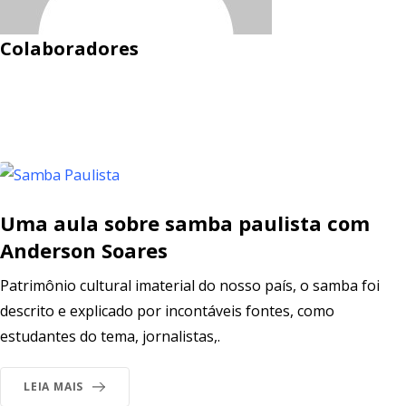
Colaboradores
Uma aula sobre samba paulista com
Anderson Soares
Patrimônio cultural imaterial do nosso país, o samba foi
descrito e explicado por incontáveis fontes, como
estudantes do tema, jornalistas,.
LEIA MAIS