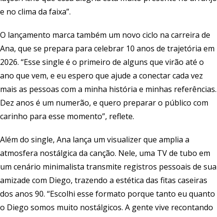
e no clima da faixa”.
O lançamento marca também um novo ciclo na carreira de
Ana, que se prepara para celebrar 10 anos de trajetória em
2026. “Esse single é o primeiro de alguns que virão até o
ano que vem, e eu espero que ajude a conectar cada vez
mais as pessoas com a minha história e minhas referências.
Dez anos é um numerão, e quero preparar o público com
carinho para esse momento”, reflete.
Além do single, Ana lança um visualizer que amplia a
atmosfera nostálgica da canção. Nele, uma TV de tubo em
um cenário minimalista transmite registros pessoais de sua
amizade com Diego, trazendo a estética das fitas caseiras
dos anos 90. “Escolhi esse formato porque tanto eu quanto
o Diego somos muito nostálgicos. A gente vive recontando