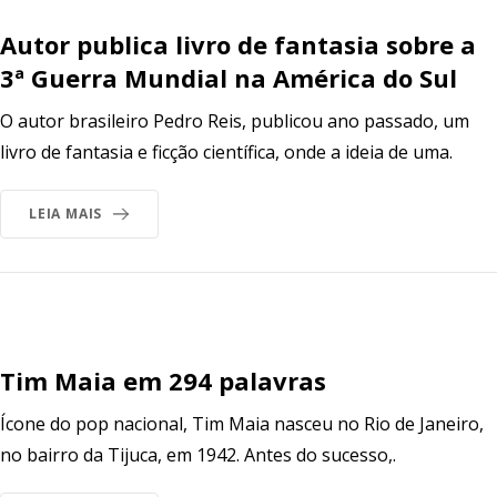
Autor publica livro de fantasia sobre a
3ª Guerra Mundial na América do Sul
O autor brasileiro Pedro Reis, publicou ano passado, um
livro de fantasia e ficção científica, onde a ideia de uma.
LEIA MAIS
Tim Maia em 294 palavras
Ícone do pop nacional, Tim Maia nasceu no Rio de Janeiro,
no bairro da Tijuca, em 1942. Antes do sucesso,.