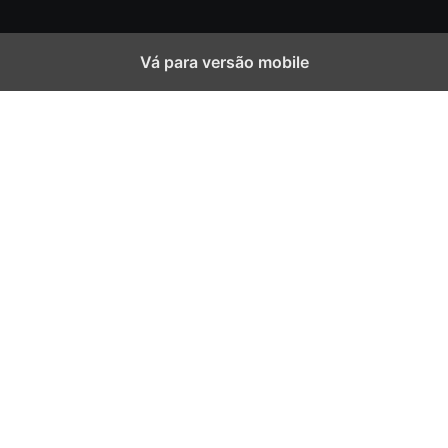
Vá para versão mobile