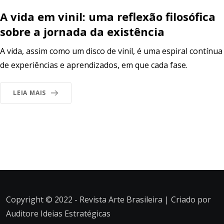
A vida em vinil: uma reflexão filosófica
sobre a jornada da existência
A vida, assim como um disco de vinil, é uma espiral contínua
de experiências e aprendizados, em que cada fase.
LEIA MAIS
Copyright © 2022 - Revista Arte Brasileira | Criado por
Auditore Ideias Estratégicas