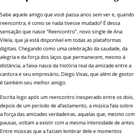
Sabe aquele amigo que você passa anos sem ver e, quando
reencontra, é como se nada tivesse mudado? É dessa
sensação que nasce “Reencontro”, novo single de Ana
Vilela, que já está disponível em todas as plataformas
digitais. Chegando como uma celebração da saudade, da
alegria e da força dos laços que permanecem, mesmo à
distância, a faixa nasce da história real da amizade entre a
cantora e seu empresário, Diego Vivas, que além de gestor
é também seu melhor amigo.
Escrita logo após um reencontro inesperado entre os dois,
depois de um período de afastamento, a música fala sobre
a força das amizades verdadeiras, aquelas que, mesmo com
pausas, voltam a existir com a mesma intensidade de antes.
Entre músicas que a faziam lembrar dele e momentos