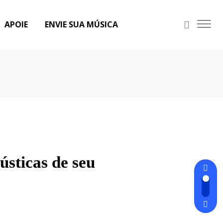
APOIE
ENVIE SUA MÚSICA
sticas de seu