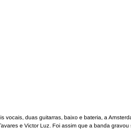
 vocais, duas guitarras, baixo e bateria, a Amster
Tavares e Victor Luz. Foi assim que a banda gravou