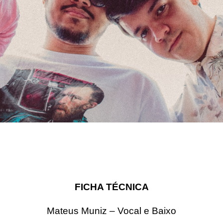
FICHA TÉCNICA
Mateus Muniz – Vocal e Baixo