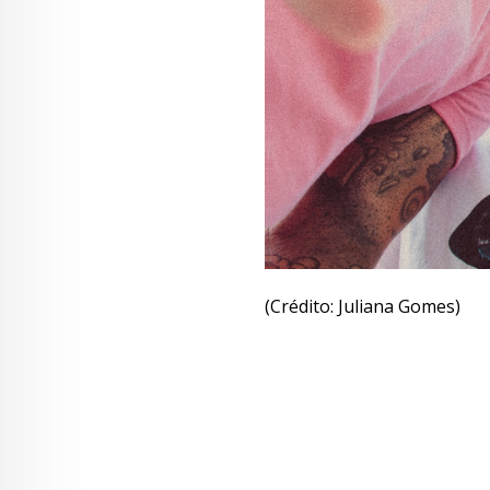
(Crédito: Juliana Gomes)