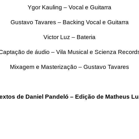
Ygor Kauling – Vocal e Guitarra
Gustavo Tavares – Backing Vocal e Guitarra
Victor Luz – Bateria
Captação de áudio – Vila Musical e Scienza Record
Mixagem e Masterização – Gustavo Tavares
extos de Daniel Pandeló – Edição de Matheus Lu