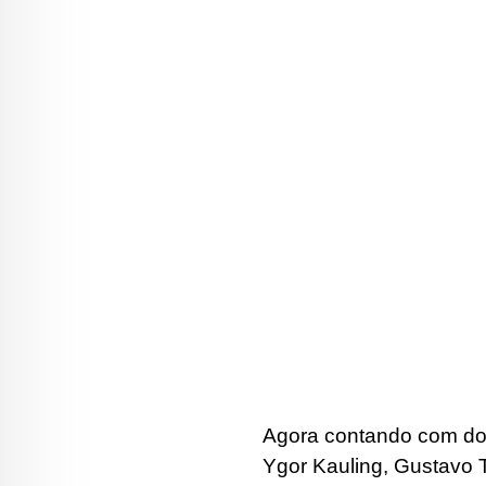
Agora contando com dois
Ygor Kauling, Gustavo 