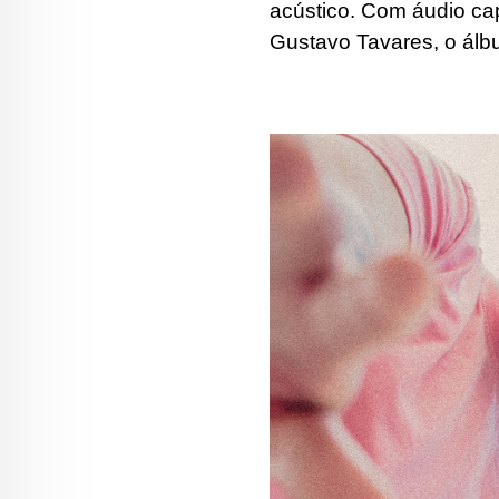
acústico. Com áudio ca
Gustavo Tavares, o álb