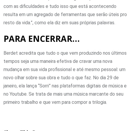
com as dificuldades e tudo isso que está acontecendo
resulta em um agregado de ferramentas que serão úteis pro
resto da vida.”, como ela diz em suas próprias palavras.
PARA ENCERRAR…
Berdet acredita que tudo o que vem produzindo nos últimos
tempos seja uma maneira efetiva de cravar uma nova
mudança em sua vida profissional e até mesmo pessoal: um
novo olhar sobre sua obra e tudo o que faz. No dia 29 de
janeiro, ela lança “Sorri” nas plataformas digitais de música e
no Youtube. Se trata de mais uma música marcante do seu
primeiro trabalho e que vem para compor a trilogia.