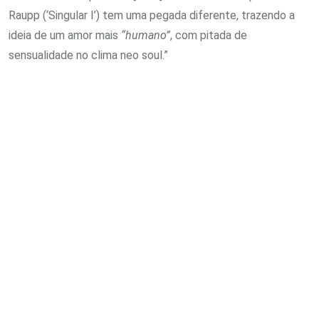
Raupp (‘Singular I’) tem uma pegada diferente, trazendo a
ideia de um amor mais
“humano”
, com pitada de
sensualidade no clima neo soul.”