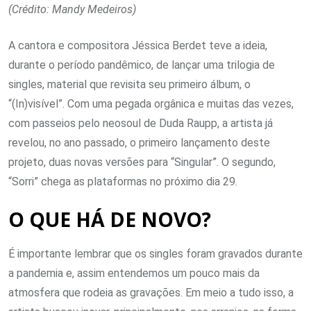
(Crédito: Mandy Medeiros)
A cantora e compositora Jéssica Berdet teve a ideia,
durante o período pandêmico, de lançar uma trilogia de
singles, material que revisita seu primeiro álbum, o
“(In)visível”. Com uma pegada orgânica e muitas das vezes,
com passeios pelo neosoul de Duda Raupp, a artista já
revelou, no ano passado, o primeiro lançamento deste
projeto, duas novas versões para “Singular”. O segundo,
“Sorri” chega as plataformas no próximo dia 29.
O QUE HÁ DE NOVO?
É importante lembrar que os singles foram gravados durante
a pandemia e, assim entendemos um pouco mais da
atmosfera que rodeia as gravações. Em meio a tudo isso, a