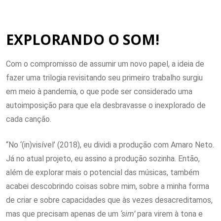
EXPLORANDO O SOM!
Com o compromisso de assumir um novo papel, a ideia de
fazer uma trilogia revisitando seu primeiro trabalho surgiu
em meio à pandemia, o que pode ser considerado uma
autoimposição para que ela desbravasse o inexplorado de
cada canção.
“No ‘(in)visível’ (2018), eu dividi a produção com Amaro Neto.
Já no atual projeto, eu assino a produção sozinha. Então,
além de explorar mais o potencial das músicas, também
acabei descobrindo coisas sobre mim, sobre a minha forma
de criar e sobre capacidades que às vezes desacreditamos,
mas que precisam apenas de um
‘sim’
para virem à tona e