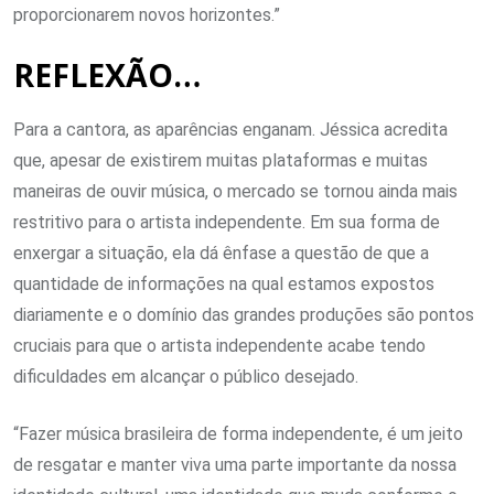
proporcionarem novos horizontes.”
REFLEXÃO…
Para a cantora, as aparências enganam. Jéssica acredita
que, apesar de existirem muitas plataformas e muitas
maneiras de ouvir música, o mercado se tornou ainda mais
restritivo para o artista independente. Em sua forma de
enxergar a situação, ela dá ênfase a questão de que a
quantidade de informações na qual estamos expostos
diariamente e o domínio das grandes produções são pontos
cruciais para que o artista independente acabe tendo
dificuldades em alcançar o público desejado.
“Fazer música brasileira de forma independente, é um jeito
de resgatar e manter viva uma parte importante da nossa