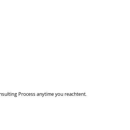
Consulting Process anytime you reachtent.