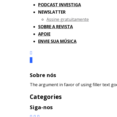
PODCAST INVESTIGA
NEWSLATTER
Assine gratuitamente
SOBRE A REVISTA
APOIE
ENVIE SUA MÚSICA
Sobre nós
The argument in favor of using filler text go
Categories
Siga-nos