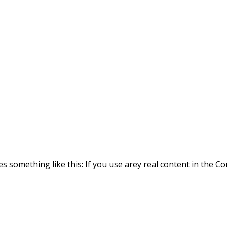
es something like this: If you use arey real content in the 