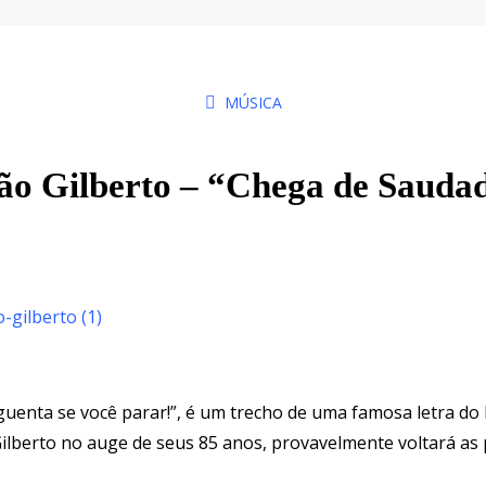
MÚSICA
ão Gilberto – “Chega de Sauda
uenta se você parar!”, é um trecho de uma famosa letra do 
 Gilberto no auge de seus 85 anos, provavelmente voltará as