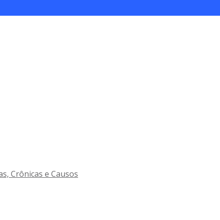
as, Crônicas e Causos