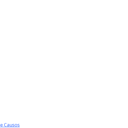
 e Causos