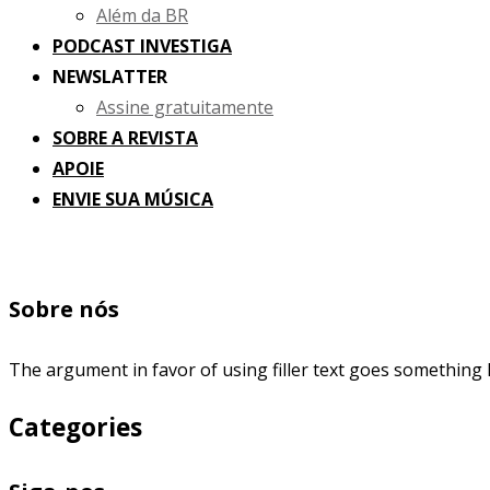
Além da BR
PODCAST INVESTIGA
NEWSLATTER
Assine gratuitamente
SOBRE A REVISTA
APOIE
ENVIE SUA MÚSICA
Sobre nós
The argument in favor of using filler text goes something l
Categories