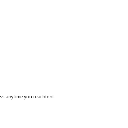
ess anytime you reachtent.