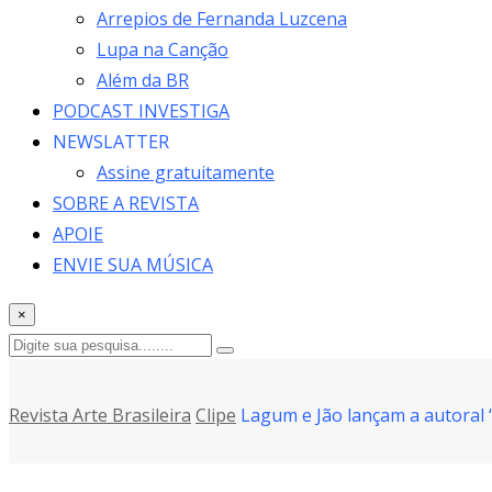
Arrepios de Fernanda Luzcena
Lupa na Canção
Além da BR
PODCAST INVESTIGA
NEWSLATTER
Assine gratuitamente
SOBRE A REVISTA
APOIE
ENVIE SUA MÚSICA
×
Revista Arte Brasileira
Clipe
Lagum e Jão lançam a autoral 