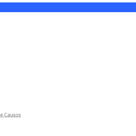
 e Causos