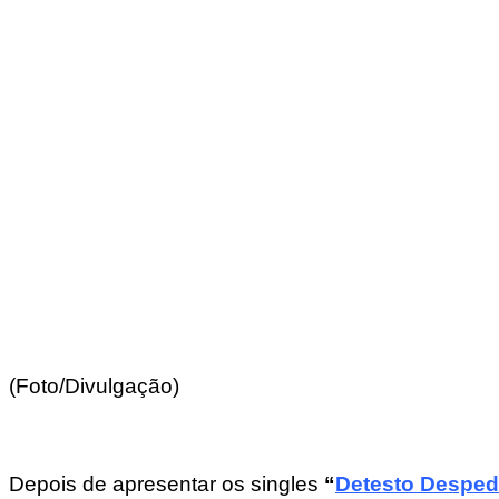
(Foto/Divulgação)
Depois de apresentar os singles
“
Detesto Desped