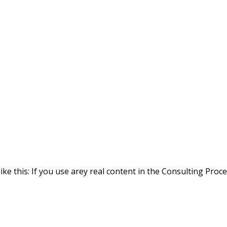
ike this: If you use arey real content in the Consulting Proc