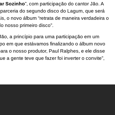
ar Sozinho
”, com participação do cantor Jão. A
 parceria do segundo disco do Lagum, que será
s, o novo álbum “retrata de maneira verdadeira o
 nosso primeiro disco”.
 Jão, a princípio para uma participação em um
po em que estávamos finalizando o álbum novo
ra o nosso produtor, Paul Ralphes, e ele disse
 a gente teve que fazer foi inverter o convite”,