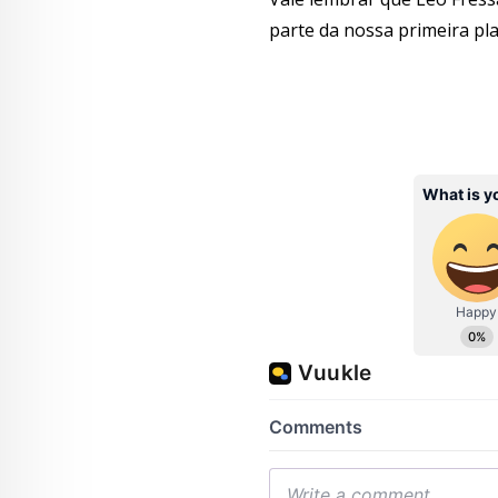
parte da nossa primeira pla