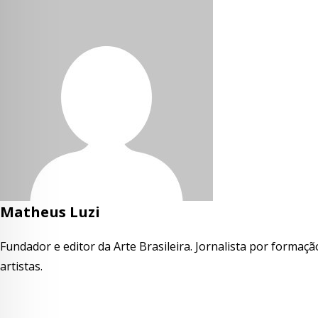
Matheus Luzi
Fundador e editor da Arte Brasileira. Jornalista por formaç
artistas.