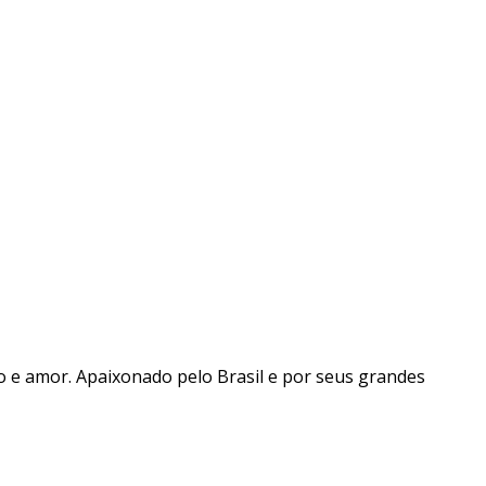
ão e amor. Apaixonado pelo Brasil e por seus grandes