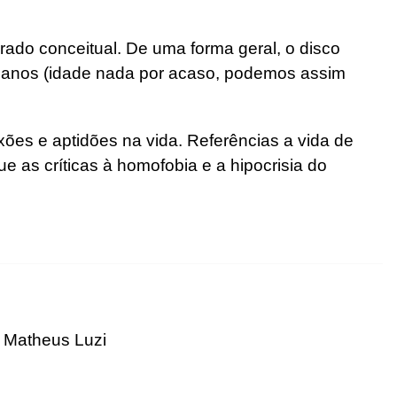
ado conceitual. De uma forma geral, o disco
 anos (idade nada por acaso, podemos assim
es e aptidões na vida. Referências a vida de
 as críticas à homofobia e a hipocrisia do
 Matheus Luzi