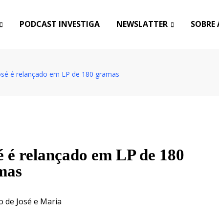
PODCAST INVESTIGA
NEWSLATTER
SOBRE 
José é relançado em LP de 180 gramas
é é relançado em LP de 180
mas