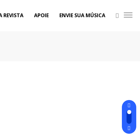
A REVISTA
APOIE
ENVIE SUA MÚSICA