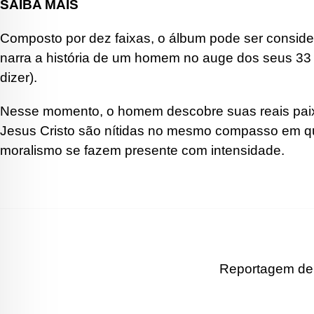
SAIBA MAIS
Composto por dez faixas, o álbum pode ser consider
narra a história de um homem no auge dos seus 33
dizer).
Nesse momento, o homem descobre suas reais paixõ
Jesus Cristo são nítidas no mesmo compasso em que
moralismo se fazem presente com intensidade.
Reportagem de