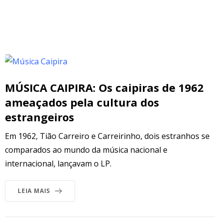
MÚSICA CAIPIRA: Os caipiras de 1962
ameaçados pela cultura dos
estrangeiros
Em 1962, Tião Carreiro e Carreirinho, dois estranhos se
comparados ao mundo da música nacional e
internacional, lançavam o LP.
LEIA MAIS