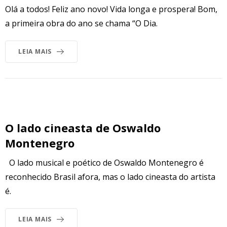
Olá a todos! Feliz ano novo! Vida longa e prospera! Bom,
a primeira obra do ano se chama “O Dia.
LEIA MAIS
O lado cineasta de Oswaldo
Montenegro
O lado musical e poético de Oswaldo Montenegro é
reconhecido Brasil afora, mas o lado cineasta do artista
é.
LEIA MAIS