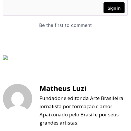
Matheus Luzi
Fundador e editor da Arte Brasileira.
Jornalista por formação e amor.
Apaixonado pelo Brasil e por seus
grandes artistas.