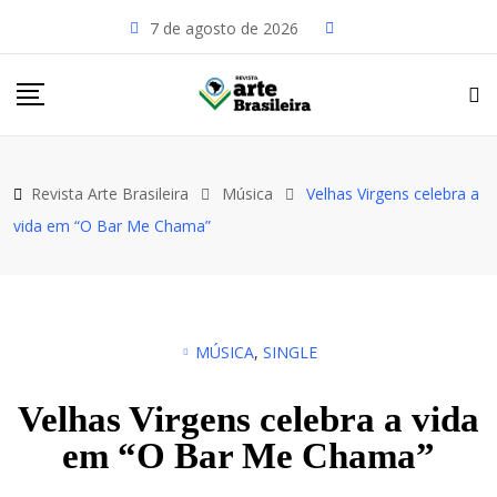
7 de agosto de 2026
Revista Arte Brasileira
Música
Velhas Virgens celebra a
vida em “O Bar Me Chama”
MÚSICA
,
SINGLE
Velhas Virgens celebra a vida
em “O Bar Me Chama”