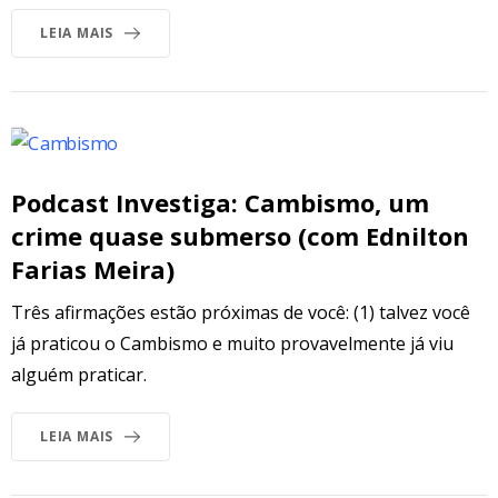
LEIA MAIS
Podcast Investiga: Cambismo, um
crime quase submerso (com Ednilton
Farias Meira)
Três afirmações estão próximas de você: (1) talvez você
já praticou o Cambismo e muito provavelmente já viu
alguém praticar.
LEIA MAIS