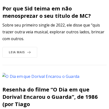
Por que Sid teima em não
menosprezar o seu título de MC?
Sobre seu primeiro single de 2022, ele disse que “quis
trazer outra veia musical, explorar outros lados, brincar
com outros.
LEIA MAIS
Resenha do filme “O Dia em que
Dorival Encarou o Guarda”, de 1986
(por Tiago