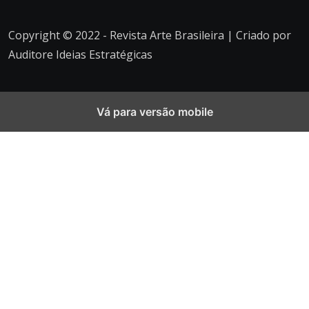
Copyright © 2022 - Revista Arte Brasileira | Criado por
Auditore Ideias Estratégicas
Vá para versão mobile