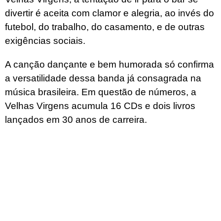
divertir é aceita com clamor e alegria, ao invés do
futebol, do trabalho, do casamento, e de outras
exigências sociais.
A canção dançante e bem humorada só confirma
a versatilidade dessa banda já consagrada na
música brasileira. Em questão de números, a
Velhas Virgens acumula 16 CDs e dois livros
lançados em 30 anos de carreira.