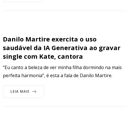
Danilo Martire exercita o uso
saudável da IA Generativa ao gravar
single com Kate, cantora
“Eu canto a beleza de ver minha filha dormindo na mais
perfeita harmonia”, é esta a fala de Danilo Martire.
LEIA MAIS