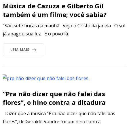
Música de Cazuza e Gilberto Gil
também é um filme; você sabia?
“São sete horas da manhã Vejo o Cristo da janela O sol
já apagou sua luz E o povo lá.
LEIA MAIS
“Pra não dizer que não falei das
flores”, o hino contra a ditadura
Dizer que a música “Pra não dizer que não falei das
flores”, de Geraldo Vandré foi um hino contra.