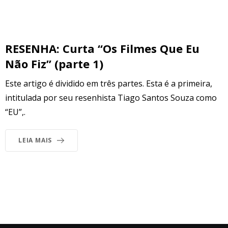
RESENHA: Curta “Os Filmes Que Eu
Não Fiz” (parte 1)
Este artigo é dividido em três partes. Esta é a primeira,
intitulada por seu resenhista Tiago Santos Souza como
“EU”,.
LEIA MAIS