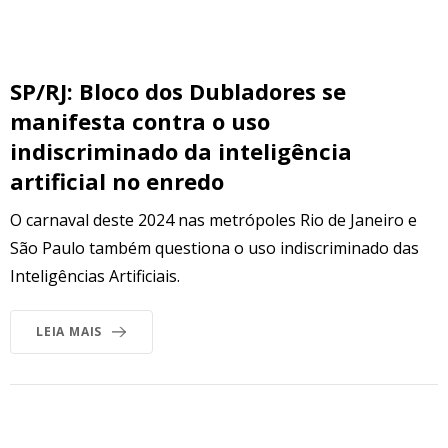
SP/RJ: Bloco dos Dubladores se
manifesta contra o uso
indiscriminado da inteligência
artificial no enredo
O carnaval deste 2024 nas metrópoles Rio de Janeiro e
São Paulo também questiona o uso indiscriminado das
Inteligências Artificiais.
LEIA MAIS