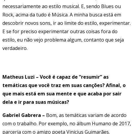
necessariamente ao estilo musical. E, sendo Blues ou
Rock, acima da tudo é Música. A minha busca está em
descobrir novos sons, ir ao limite do estilo, experimentar.
E se for preciso experimentar outras coisas fora do
estilo, eu não vejo problema algum, contanto que seja
verdadeiro.
Matheus Luzi – Você é capaz de “resumir” as
temáticas que você traz em suas canções? Afinal, o
que mais está em sua mente e que acaba por sair
dela e ir para suas músicas?
Gabriel Gabrera –
Bom, as temáticas variam de acordo
com o trabalho. Por exemplo, no álbum Humano de 2017,
parceria com o amigo poeta Vinicius Guimarães.