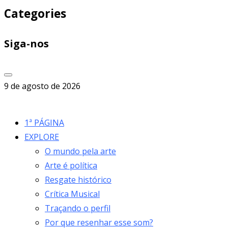
Categories
Siga-nos
9 de agosto de 2026
1ª PÁGINA
EXPLORE
O mundo pela arte
Arte é política
Resgate histórico
Crítica Musical
Traçando o perfil
Por que resenhar esse som?