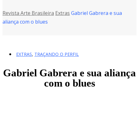
Revista Arte Brasileira
Extras
Gabriel Gabrera e sua
aliança com o blues
EXTRAS
,
TRAÇANDO O PERFIL
Gabriel Gabrera e sua aliança
com o blues