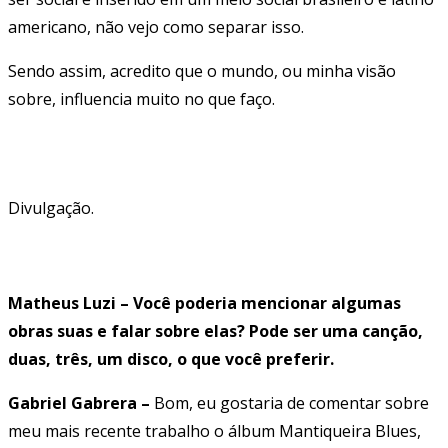
americano, não vejo como separar isso.
Sendo assim, acredito que o mundo, ou minha visão
sobre, influencia muito no que faço.
Divulgação.
Matheus Luzi – Você poderia mencionar algumas
obras suas e falar sobre elas? Pode ser uma canção,
duas, três, um disco, o que você preferir.
Gabriel Gabrera –
Bom, eu gostaria de comentar sobre
meu mais recente trabalho o álbum Mantiqueira Blues,