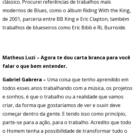
clássico. Procurei referências de trabalhos mais
modernos de Blues, como o álbum Riding With the King,
de 2001, parceria entre BB King e Eric Clapton, também
trabalhos de blueseiros como Eric Bibb e RL Burnside.
Matheus Luzi – Agora te dou carta branca para você
falar o que bem entender.
Gabriel Gabrera –
Uma coisa que tenho aprendido em
todos esses anos trabalhando com a música, os projetos
e sonhos, é que o trabalho ou a realidade que vamos
criar, da forma que gostaríamos de ver e ouvir deve
começar dentro da gente. E tendo isso como princípio,
parte-se para a ação, para o trabalho. Acredito que todo
o Homem tenha a possibilidade de transformar tudo o