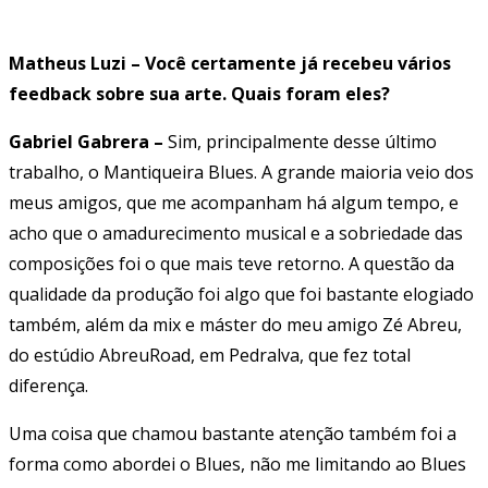
Matheus Luzi – Você certamente já recebeu vários
feedback sobre sua arte. Quais foram eles?
Gabriel Gabrera –
Sim, principalmente desse último
trabalho, o Mantiqueira Blues. A grande maioria veio dos
meus amigos, que me acompanham há algum tempo, e
acho que o amadurecimento musical e a sobriedade das
composições foi o que mais teve retorno. A questão da
qualidade da produção foi algo que foi bastante elogiado
também, além da mix e máster do meu amigo Zé Abreu,
do estúdio AbreuRoad, em Pedralva, que fez total
diferença.
Uma coisa que chamou bastante atenção também foi a
forma como abordei o Blues, não me limitando ao Blues