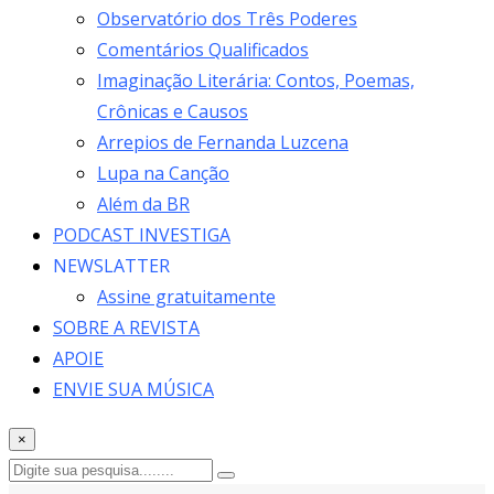
Observatório dos Três Poderes
Comentários Qualificados
Imaginação Literária: Contos, Poemas,
Crônicas e Causos
Arrepios de Fernanda Luzcena
Lupa na Canção
Além da BR
PODCAST INVESTIGA
NEWSLATTER
Assine gratuitamente
SOBRE A REVISTA
APOIE
ENVIE SUA MÚSICA
×