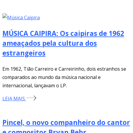
MÚSICA CAIPIRA: Os caipiras de 1962
ameaçados pela cultura dos
estrangeiros
Em 1962, Tião Carreiro e Carreirinho, dois estranhos se
comparados ao mundo da música nacional e
internacional, lançavam o LP.
LEIA MAIS
Pincel, o novo companheiro do cantor
e compositor Bryan Behr