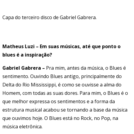
Capa do terceiro disco de Gabriel Gabrera.
Matheus Luzi – Em suas músicas, até que ponto o
blues é a inspiração?
Gabriel Gabrera –
Pra mim, antes da música, o Blues é
sentimento. Ouvindo Blues antigo, principalmente do
Delta do Rio Mississippi, é como se ouvisse a alma do
Homem, com todas as suas dores. Para mim, o Blues é o
que melhor expressa os sentimentos e a forma da
estrutura musical acabou se tornando a base da música
que ouvimos hoje. O Blues está no Rock, no Pop, na
música eletrônica.