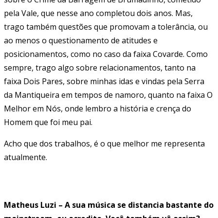
pela Vale, que nesse ano completou dois anos. Mas,
trago também questões que promovam a tolerância, ou
ao menos o questionamento de atitudes e
posicionamentos, como no caso da faixa Covarde. Como
sempre, trago algo sobre relacionamentos, tanto na
faixa Dois Pares, sobre minhas idas e vindas pela Serra
da Mantiqueira em tempos de namoro, quanto na faixa O
Melhor em Nós, onde lembro a história e crença do
Homem que foi meu pai.
Acho que dos trabalhos, é o que melhor me representa
atualmente.
Matheus Luzi – A sua música se distancia bastante do