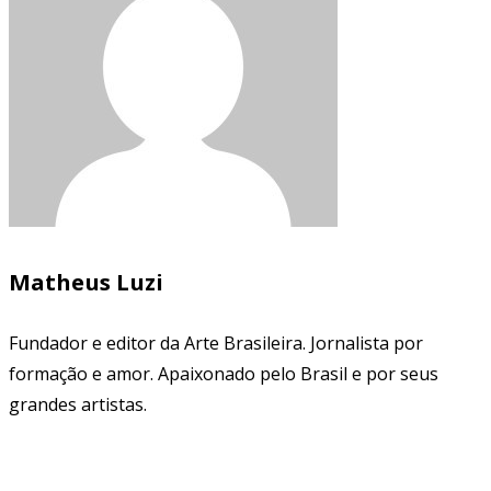
Matheus Luzi
Fundador e editor da Arte Brasileira. Jornalista por
formação e amor. Apaixonado pelo Brasil e por seus
grandes artistas.