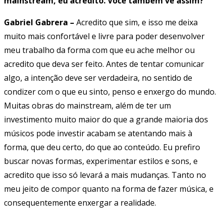
mainstream, eu acredito. Você também vê assim?
Gabriel Gabrera –
Acredito que sim, e isso me deixa
muito mais confortável e livre para poder desenvolver
meu trabalho da forma com que eu ache melhor ou
acredito que deva ser feito. Antes de tentar comunicar
algo, a intenção deve ser verdadeira, no sentido de
condizer com o que eu sinto, penso e enxergo do mundo.
Muitas obras do mainstream, além de ter um
investimento muito maior do que a grande maioria dos
músicos pode investir acabam se atentando mais à
forma, que deu certo, do que ao conteúdo. Eu prefiro
buscar novas formas, experimentar estilos e sons, e
acredito que isso só levará a mais mudanças. Tanto no
meu jeito de compor quanto na forma de fazer música, e
consequentemente enxergar a realidade.