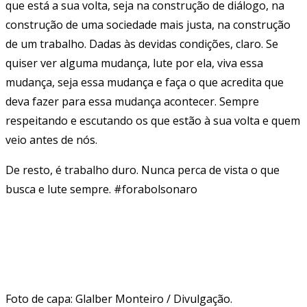
que está a sua volta, seja na construção de diálogo, na
construção de uma sociedade mais justa, na construção
de um trabalho. Dadas às devidas condições, claro. Se
quiser ver alguma mudança, lute por ela, viva essa
mudança, seja essa mudança e faça o que acredita que
deva fazer para essa mudança acontecer. Sempre
respeitando e escutando os que estão à sua volta e quem
veio antes de nós.
De resto, é trabalho duro. Nunca perca de vista o que
busca e lute sempre. #forabolsonaro
Foto de capa: Glalber Monteiro / Divulgação.