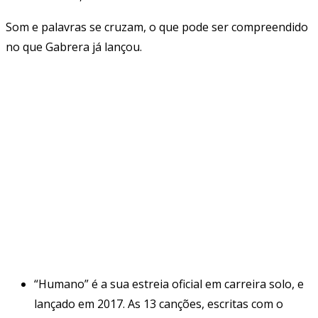
Som e palavras se cruzam, o que pode ser compreendido
no que Gabrera já lançou.
“Humano” é a sua estreia oficial em carreira solo, e
lançado em 2017. As 13 canções, escritas com o