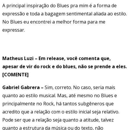
A principal inspiração do Blues pra mim é a forma de
expressão e toda a bagagem sentimental aliada ao estilo.
No Blues eu encontrei a melhor forma para me
expressar.
Matheus Luzi – Em release, você comenta que,
apesar de vir do rock e do blues, não se prende a eles.
[COMENTE]
Gabriel Gabrera –
Sim, correto. No caso, seria mais
quanto ao estilo musical. Mas, até mesmo no Blues e
principalmente no Rock, há tantos subgêneros que
acredito que a relação com o estilo inicial seja relativo.
Pode ser que a relação seja quanto a atitude, talvez
quanto a estrutura da música ou do texto, não