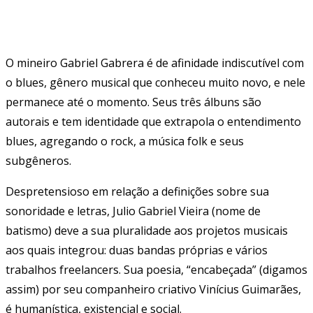
O mineiro Gabriel Gabrera é de afinidade indiscutível com
o blues, gênero musical que conheceu muito novo, e nele
permanece até o momento. Seus três álbuns são
autorais e tem identidade que extrapola o entendimento
blues, agregando o rock, a música folk e seus
subgêneros.
Despretensioso em relação a definições sobre sua
sonoridade e letras, Julio Gabriel Vieira (nome de
batismo) deve a sua pluralidade aos projetos musicais
aos quais integrou: duas bandas próprias e vários
trabalhos freelancers. Sua poesia, “encabeçada” (digamos
assim) por seu companheiro criativo Vinícius Guimarães,
é humanística, existencial e social.