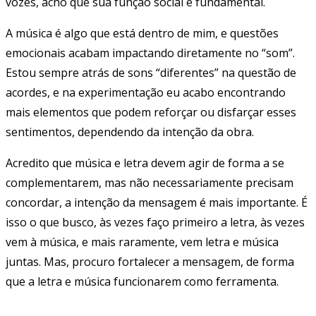
vozes, acho que sua função social é fundamental.
A música é algo que está dentro de mim, e questões
emocionais acabam impactando diretamente no “som”.
Estou sempre atrás de sons “diferentes” na questão de
acordes, e na experimentação eu acabo encontrando
mais elementos que podem reforçar ou disfarçar esses
sentimentos, dependendo da intenção da obra.
Acredito que música e letra devem agir de forma a se
complementarem, mas não necessariamente precisam
concordar, a intenção da mensagem é mais importante. É
isso o que busco, às vezes faço primeiro a letra, às vezes
vem à música, e mais raramente, vem letra e música
juntas. Mas, procuro fortalecer a mensagem, de forma
que a letra e música funcionarem como ferramenta.