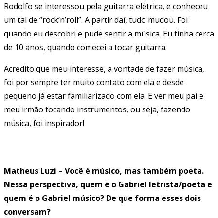
Rodolfo se interessou pela guitarra elétrica, e conheceu
um tal de “rock’n’roll”. A partir daí, tudo mudou. Foi
quando eu descobri e pude sentir a música. Eu tinha cerca
de 10 anos, quando comecei a tocar guitarra.
Acredito que meu interesse, a vontade de fazer música,
foi por sempre ter muito contato com ela e desde
pequeno já estar familiarizado com ela. E ver meu pai e
meu irmão tocando instrumentos, ou seja, fazendo
música, foi inspirador!
Matheus Luzi – Você é músico, mas também poeta.
Nessa perspectiva, quem é o Gabriel letrista/poeta e
quem é o Gabriel músico? De que forma esses dois
conversam?