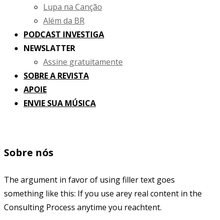
Lupa na Canção
Além da BR
PODCAST INVESTIGA
NEWSLATTER
Assine gratuitamente
SOBRE A REVISTA
APOIE
ENVIE SUA MÚSICA
Sobre nós
The argument in favor of using filler text goes
something like this: If you use arey real content in the
Consulting Process anytime you reachtent.