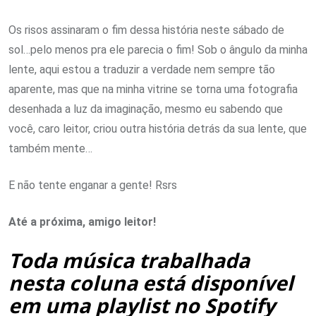
Os risos assinaram o fim dessa história neste sábado de
sol…pelo menos pra ele parecia o fim! Sob o ângulo da minha
lente, aqui estou a traduzir a verdade nem sempre tão
aparente, mas que na minha vitrine se torna uma fotografia
desenhada a luz da imaginação, mesmo eu sabendo que
você, caro leitor, criou outra história detrás da sua lente, que
também mente…
E não tente enganar a gente! Rsrs
Até a próxima, amigo leitor!
Toda música trabalhada
nesta coluna está disponível
em uma playlist no Spotify