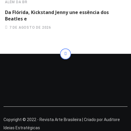
ALÉM DA BR
Da Flórida, Kickstand Jenny une essência dos
Beatles e
7 DE AGOSTO DE 2026
Copyright © 2022 - Revista Arte Brasileira | Criado por
Auditore
Ideias Estratégicas