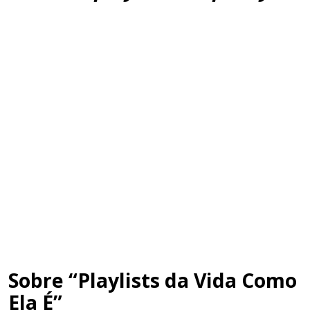
Sobre “Playlists da Vida Como
Ela É”