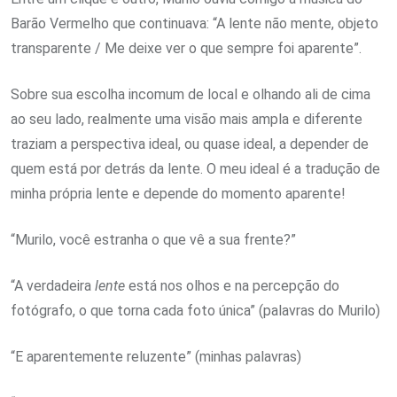
Barão Vermelho que continuava: “A lente não mente, objeto
transparente / Me deixe ver o que sempre foi aparente”.
Sobre sua escolha incomum de local e olhando ali de cima
ao seu lado, realmente uma visão mais ampla e diferente
traziam a perspectiva ideal, ou quase ideal, a depender de
quem está por detrás da lente. O meu ideal é a tradução de
minha própria lente e depende do momento aparente!
“Murilo, você estranha o que vê a sua frente?”
“A verdadeira
lente
está nos olhos e na percepção do
fotógrafo, o que torna cada foto única” (palavras do Murilo)
“E aparentemente reluzente” (minhas palavras)