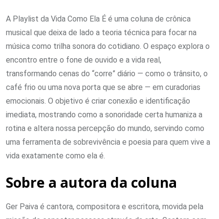
​A Playlist da Vida Como Ela É é uma coluna de crônica
musical que deixa de lado a teoria técnica para focar na
música como trilha sonora do cotidiano. O espaço explora o
encontro entre o fone de ouvido e a vida real,
transformando cenas do “corre” diário — como o trânsito, o
café frio ou uma nova porta que se abre — em curadorias
emocionais. O objetivo é criar conexão e identificação
imediata, mostrando como a sonoridade certa humaniza a
rotina e altera nossa percepção do mundo, servindo como
uma ferramenta de sobrevivência e poesia para quem vive a
vida exatamente como ela é.
Sobre a autora da coluna
Ger Paiva é cantora, compositora e escritora, movida pela