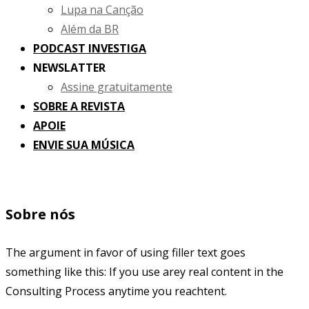
Lupa na Canção
Além da BR
PODCAST INVESTIGA
NEWSLATTER
Assine gratuitamente
SOBRE A REVISTA
APOIE
ENVIE SUA MÚSICA
Sobre nós
The argument in favor of using filler text goes
something like this: If you use arey real content in the
Consulting Process anytime you reachtent.