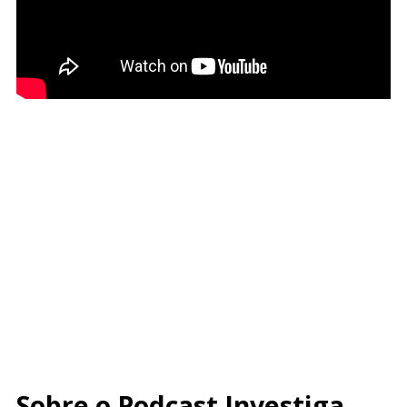
Sobre o Podcast Investiga