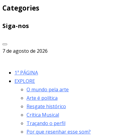
Categories
Siga-nos
7 de agosto de 2026
1ª PÁGINA
EXPLORE
O mundo pela arte
Arte é política
Resgate histórico
Crítica Musical
Traçando o perfil
Por que resenhar esse som?