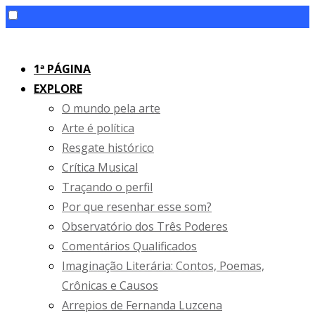
1ª PÁGINA
EXPLORE
O mundo pela arte
Arte é política
Resgate histórico
Crítica Musical
Traçando o perfil
Por que resenhar esse som?
Observatório dos Três Poderes
Comentários Qualificados
Imaginação Literária: Contos, Poemas,
Crônicas e Causos
Arrepios de Fernanda Luzcena