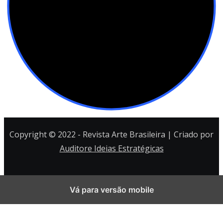
Copyright © 2022 - Revista Arte Brasileira | Criado por
Auditore Ideias Estratégicas
Vá para versão mobile