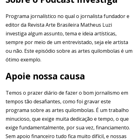
Programa jornalístico no qual o jornalista fundador e
editor da Revista Arte Brasileira Matheus Luzi
investiga algum assunto, tema e ideia artísticas,
sempre por meio de um entrevistado, seja ele artista
ou não. Este episódio sobre as artes quilombolas é um
ótimo exemplo.
Apoie nossa causa
Temos o prazer diário de fazer o bom jornalismo em
tempos tão desafiantes, como foi gravar este
programa sobre as artes quilombolas. É um trabalho
minucioso, que exige muita dedicação e tempo, o que
exige fundamentalmente, por sua vez, financiamento.
Sem apoio financeiro tudo fica muito difícil, e nossas