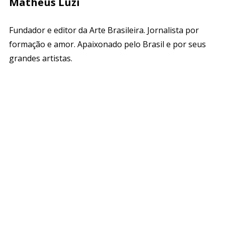
Matheus Luzi
Fundador e editor da Arte Brasileira. Jornalista por
formação e amor. Apaixonado pelo Brasil e por seus
grandes artistas.