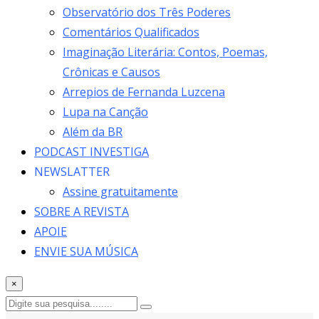
Observatório dos Três Poderes
Comentários Qualificados
Imaginação Literária: Contos, Poemas,
Crônicas e Causos
Arrepios de Fernanda Luzcena
Lupa na Canção
Além da BR
PODCAST INVESTIGA
NEWSLATTER
Assine gratuitamente
SOBRE A REVISTA
APOIE
ENVIE SUA MÚSICA
×