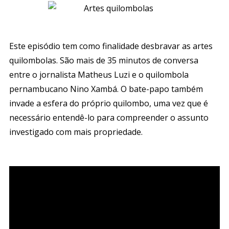
Este episódio tem como finalidade desbravar as artes
quilombolas. São mais de 35 minutos de conversa
entre o jornalista Matheus Luzi e o quilombola
pernambucano Nino Xambá. O bate-papo também
invade a esfera do próprio quilombo, uma vez que é
necessário entendê-lo para compreender o assunto
investigado com mais propriedade.