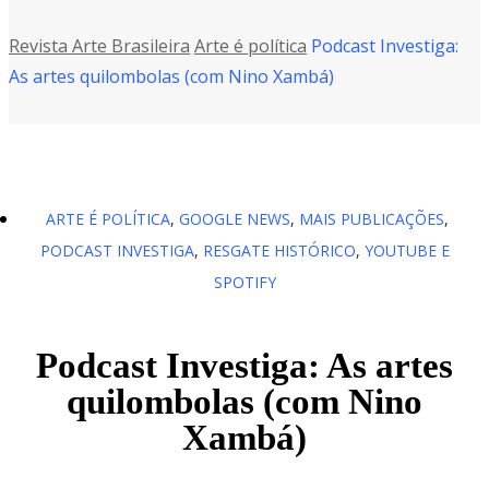
Revista Arte Brasileira
Arte é política
Podcast Investiga:
As artes quilombolas (com Nino Xambá)
ARTE É POLÍTICA
,
GOOGLE NEWS
,
MAIS PUBLICAÇÕES
,
PODCAST INVESTIGA
,
RESGATE HISTÓRICO
,
YOUTUBE E
SPOTIFY
Podcast Investiga: As artes
quilombolas (com Nino
Xambá)