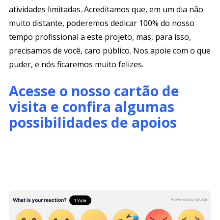
atividades limitadas. Acreditamos que, em um dia não
muito distante, poderemos dedicar 100% do nosso
tempo profissional a este projeto, mas, para isso,
precisamos de você, caro público. Nos apoie com o que
puder, e nós ficaremos muito felizes.
Acesse o nosso cartão de
visita e confira algumas
possibilidades de apoios