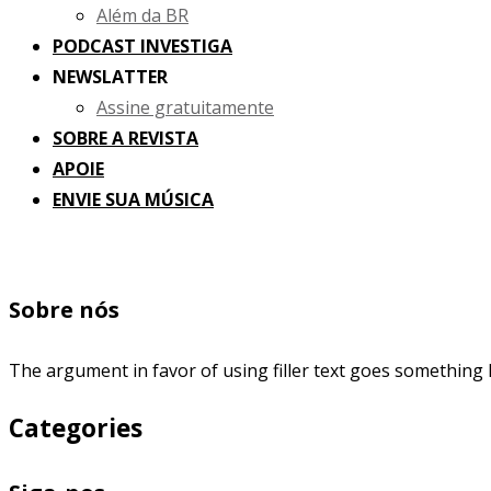
Além da BR
PODCAST INVESTIGA
NEWSLATTER
Assine gratuitamente
SOBRE A REVISTA
APOIE
ENVIE SUA MÚSICA
Sobre nós
The argument in favor of using filler text goes something l
Categories