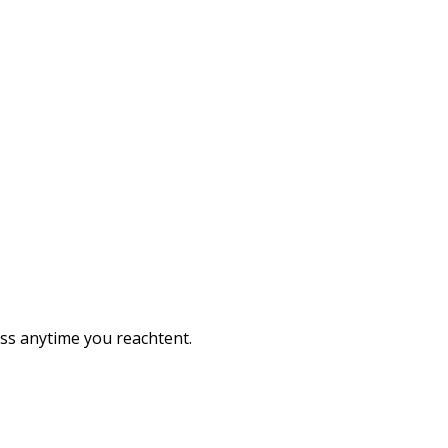
ess anytime you reachtent.