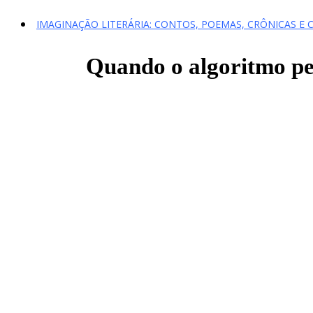
IMAGINAÇÃO LITERÁRIA: CONTOS, POEMAS, CRÔNICAS E 
Quando o algoritmo ped