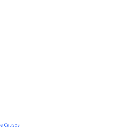
 e Causos