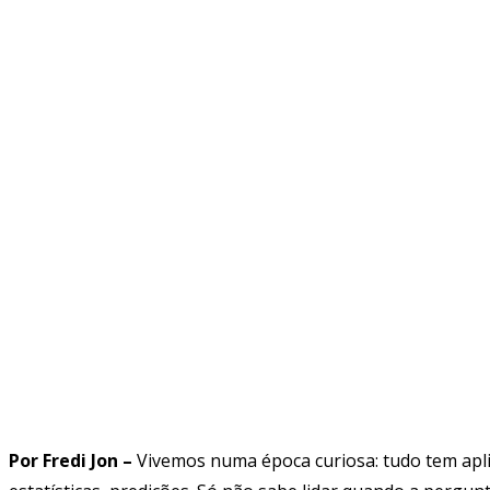
Por Fredi Jon –
Vivemos numa época curiosa: tudo tem aplic