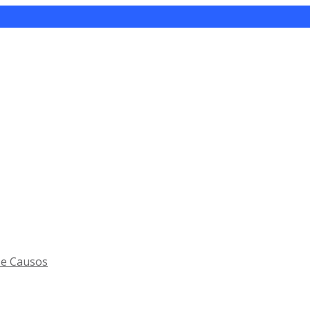
 e Causos