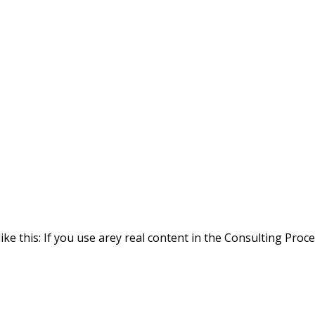
ike this: If you use arey real content in the Consulting Proc