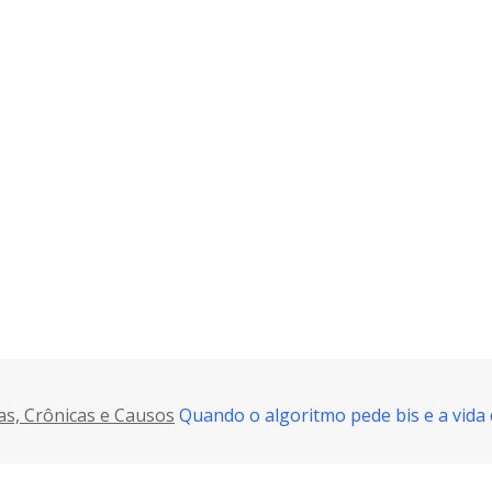
as, Crônicas e Causos
Quando o algoritmo pede bis e a vida 