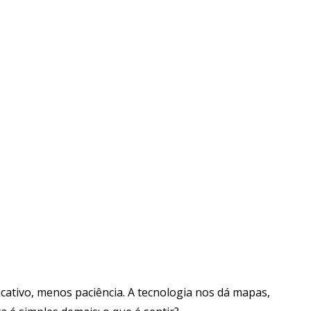
ativo, menos paciência. A tecnologia nos dá mapas,