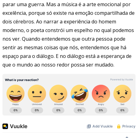
parar uma guerra. Mas a música é a arte emocional por
excelência, porque só existe na emoção compartilhada de
dois cérebros. Ao narrar a experiência do homem
moderno, o poeta constrói um espelho no qual podemos
nos ver. Quando entendemos que outra pessoa pode
sentir as mesmas coisas que nós, entendemos que há
espaço para o diálogo. E no diálogo está a esperança de
que o mundo ao nosso redor possa ser mudado.