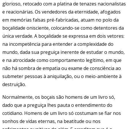
glorioso, retocado com a platina de tenazes nacionalistas
e reacionárias. Os vendedores da eternidade, afogados
em memórias falsas pré-fabricadas, atuam no polo da
boçalidade onisciente, colocando-se como detentores da
única verdade. A boçalidade se expressa em dois vetores:
na incompetência para entender a complexidade do
mundo, dada sua preguiça inerente de estudar o mundo,
e na atrocidade como comportamento legítimo, em que
não há sombra de empatia ou exame de consciência ao
submeter pessoas à aniquilação, ou o meio-ambiente à
destruição.
Normalmente, os boçais são homens de um livro só,
dado que a preguiça lhes pauta o entendimento do
cotidiano. Homens de um livro só costumam se fiar nos
sonhos de vidas eternas, na beatitude ou nos