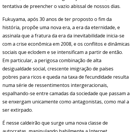
tentativa de preencher o vazio abissal de nossos dias.
Fukuyama, após 30 anos de ter proposto o fim da
história, propõe uma nova era, a era da eternidade, e
assinala que a fratura da era da inevitabilidade inicia-se
com a crise econômica em 2008, e os conflitos e dinâmicas
sociais que eclodem e se intensificam a partir de então.
Em particular, a perigosa combinação de alta
desigualdade social, crescente imigração de países
pobres para ricos e queda na taxa de fecundidade resulta
numa série de ressentimentos intergeracionais,
espalhando-se entre camadas da sociedade que passam a
se enxergam unicamente como antagonistas, como mal a
ser extirpado.
É nesse caldeirão que surge uma nova classe de
autocratas, manipulando habilmente a Internet,