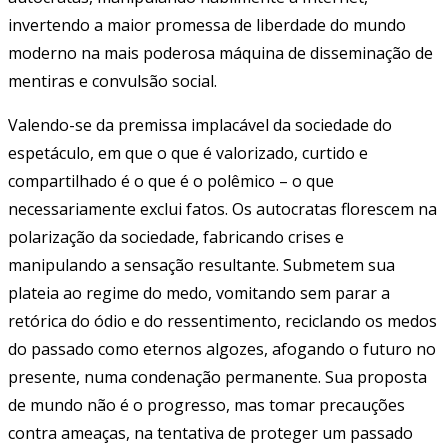
invertendo a maior promessa de liberdade do mundo
moderno na mais poderosa máquina de disseminação de
mentiras e convulsão social.
Valendo-se da premissa implacável da sociedade do
espetáculo, em que o que é valorizado, curtido e
compartilhado é o que é o polêmico – o que
necessariamente exclui fatos. Os autocratas florescem na
polarização da sociedade, fabricando crises e
manipulando a sensação resultante. Submetem sua
plateia ao regime do medo, vomitando sem parar a
retórica do ódio e do ressentimento, reciclando os medos
do passado como eternos algozes, afogando o futuro no
presente, numa condenação permanente. Sua proposta
de mundo não é o progresso, mas tomar precauções
contra ameaças, na tentativa de proteger um passado