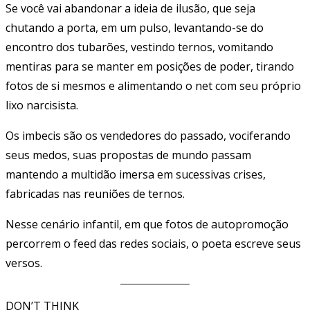
Se você vai abandonar a ideia de ilusão, que seja
chutando a porta, em um pulso, levantando-se do
encontro dos tubarões, vestindo ternos, vomitando
mentiras para se manter em posições de poder, tirando
fotos de si mesmos e alimentando o net com seu próprio
lixo narcisista.
Os imbecis são os vendedores do passado, vociferando
seus medos, suas propostas de mundo passam
mantendo a multidão imersa em sucessivas crises,
fabricadas nas reuniões de ternos.
Nesse cenário infantil, em que fotos de autopromoção
percorrem o feed das redes sociais, o poeta escreve seus
versos.
DON’T THINK