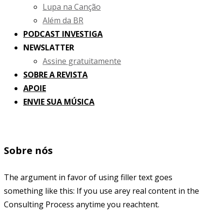
Lupa na Canção
Além da BR
PODCAST INVESTIGA
NEWSLATTER
Assine gratuitamente
SOBRE A REVISTA
APOIE
ENVIE SUA MÚSICA
Sobre nós
The argument in favor of using filler text goes
something like this: If you use arey real content in the
Consulting Process anytime you reachtent.