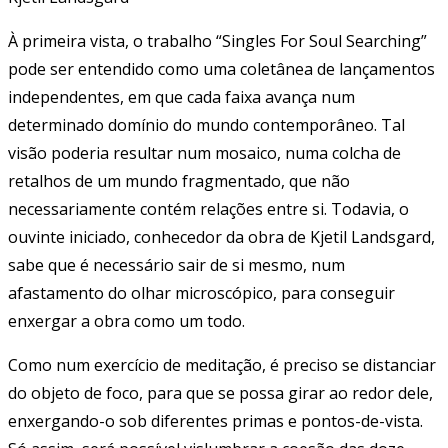
À primeira vista, o trabalho “Singles For Soul Searching”
pode ser entendido como uma coletânea de lançamentos
independentes, em que cada faixa avança num
determinado domínio do mundo contemporâneo. Tal
visão poderia resultar num mosaico, numa colcha de
retalhos de um mundo fragmentado, que não
necessariamente contém relações entre si. Todavia, o
ouvinte iniciado, conhecedor da obra de Kjetil Landsgard,
sabe que é necessário sair de si mesmo, num
afastamento do olhar microscópico, para conseguir
enxergar a obra como um todo.
Como num exercício de meditação, é preciso se distanciar
do objeto de foco, para que se possa girar ao redor dele,
enxergando-o sob diferentes primas e pontos-de-vista.