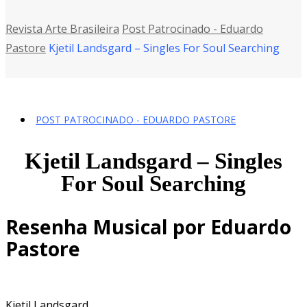
Revista Arte Brasileira
Post Patrocinado - Eduardo
Pastore
Kjetil Landsgard – Singles For Soul Searching
POST PATROCINADO - EDUARDO PASTORE
Kjetil Landsgard – Singles
For Soul Searching
Resenha Musical por Eduardo
Pastore
Kjetil Landsgard