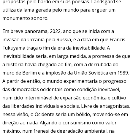
propostas pelo bardo em suas poesias. Landsgard se
utiliza da lama gerada pelo mundo para erguer um
monumento sonoro.
Em breve panorama, 2022, ano que se inicia com a
invasão da Ucrânia pela Rússia, é a data em que Francis
Fukuyama traça o fim da era da inevitabilidade. A
inevitabilidade seria, em larga medida, a promessa de que
a história havia chegado ao fim, com a derrubada do
muro de Berlim e a implosão da União Soviética em 1989.
A partir de então, o mundo experimentaria o progresso
das democracias ocidentais como condição inevitável,
num ciclo interminável de expansão econômica e cultivo
das liberdades individuais e sociais. Livre de antagonistas,
nessa visão, o Ocidente seria um bólido, movendo-se em
direção ao nada. Alçando o consumismo como valor
máximo, num frenesi de degradação ambiental, na