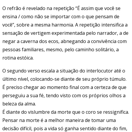
O refrão é revelado na repetição “É assim que você se
ensina / como não se importar com o que pensam de
você”, sobre a mesma harmonia. A repetição intensifica a
sensação de vertigem experimentada pelo narrador, a de
negar a caverna dos ecos, abnegando a convivência com
pessoas familiares, mesmo, pelo caminho solitário, a
rotina estóica.
O segundo verso escala a situação do interlocutor até o
último nível, colocando-se diante de seu próprio túmulo.
É preciso chegar ao momento final com a certeza de que
perseguiu a sua fé, tendo visto com os próprios olhos a
beleza da alma.
É diante do vislumbre da morte que o coro se ressignifica.
Pensar na morte é a melhor maneira de tomar uma
decisão difícil, pois a vida só ganha sentido diante do fim,