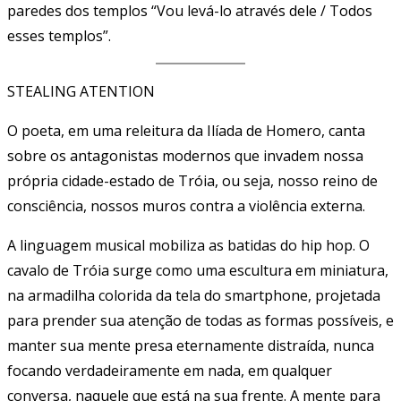
paredes dos templos “Vou levá-lo através dele / Todos
esses templos”.
STEALING ATENTION
O poeta, em uma releitura da Ilíada de Homero, canta
sobre os antagonistas modernos que invadem nossa
própria cidade-estado de Tróia, ou seja, nosso reino de
consciência, nossos muros contra a violência externa.
A linguagem musical mobiliza as batidas do hip hop. O
cavalo de Tróia surge como uma escultura em miniatura,
na armadilha colorida da tela do smartphone, projetada
para prender sua atenção de todas as formas possíveis, e
manter sua mente presa eternamente distraída, nunca
focando verdadeiramente em nada, em qualquer
conversa, naquele que está na sua frente. A mente para