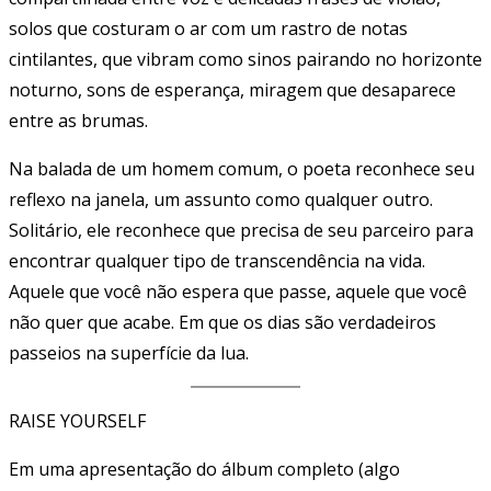
solos que costuram o ar com um rastro de notas
cintilantes, que vibram como sinos pairando no horizonte
noturno, sons de esperança, miragem que desaparece
entre as brumas.
Na balada de um homem comum, o poeta reconhece seu
reflexo na janela, um assunto como qualquer outro.
Solitário, ele reconhece que precisa de seu parceiro para
encontrar qualquer tipo de transcendência na vida.
Aquele que você não espera que passe, aquele que você
não quer que acabe. Em que os dias são verdadeiros
passeios na superfície da lua.
RAISE YOURSELF
Em uma apresentação do álbum completo (algo