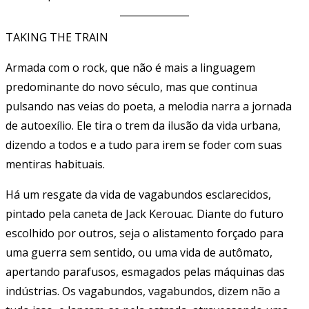
TAKING THE TRAIN
Armada com o rock, que não é mais a linguagem
predominante do novo século, mas que continua
pulsando nas veias do poeta, a melodia narra a jornada
de autoexílio. Ele tira o trem da ilusão da vida urbana,
dizendo a todos e a tudo para irem se foder com suas
mentiras habituais.
Há um resgate da vida de vagabundos esclarecidos,
pintado pela caneta de Jack Kerouac. Diante do futuro
escolhido por outros, seja o alistamento forçado para
uma guerra sem sentido, ou uma vida de autômato,
apertando parafusos, esmagados pelas máquinas das
indústrias. Os vagabundos, vagabundos, dizem não a