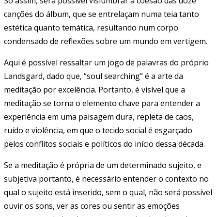
Só assim, será possível vislumbrar a coesão das doze
canções do álbum, que se entrelaçam numa teia tanto
estética quanto temática, resultando num corpo
condensado de reflexões sobre um mundo em vertigem.
Aqui é possível ressaltar um jogo de palavras do próprio
Landsgard, dado que, “soul searching” é a arte da
meditação por excelência. Portanto, é visível que a
meditação se torna o elemento chave para entender a
experiência em uma paisagem dura, repleta de caos,
ruído e violência, em que o tecido social é esgarçado
pelos conflitos sociais e políticos do início dessa década.
Se a meditação é própria de um determinado sujeito, e
subjetiva portanto, é necessário entender o contexto no
qual o sujeito está inserido, sem o qual, não será possível
ouvir os sons, ver as cores ou sentir as emoções