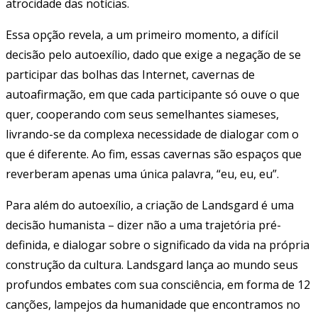
atrocidade das notícias.
Essa opção revela, a um primeiro momento, a difícil
decisão pelo autoexílio, dado que exige a negação de se
participar das bolhas das Internet, cavernas de
autoafirmação, em que cada participante só ouve o que
quer, cooperando com seus semelhantes siameses,
livrando-se da complexa necessidade de dialogar com o
que é diferente. Ao fim, essas cavernas são espaços que
reverberam apenas uma única palavra, “eu, eu, eu”.
Para além do autoexílio, a criação de Landsgard é uma
decisão humanista – dizer não a uma trajetória pré-
definida, e dialogar sobre o significado da vida na própria
construção da cultura. Landsgard lança ao mundo seus
profundos embates com sua consciência, em forma de 12
canções, lampejos da humanidade que encontramos no