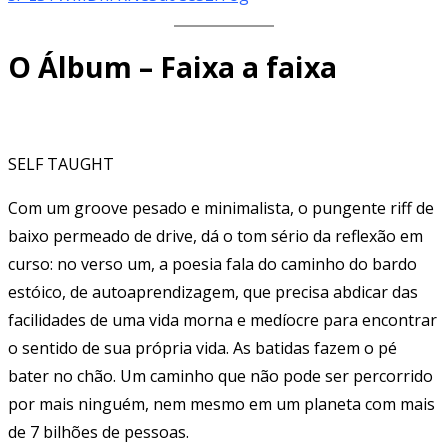
O Álbum – Faixa a faixa
SELF TAUGHT
Com um groove pesado e minimalista, o pungente riff de
baixo permeado de drive, dá o tom sério da reflexão em
curso: no verso um, a poesia fala do caminho do bardo
estóico, de autoaprendizagem, que precisa abdicar das
facilidades de uma vida morna e medíocre para encontrar
o sentido de sua própria vida. As batidas fazem o pé
bater no chão. Um caminho que não pode ser percorrido
por mais ninguém, nem mesmo em um planeta com mais
de 7 bilhões de pessoas.