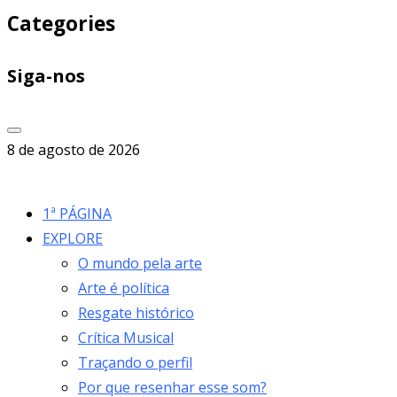
Categories
Siga-nos
8 de agosto de 2026
1ª PÁGINA
EXPLORE
O mundo pela arte
Arte é política
Resgate histórico
Crítica Musical
Traçando o perfil
Por que resenhar esse som?