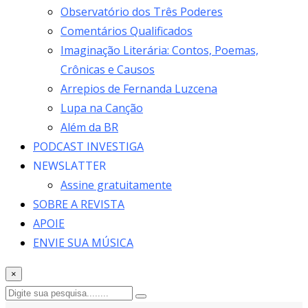
Observatório dos Três Poderes
Comentários Qualificados
Imaginação Literária: Contos, Poemas,
Crônicas e Causos
Arrepios de Fernanda Luzcena
Lupa na Canção
Além da BR
PODCAST INVESTIGA
NEWSLATTER
Assine gratuitamente
SOBRE A REVISTA
APOIE
ENVIE SUA MÚSICA
×