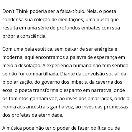
Don’t Think poderia ser a faixa-título. Nela, o poeta
condensa sua coleção de meditações, uma busca que
resulta em uma série de profundos embates com sua
própria consciência.
Com uma bela estética, sem deixar de ser enérgica e
moderna, aqui encontramos a palavra de esperança em
meio à desolação. A experiência humana não tem sentido
se não for compartilhada. Diante da convulsão social, da
bipolarização, do governo dos imbecis, da caverna dos
ecos, o poeta transforma o espanto em narrativa, onde
os famintos ganham voz, ao invés dos amarrados, onde a
honra aos ancestrais ganha voz, ao invés das promessas
dos profetas da eternidade.
A música pode não ter o poder de fazer política ou de