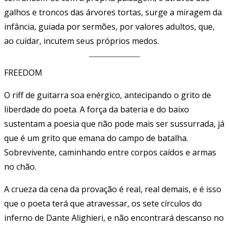
galhos e troncos das árvores tortas, surge a miragem da
infância, guiada por sermões, por valores adultos, que,
ao cuidar, incutem seus próprios medos.
FREEDOM
O riff de guitarra soa enérgico, antecipando o grito de
liberdade do poeta. A força da bateria e do baixo
sustentam a poesia que não pode mais ser sussurrada, já
que é um grito que emana do campo de batalha.
Sobrevivente, caminhando entre corpos caídos e armas
no chão.
A crueza da cena da provação é real, real demais, e é isso
que o poeta terá que atravessar, os sete círculos do
inferno de Dante Alighieri, e não encontrará descanso no