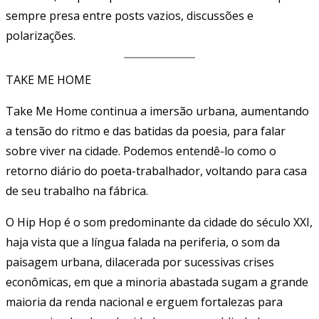
sempre presa entre posts vazios, discussões e
polarizações.
TAKE ME HOME
Take Me Home continua a imersão urbana, aumentando
a tensão do ritmo e das batidas da poesia, para falar
sobre viver na cidade. Podemos entendê-lo como o
retorno diário do poeta-trabalhador, voltando para casa
de seu trabalho na fábrica.
O Hip Hop é o som predominante da cidade do século XXI,
haja vista que a língua falada na periferia, o som da
paisagem urbana, dilacerada por sucessivas crises
econômicas, em que a minoria abastada sugam a grande
maioria da renda nacional e erguem fortalezas para