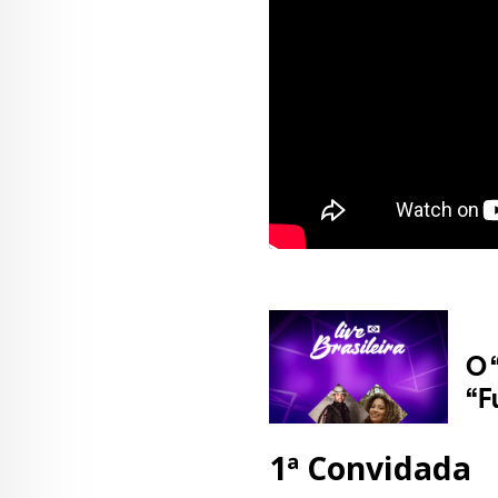
1ª Convidada