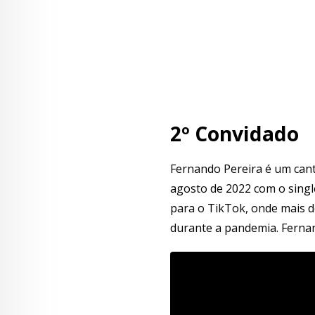
2º Convidado
Fernando Pereira é um cant
agosto de 2022 com o single
para o TikTok, onde mais d
durante a pandemia. Fernan