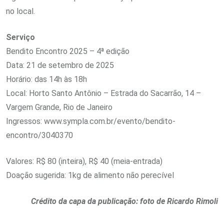
no local.
Serviço
Bendito Encontro 2025 – 4ª edição
Data: 21 de setembro de 2025
Horário: das 14h às 18h
Local: Horto Santo Antônio – Estrada do Sacarrão, 14 –
Vargem Grande, Rio de Janeiro
Ingressos: www.sympla.com.br/evento/bendito-
encontro/3040370
Valores: R$ 80 (inteira), R$ 40 (meia-entrada)
Doação sugerida: 1kg de alimento não perecível
Crédito da capa da publicação: foto de Ricardo Rimoli