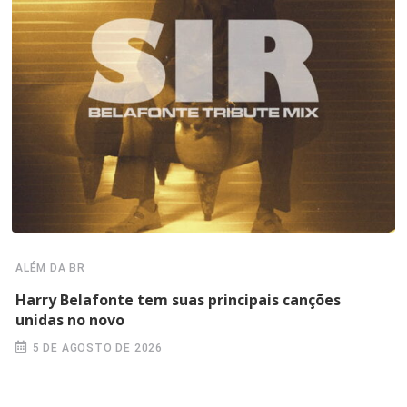
ALÉM DA BR
Harry Belafonte tem suas principais canções
unidas no novo
5 DE AGOSTO DE 2026