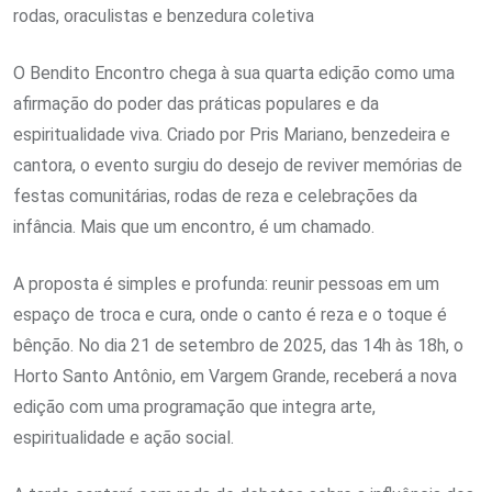
rodas, oraculistas e benzedura coletiva
O Bendito Encontro chega à sua quarta edição como uma
afirmação do poder das práticas populares e da
espiritualidade viva. Criado por Pris Mariano, benzedeira e
cantora, o evento surgiu do desejo de reviver memórias de
festas comunitárias, rodas de reza e celebrações da
infância. Mais que um encontro, é um chamado.
A proposta é simples e profunda: reunir pessoas em um
espaço de troca e cura, onde o canto é reza e o toque é
bênção. No dia 21 de setembro de 2025, das 14h às 18h, o
Horto Santo Antônio, em Vargem Grande, receberá a nova
edição com uma programação que integra arte,
espiritualidade e ação social.