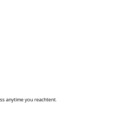
ess anytime you reachtent.