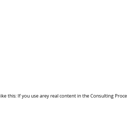
ike this: If you use arey real content in the Consulting Proc