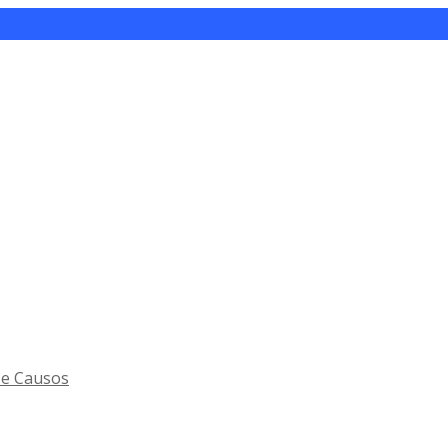
 e Causos