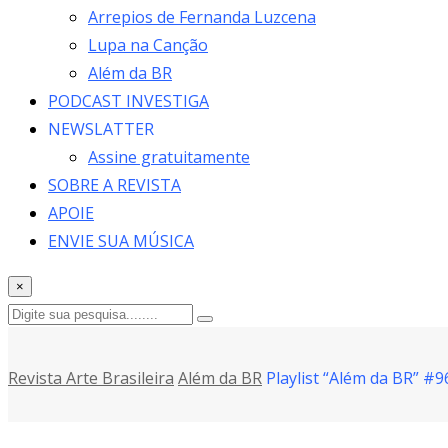
Arrepios de Fernanda Luzcena
Lupa na Canção
Além da BR
PODCAST INVESTIGA
NEWSLATTER
Assine gratuitamente
SOBRE A REVISTA
APOIE
ENVIE SUA MÚSICA
×
Revista Arte Brasileira
Além da BR
Playlist “Além da BR” 