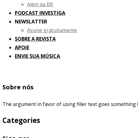
Além da BR
PODCAST INVESTIGA
NEWSLATTER
Assine gratuitamente
SOBRE A REVISTA
APOIE
ENVIE SUA MÚSICA
Sobre nós
The argument in favor of using filler text goes something l
Categories