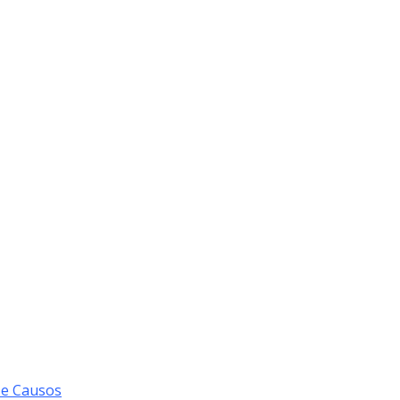
 e Causos