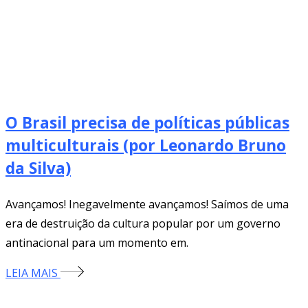
O Brasil precisa de políticas públicas
multiculturais (por Leonardo Bruno
da Silva)
Avançamos! Inegavelmente avançamos! Saímos de uma
era de destruição da cultura popular por um governo
antinacional para um momento em.
LEIA MAIS