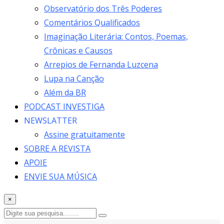
Observatório dos Três Poderes
Comentários Qualificados
Imaginação Literária: Contos, Poemas,
Crônicas e Causos
Arrepios de Fernanda Luzcena
Lupa na Canção
Além da BR
PODCAST INVESTIGA
NEWSLATTER
Assine gratuitamente
SOBRE A REVISTA
APOIE
ENVIE SUA MÚSICA
×