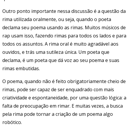
Outro ponto importante nessa discussão é a questão da
rima utilizada oralmente, ou seja, quando o poeta
declama seu poema usando as rimas. Muitos músicos de
rap usam isso, fazendo rimas para todos os lados e para
todos os assuntos. A rima oral é muito agradável aos
ouvidos, e trás uma sutileza única. Um poeta que
declama, é um poeta que dá voz ao seu poema e suas
rimas embutidas.
O poema, quando não é feito obrigatoriamente cheio de
rimas, pode ser capaz de ser enquadrado com mais
criatividade e espontaneidade, por uma questão lógica: a
falta de preocupação em rimar. E muitas vezes, a busca
pela rima pode tornar a criação de um poema algo
robótico.