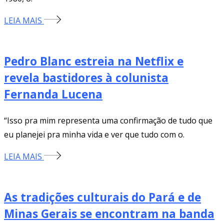
LEIA MAIS
Pedro Blanc estreia na Netflix e
revela bastidores à colunista
Fernanda Lucena
“Isso pra mim representa uma confirmação de tudo que
eu planejei pra minha vida e ver que tudo com o.
LEIA MAIS
As tradições culturais do Pará e de
Minas Gerais se encontram na banda