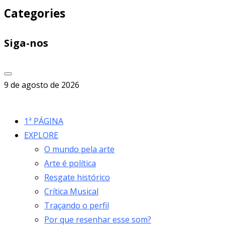
Categories
Siga-nos
9 de agosto de 2026
1ª PÁGINA
EXPLORE
O mundo pela arte
Arte é política
Resgate histórico
Crítica Musical
Traçando o perfil
Por que resenhar esse som?