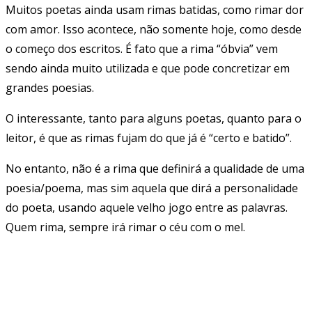
Muitos poetas ainda usam rimas batidas, como rimar dor
com amor. Isso acontece, não somente hoje, como desde
o começo dos escritos. É fato que a rima “óbvia” vem
sendo ainda muito utilizada e que pode concretizar em
grandes poesias.
O interessante, tanto para alguns poetas, quanto para o
leitor, é que as rimas fujam do que já é “certo e batido”.
No entanto, não é a rima que definirá a qualidade de uma
poesia/poema, mas sim aquela que dirá a personalidade
do poeta, usando aquele velho jogo entre as palavras.
Quem rima, sempre irá rimar o céu com o mel.