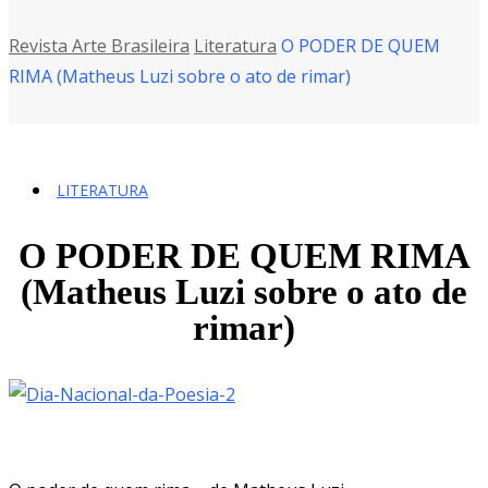
Revista Arte Brasileira
Literatura
O PODER DE QUEM
RIMA (Matheus Luzi sobre o ato de rimar)
LITERATURA
O PODER DE QUEM RIMA
(Matheus Luzi sobre o ato de
rimar)