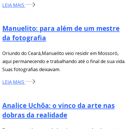
LEIA MAIS
Manuelito: para além de um mestre
da fotografia
Oriundo do Ceará,Manuelito veio residir em Mossoró,
aqui permanecendo e trabalhando até o final de sua vida.
Suas fotografias deixavam.
LEIA MAIS
Analice Uchôa: o vinco da arte nas
dobras da realidade