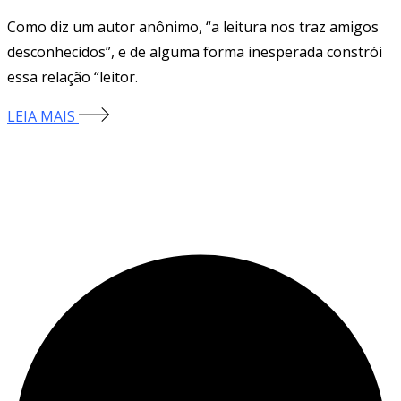
Como diz um autor anônimo, “a leitura nos traz amigos
desconhecidos”, e de alguma forma inesperada constrói
essa relação “leitor.
LEIA MAIS