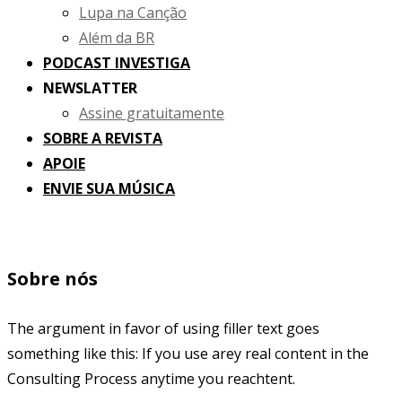
Lupa na Canção
Além da BR
PODCAST INVESTIGA
NEWSLATTER
Assine gratuitamente
SOBRE A REVISTA
APOIE
ENVIE SUA MÚSICA
Sobre nós
The argument in favor of using filler text goes
something like this: If you use arey real content in the
Consulting Process anytime you reachtent.