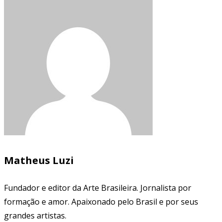
Matheus Luzi
Fundador e editor da Arte Brasileira. Jornalista por
formação e amor. Apaixonado pelo Brasil e por seus
grandes artistas.