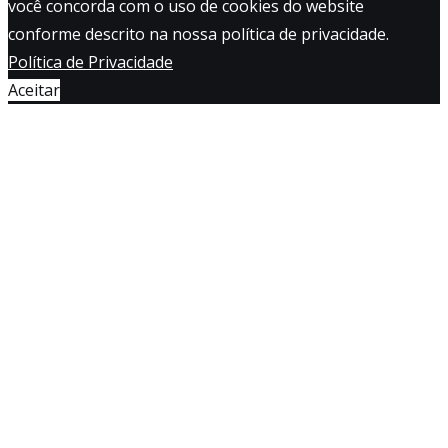
você concorda com o uso de cookies do website
conforme descrito na nossa política de privacidade.
Política de Privacidade
Aceitar