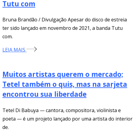
Tutu com
Bruna Brandão / Divulgação Apesar do disco de estreia
ter sido lançado em novembro de 2021, a banda Tutu
com.
LEIA MAIS
Muitos artistas querem o mercado;
Tetel também o quis, mas na sarjeta
encontrou sua liberdade
Tetel Di Babuya — cantora, compositora, violinista e
poeta — é um projeto lançado por uma artista do interior
de.