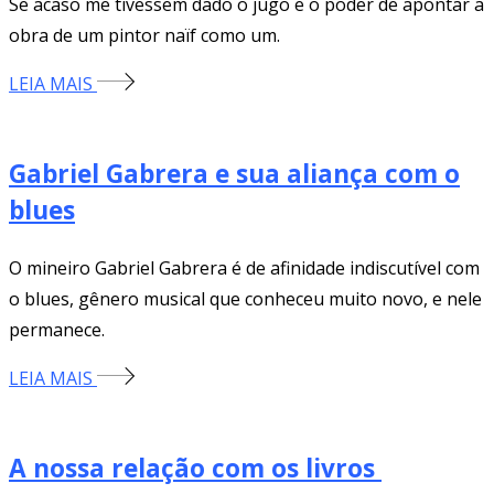
Se acaso me tivessem dado o jugo e o poder de apontar a
obra de um pintor naïf como um.
LEIA MAIS
Gabriel Gabrera e sua aliança com o
blues
O mineiro Gabriel Gabrera é de afinidade indiscutível com
o blues, gênero musical que conheceu muito novo, e nele
permanece.
LEIA MAIS
A nossa relação com os livros