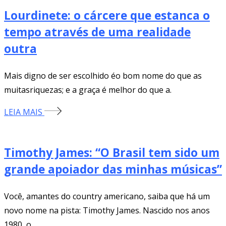
Lourdinete: o cárcere que estanca o
tempo através de uma realidade
outra
Mais digno de ser escolhido éo bom nome do que as
muitasriquezas; e a graça é melhor do que a.
LEIA MAIS
Timothy James: “O Brasil tem sido um
grande apoiador das minhas músicas”
Você, amantes do country americano, saiba que há um
novo nome na pista: Timothy James. Nascido nos anos
1980, o.