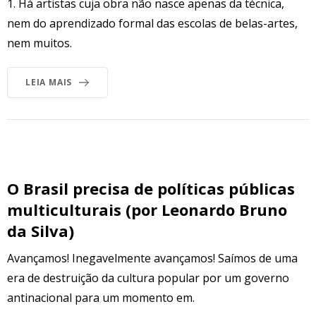
1. Há artistas cuja obra não nasce apenas da técnica,
nem do aprendizado formal das escolas de belas-artes,
nem muitos.
LEIA MAIS
O Brasil precisa de políticas públicas
multiculturais (por Leonardo Bruno
da Silva)
Avançamos! Inegavelmente avançamos! Saímos de uma
era de destruição da cultura popular por um governo
antinacional para um momento em.