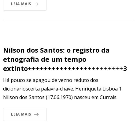
LEIA MAIS
Nilson dos Santos: o registro da
etnografia de um tempo
extinto++++++++++++++++++++++++3
Há pouco se apagou de vezno reduto dos
dicionárioscerta palavra-chave. Henriqueta Lisboa 1.
Nilson dos Santos (17.06.1970) nasceu em Currais.
LEIA MAIS