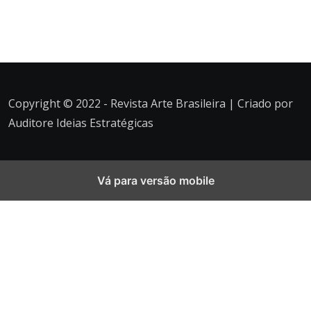
Copyright © 2022 - Revista Arte Brasileira | Criado por
Auditore Ideias Estratégicas
Vá para versão mobile