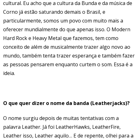
cultural. Eu acho que a cultura da Bunda e da música de
Corno já estão saturando demais o Brasil, e
particularmente, somos um povo com muito mais a
oferecer mundialmente do que apenas isso. O Modern
Hard Rock e Heavy Metal que fazemos, tem como
conceito de além de musicalmente trazer algo novo ao
mundo, também tenta trazer esperança e também fazer
as pessoas pensarem enquanto curtem o som. Essa é a
ideia.
O que quer dizer o nome da banda (Leatherjacks)?
O nome surgiu depois de muitas tentativas com a
palavra Leather. Já foi LeatherHawks, LeatherFire,
Leather isso, Leather aquilo… E de repente, olhei para a