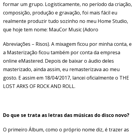
formar um grupo. Logisticamente, no período da criação,
composição, produção e gravação, foi mais fácil eu
realmente produzir tudo sozinho no meu Home Studio,
que hoje tem nome: MauCor Music (Adoro
Abreviações – Risos). A mixagem ficou por minha conta, e
a Masterização ficou também por conta da empresa
online eMastered. Depois de baixar o áudio deles
masterizado, ainda assim, eu remasterizava ao meu
gosto. E assim em 18/04/2017, lancei oficialmente o THE
LOST ARKS OF ROCK AND ROLL.
Do que se trata as letras das músicas do disco novo?
O primeiro Álbum, como o próprio nome diz, é trazer as