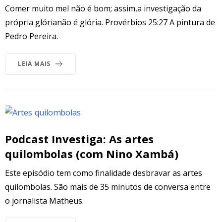
Comer muito mel não é bom; assim,a investigação da
própria glórianão é glória. Provérbios 25:27 A pintura de
Pedro Pereira.
LEIA MAIS
Podcast Investiga: As artes
quilombolas (com Nino Xambá)
Este episódio tem como finalidade desbravar as artes
quilombolas. São mais de 35 minutos de conversa entre
o jornalista Matheus.