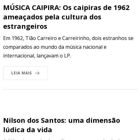
MÚSICA CAIPIRA: Os caipiras de 1962
ameaçados pela cultura dos
estrangeiros
Em 1962, Tião Carreiro e Carreirinho, dois estranhos se
comparados ao mundo da música nacional e
internacional, lançavam o LP.
LEIA MAIS
Nilson dos Santos: uma dimensão
lúdica da vida