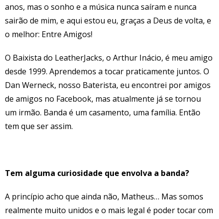
anos, mas o sonho e a música nunca saíram e nunca
sairão de mim, e aqui estou eu, graças a Deus de volta, e
o melhor: Entre Amigos!
O Baixista do LeatherJacks, o Arthur Inácio, é meu amigo
desde 1999. Aprendemos a tocar praticamente juntos. O
Dan Werneck, nosso Baterista, eu encontrei por amigos
de amigos no Facebook, mas atualmente já se tornou
um irmão. Banda é um casamento, uma família. Então
tem que ser assim.
Tem alguma curiosidade que envolva a banda?
A princípio acho que ainda não, Matheus… Mas somos
realmente muito unidos e o mais legal é poder tocar com