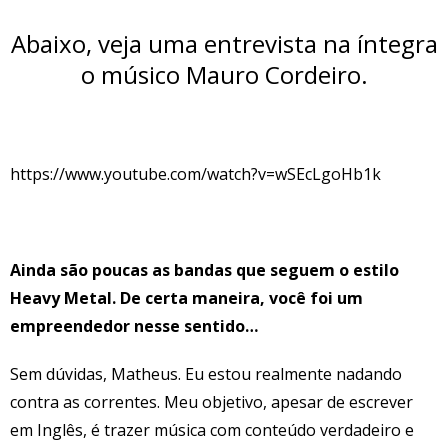
Abaixo, veja uma entrevista na íntegra
o músico Mauro Cordeiro.
https://www.youtube.com/watch?v=wSEcLgoHb1k
Ainda são poucas as bandas que seguem o estilo
Heavy Metal. De certa maneira, você foi um
empreendedor nesse sentido…
Sem dúvidas, Matheus. Eu estou realmente nadando
contra as correntes. Meu objetivo, apesar de escrever
em Inglês, é trazer música com conteúdo verdadeiro e