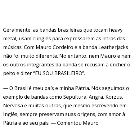
Geralmente, as bandas brasileiras que tocam heavy
metal, usam o inglês para expressarem as letras das
músicas. Com Mauro Cordeiro e a banda Leatherjacks
não foi muito diferente. No entanto, nem Mauro e nem
os outros integrantes da banda se recusam a encher o
peito e dizer “EU SOU BRASILEIRO”.
— O Brasil é meu país e minha Pátria. Nós seguimos o
exemplo de bandas como Sepultura, Angra, Korzus,
Nervosa e muitas outras, que mesmo escrevendo em
Inglês, sempre preservam suas origens, com amor à
Pátria e ao seu país. — Comentou Mauro.