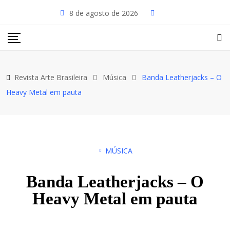
8 de agosto de 2026
Revista Arte Brasileira
Música
Banda Leatherjacks – O
Heavy Metal em pauta
MÚSICA
Banda Leatherjacks – O
Heavy Metal em pauta