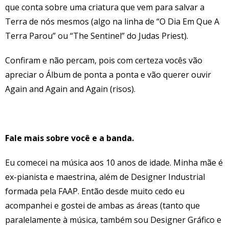
que conta sobre uma criatura que vem para salvar a
Terra de nós mesmos (algo na linha de “O Dia Em Que A
Terra Parou” ou “The Sentinel” do Judas Priest).
Confiram e não percam, pois com certeza vocês vão
apreciar o Álbum de ponta a ponta e vão querer ouvir
Again and Again and Again (risos).
Fale mais sobre você e a banda.
Eu comecei na música aos 10 anos de idade. Minha mãe é
ex-pianista e maestrina, além de Designer Industrial
formada pela FAAP. Então desde muito cedo eu
acompanhei e gostei de ambas as áreas (tanto que
paralelamente à música, também sou Designer Gráfico e