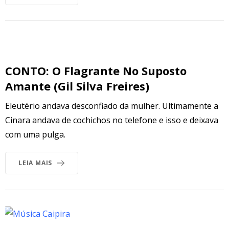
CONTO: O Flagrante No Suposto
Amante (Gil Silva Freires)
Eleutério andava desconfiado da mulher. Ultimamente a
Cinara andava de cochichos no telefone e isso e deixava
com uma pulga.
LEIA MAIS