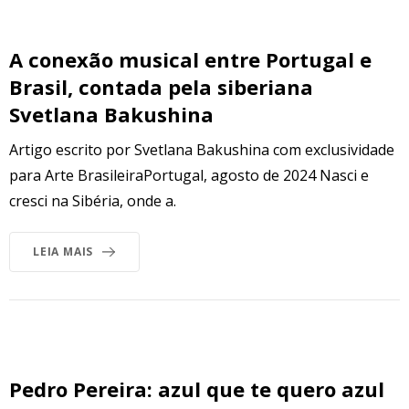
A conexão musical entre Portugal e
Brasil, contada pela siberiana
Svetlana Bakushina
Artigo escrito por Svetlana Bakushina com exclusividade
para Arte BrasileiraPortugal, agosto de 2024 Nasci e
cresci na Sibéria, onde a.
LEIA MAIS
Pedro Pereira: azul que te quero azul