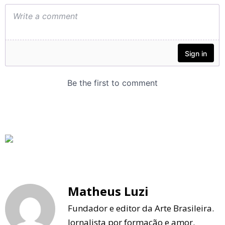
Matheus Luzi
Fundador e editor da Arte Brasileira.
Jornalista por formação e amor.