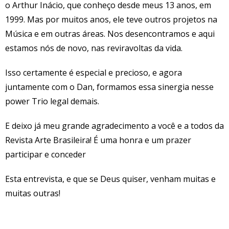
o Arthur Inácio, que conheço desde meus 13 anos, em
1999. Mas por muitos anos, ele teve outros projetos na
Música e em outras áreas. Nos desencontramos e aqui
estamos nós de novo, nas reviravoltas da vida.
Isso certamente é especial e precioso, e agora
juntamente com o Dan, formamos essa sinergia nesse
power Trio legal demais.
E deixo já meu grande agradecimento a você e a todos da
Revista Arte Brasileira! É uma honra e um prazer
participar e conceder
Esta entrevista, e que se Deus quiser, venham muitas e
muitas outras!