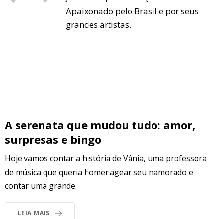
Apaixonado pelo Brasil e por seus
grandes artistas.
A serenata que mudou tudo: amor,
surpresas e bingo
Hoje vamos contar a história de Vânia, uma professora
de música que queria homenagear seu namorado e
contar uma grande.
LEIA MAIS