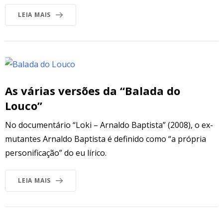
LEIA MAIS
As várias versões da “Balada do
Louco”
No documentário “Loki – Arnaldo Baptista” (2008), o ex-
mutantes Arnaldo Baptista é definido como “a própria
personificação” do eu lírico.
LEIA MAIS