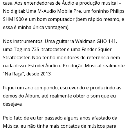
casa. Aos entendedores de Áudio e produção musical –
No digital: Uma M-Audio Mobile Pre, um foninho Philips
SHM1900 e um bom computador (bem rápido mesmo, e
essa é minha única vantagem).
Nos instrumentos: Uma guitarra Waldman GHO 141,
uma Tagima 735 tratocaster e uma Fender Squier
Stratocaster. Não tenho monitores de referência nem
nada disso. Estudei Áudio e Produção Musical realmente
“Na Raça”, desde 2013.
Fiquei um ano compondo, escrevendo e produzindo as
demos do Álbum, até realmente obter o som que eu
desejava.
Pelo fato de eu ter passado alguns anos afastado da
Música, eu não tinha mais contatos de músicos para