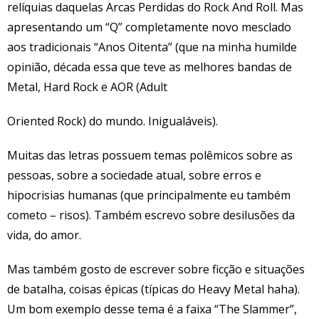
relíquias daquelas Arcas Perdidas do Rock And Roll. Mas
apresentando um “Q” completamente novo mesclado
aos tradicionais “Anos Oitenta” (que na minha humilde
opinião, década essa que teve as melhores bandas de
Metal, Hard Rock e AOR (Adult
Oriented Rock) do mundo. Inigualáveis).
Muitas das letras possuem temas polêmicos sobre as
pessoas, sobre a sociedade atual, sobre erros e
hipocrisias humanas (que principalmente eu também
cometo – risos). Também escrevo sobre desilusões da
vida, do amor.
Mas também gosto de escrever sobre ficção e situações
de batalha, coisas épicas (típicas do Heavy Metal haha).
Um bom exemplo desse tema é a faixa “The Slammer”,