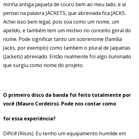
minha antiga jaqueta de couro bem ao meu lado, e aí
pensei na palavra JACKETS, que abreviada fica JACKS.
Achei isso bem legal, pois soa como um nome, um
apelido, e também tem um motivo no conceito geral do
nome. Pode significar tanto um sobrenome (família
Jacks, por exemplo) como também o plural de Jaquetas
(Jackets) abreviado. Então realmente foi algo iluminado
que surgiu como nome do projeto.
O primeiro disco da banda foi feito totalmente por
você (Mauro Cordeiro). Pode nos contar como
foi essa experiência?
Difícil! (Risos). Eu tenho um equipamento humilde em