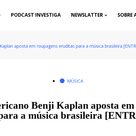
PODCAST INVESTIGA
NEWSLATTER
SOBRE 
Kaplan aposta em roupagens eruditas para a música brasileira [ENT
MÚSICA
ricano Benji Kaplan aposta em
 para a música brasileira [EN