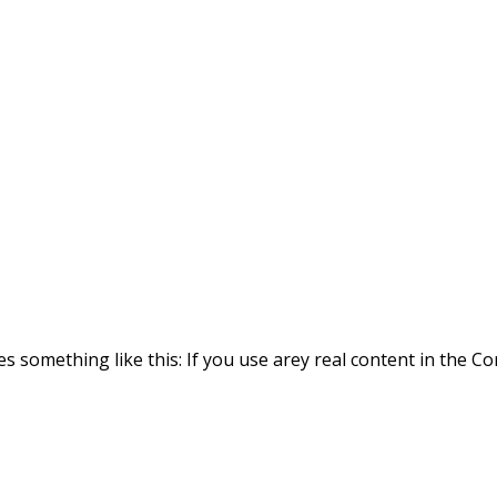
es something like this: If you use arey real content in the 