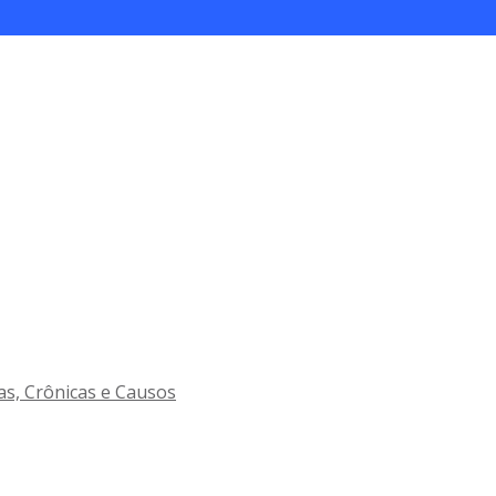
as, Crônicas e Causos