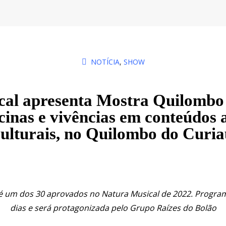
NOTÍCIA
,
SHOW
cal apresenta Mostra Quilombo
cinas e vivências em conteúdos a
culturais, no Quilombo do Curia
í, é um dos 30 aprovados no Natura Musical de 2022. Progra
dias e será protagonizada pelo Grupo Raízes do Bolão