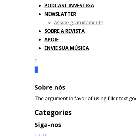
PODCAST INVESTIGA
NEWSLATTER
Assine gratuitamente
SOBRE A REVISTA
APOIE
ENVIE SUA MÚSICA
Sobre nós
The argument in favor of using filler text go
Categories
Siga-nos