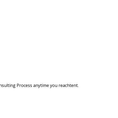
Consulting Process anytime you reachtent.