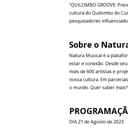
“QUILOMBO GROOVE: Preces,
cultura do Quilombo do Curi
pesquisadores influenciado
Sobre o Natur
Natura Musical é a platafo
estar e conexão. Desde seu
mais de 600 artistas e pro
nossa cultura. Em parceri
o mundo. Quer saber mais? 
PROGRAMAÇÃ
DIA 21 de Agosto de 2023