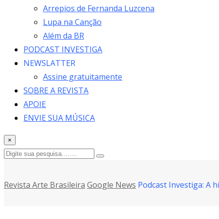
Arrepios de Fernanda Luzcena
Lupa na Canção
Além da BR
PODCAST INVESTIGA
NEWSLATTER
Assine gratuitamente
SOBRE A REVISTA
APOIE
ENVIE SUA MÚSICA
×
Revista Arte Brasileira
Google News
Podcast Investiga: A 