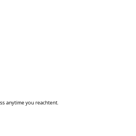
ess anytime you reachtent.