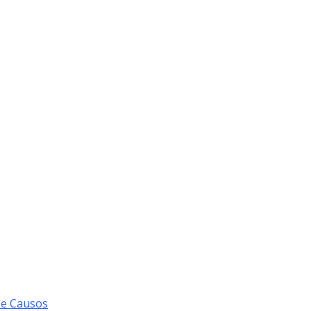
 e Causos