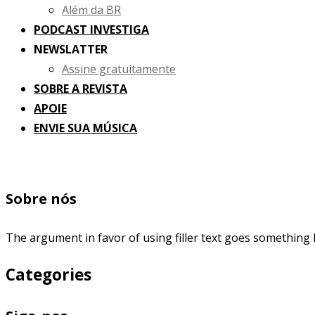
Além da BR
PODCAST INVESTIGA
NEWSLATTER
Assine gratuitamente
SOBRE A REVISTA
APOIE
ENVIE SUA MÚSICA
Sobre nós
The argument in favor of using filler text goes something l
Categories