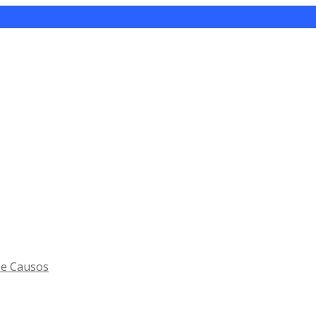
 e Causos