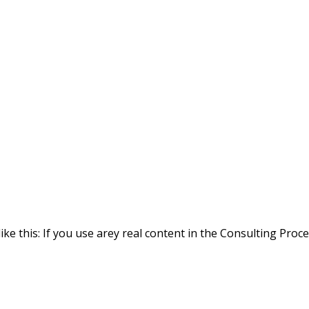
ike this: If you use arey real content in the Consulting Proc