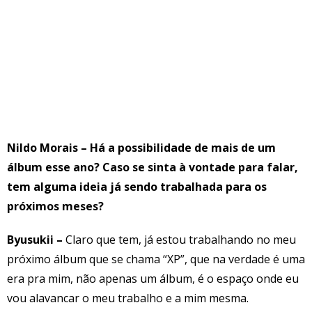
Nildo Morais – Há a possibilidade de mais de um
álbum esse ano? Caso se sinta à vontade para falar,
tem alguma ideia já sendo trabalhada para os
próximos meses?
Byusukii –
Claro que tem, já estou trabalhando no meu
próximo álbum que se chama “XP”, que na verdade é uma
era pra mim, não apenas um álbum, é o espaço onde eu
vou alavancar o meu trabalho e a mim mesma.