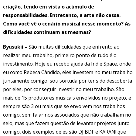
criação, tendo em vista o acúmulo de
responsabilidades. Entretanto, a arte não cessa.
Como você vê o cenário musical nesse momento? As
dificuldades continuam as mesmas?
Byusukii –
São muitas dificuldades que enfrento ao
realizar meu trabalho, primeiro ponto de tudo é o
investimento. Hoje eu recebo ajuda da Indie Space, onde
eu como Rebeca Cândido, eles investem no meu trabalho
juntamente comigo, sou sortuda por ter sido descoberta
por eles, por conseguir investir no meu trabalho. São
mais de 15 produtores musicais envolvidos no projeto, e
sempre são 3 ou mais que se envolvem nos trabalhos
comigo, sem falar nos associados que não trabalham no
selo, mas que fazem questão de levantar projetos junto
comigo, dois exemplos deles são DJ BDF e KARAN! que