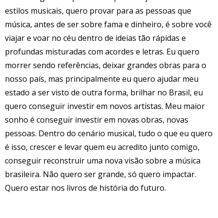
estilos musicais, quero provar para as pessoas que
música, antes de ser sobre fama e dinheiro, é sobre você
viajar e voar no céu dentro de ideias tão rápidas e
profundas misturadas com acordes e letras. Eu quero
morrer sendo referências, deixar grandes obras para o
nosso país, mas principalmente eu quero ajudar meu
estado a ser visto de outra forma, brilhar no Brasil, eu
quero conseguir investir em novos artistas. Meu maior
sonho é conseguir investir em novas obras, novas
pessoas. Dentro do cenário musical, tudo o que eu quero
é isso, crescer e levar quem eu acredito junto comigo,
conseguir reconstruir uma nova visão sobre a música
brasileira. Não quero ser grande, só quero impactar.
Quero estar nos livros de história do futuro.