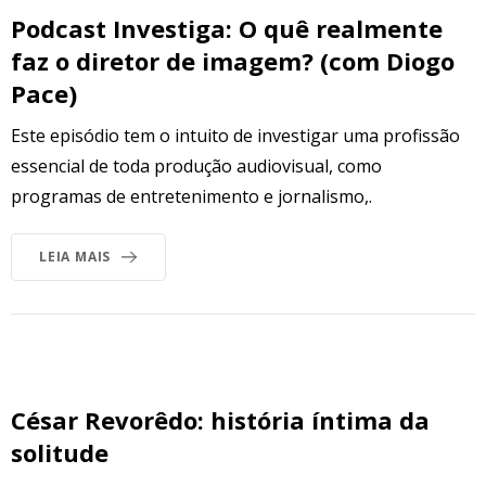
Podcast Investiga: O quê realmente
faz o diretor de imagem? (com Diogo
Pace)
Este episódio tem o intuito de investigar uma profissão
essencial de toda produção audiovisual, como
programas de entretenimento e jornalismo,.
LEIA MAIS
César Revorêdo: história íntima da
solitude