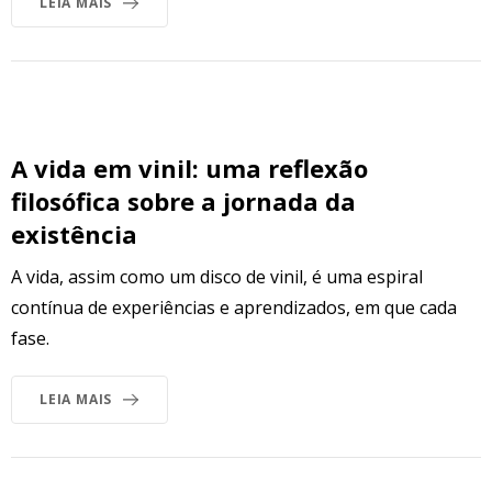
LEIA MAIS
A vida em vinil: uma reflexão
filosófica sobre a jornada da
existência
A vida, assim como um disco de vinil, é uma espiral
contínua de experiências e aprendizados, em que cada
fase.
LEIA MAIS