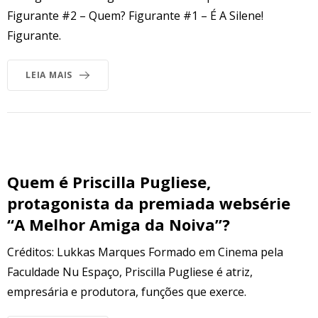
Figurante #2 – Quem? Figurante #1 – É A Silene!
Figurante.
LEIA MAIS
Quem é Priscilla Pugliese,
protagonista da premiada websérie
“A Melhor Amiga da Noiva”?
Créditos: Lukkas Marques Formado em Cinema pela
Faculdade Nu Espaço, Priscilla Pugliese é atriz,
empresária e produtora, funções que exerce.