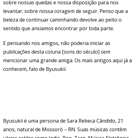
sobre nossas quedas e nossa disposição para nos
levantar; sobre nossa coragem de seguir. Penso que a
beleza de continuar caminhando devolve ao peito o
sentido que ansiamos encontrar por toda parte.
E pensando nos amigos, não poderia iniciar as
publicações desta coluna [sons do século] sem
mencionar uma grande amiga. Os mais antigos aqui já a
conhecem, falo de Byusukii.
Byusukii é uma persona de Sara Rebeca Cândido, 21
anos, natural de Mossoró – RN. Suas músicas contêm