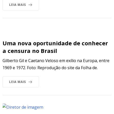
LEIA MAIS
Uma nova oportunidade de conhecer
a censura no Brasil
Gilberto Gil e Caetano Veloso em exílio na Europa, entre
1969 e 1972. Foto: Reprodução do site da Folha de.
LEIA MAIS