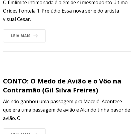
O fimlimite íntimonada é além de si mesmoponto último.
Orides Fontela 1. Prelúdio Essa nova série do artista
visual Cesar.
LEIA MAIS
CONTO: O Medo de Avião e o Vôo na
Contramão (Gil Silva Freires)
Alcindo ganhou uma passagem pra Maceió. Acontece
que era uma passagem de avião e Alcindo tinha pavor de
avião. O.