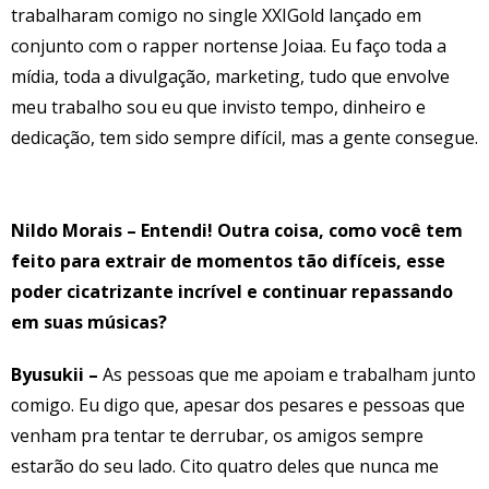
trabalharam comigo no single XXIGold lançado em
conjunto com o rapper nortense Joiaa. Eu faço toda a
mídia, toda a divulgação, marketing, tudo que envolve
meu trabalho sou eu que invisto tempo, dinheiro e
dedicação, tem sido sempre difícil, mas a gente consegue.
Nildo Morais – Entendi! Outra coisa, como você tem
feito para extrair de momentos tão difíceis, esse
poder cicatrizante incrível e continuar repassando
em suas músicas?
Byusukii –
As pessoas que me apoiam e trabalham junto
comigo. Eu digo que, apesar dos pesares e pessoas que
venham pra tentar te derrubar, os amigos sempre
estarão do seu lado. Cito quatro deles que nunca me