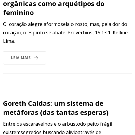
orgânicas como arquétipos do
feminino
O coração alegre aformoseia o rosto, mas, pela dor do
coração, o espírito se abate. Provérbios, 15:13 1. Kelline
Lima.
LEIA MAIS
Goreth Caldas: um sistema de
metáforas (das tantas esperas)
Entre os escaravelhos e o arbustodo peito frágil
existemsegredos buscando alívioatravés de