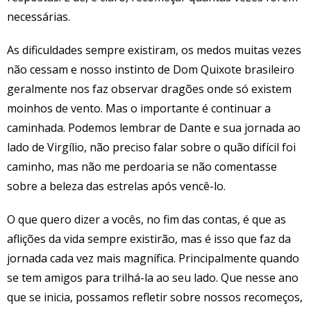
necessárias.
As dificuldades sempre existiram, os medos muitas vezes
não cessam e nosso instinto de Dom Quixote brasileiro
geralmente nos faz observar dragões onde só existem
moinhos de vento. Mas o importante é continuar a
caminhada. Podemos lembrar de Dante e sua jornada ao
lado de Virgílio, não preciso falar sobre o quão difícil foi
caminho, mas não me perdoaria se não comentasse
sobre a beleza das estrelas após vencê-lo.
O que quero dizer a vocês, no fim das contas, é que as
aflições da vida sempre existirão, mas é isso que faz da
jornada cada vez mais magnífica. Principalmente quando
se tem amigos para trilhá-la ao seu lado. Que nesse ano
que se inicia, possamos refletir sobre nossos recomeços,