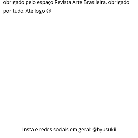
obrigado pelo espaço Revista Arte Brasileira, obrigado
por tudo. Até logo 😉
Insta e redes sociais em geral: @byusukii