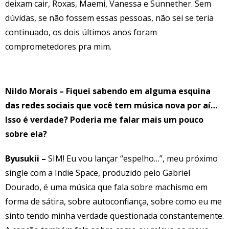
deixam cair, Roxas, Maemi, Vanessa e Sunnether. Sem
dúvidas, se não fossem essas pessoas, não sei se teria
continuado, os dois últimos anos foram
comprometedores pra mim.
Nildo Morais – Fiquei sabendo em alguma esquina
das redes sociais que você tem música nova por aí…
Isso é verdade? Poderia me falar mais um pouco
sobre ela?
Byusukii –
SIM! Eu vou lançar “espelho…”, meu próximo
single com a Indie Space, produzido pelo Gabriel
Dourado, é uma música que fala sobre machismo em
forma de sátira, sobre autoconfiança, sobre como eu me
sinto tendo minha verdade questionada constantemente.