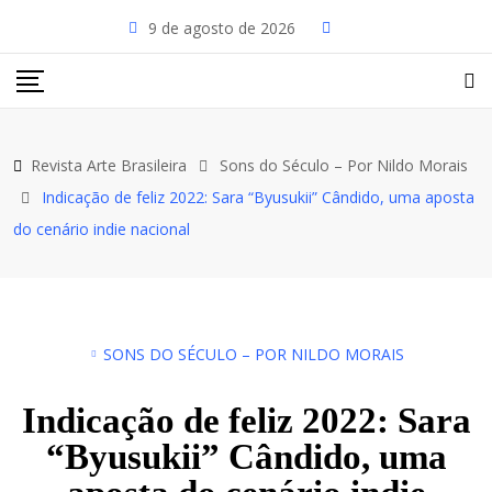
9 de agosto de 2026
Revista Arte Brasileira
Sons do Século – Por Nildo Morais
Indicação de feliz 2022: Sara “Byusukii” Cândido, uma aposta
do cenário indie nacional
SONS DO SÉCULO – POR NILDO MORAIS
Indicação de feliz 2022: Sara
“Byusukii” Cândido, uma