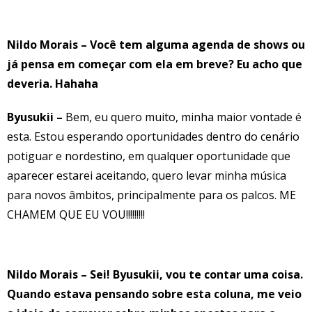
Nildo Morais – Você tem alguma agenda de shows ou
já pensa em começar com ela em breve? Eu acho que
deveria. Hahaha
Byusukii –
Bem, eu quero muito, minha maior vontade é
esta. Estou esperando oportunidades dentro do cenário
potiguar e nordestino, em qualquer oportunidade que
aparecer estarei aceitando, quero levar minha música
para novos âmbitos, principalmente para os palcos. ME
CHAMEM QUE EU VOU!!!!!!!!!
Nildo Morais – Sei! Byusukii, vou te contar uma coisa.
Quando estava pensando sobre esta coluna, me veio