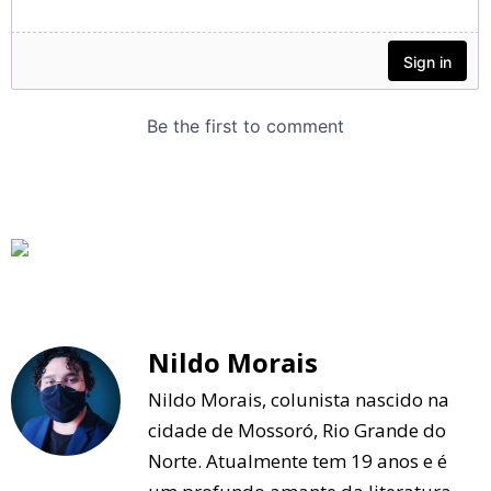
Nildo Morais
Nildo Morais, colunista nascido na
cidade de Mossoró, Rio Grande do
Norte. Atualmente tem 19 anos e é