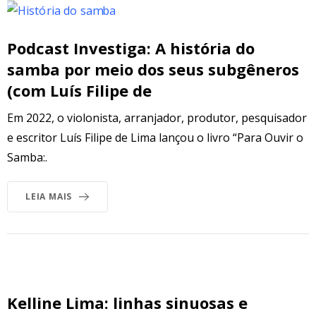
Podcast Investiga: A história do
samba por meio dos seus subgêneros
(com Luís Filipe de
Em 2022, o violonista, arranjador, produtor, pesquisador
e escritor Luís Filipe de Lima lançou o livro “Para Ouvir o
Samba:.
LEIA MAIS
Kelline Lima: linhas sinuosas e