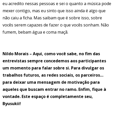
eu acredito nessas pessoas e sei o quanto a música pode
mexer contigo, mas eu sinto que isso ainda é algo que
não caiu a ficha. Mas saibam que é sobre isso, sobre
vocês serem capazes de fazer o que vocês sonham. Não
fumem, bebam água e coma maçã.
Nildo Morais – Aqui, como você sabe, no fim das
entrevistas sempre concedemos aos participantes
um momento para falar sobre si. Para divulgar os
trabalhos futuros, as redes sociais, os parceiros…
para deixar uma mensagem de motivação para
aqueles que buscam entrar no ramo. Enfim, fique à
vontade. Este espaço é completamente seu,
Byusukii!