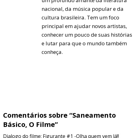
um profundo amante da literatura
nacional, da música popular e da
cultura brasileira. Tem um foco
principal em ajudar novos artistas,
conhecer um pouco de suas histórias
e lutar para que o mundo também
conheça.
Comentários sobre “Saneamento
Básico, O Filme”
Dialogo do filme: Figurante #1 -Olha quem vem lá!!