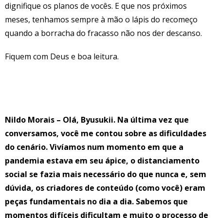
dignifique os planos de vocês. E que nos próximos
meses, tenhamos sempre à mão o lápis do recomeço
quando a borracha do fracasso não nos der descanso.
Fiquem com Deus e boa leitura.
Nildo Morais – Olá, Byusukii. Na última vez que
conversamos, você me contou sobre as dificuldades
do cenário. Vivíamos num momento em que a
pandemia estava em seu ápice, o distanciamento
social se fazia mais necessário do que nunca e, sem
dúvida, os criadores de conteúdo (como você) eram
peças fundamentais no dia a dia. Sabemos que
momentos difíceis dificultam e muito o processo de