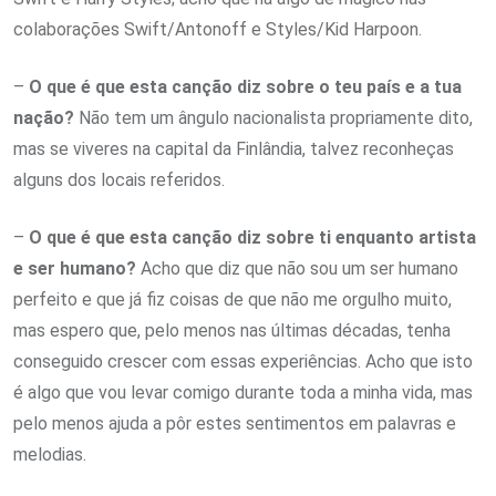
colaborações Swift/Antonoff e Styles/Kid Harpoon.
–
O que é que esta canção diz sobre o teu país e a tua
nação?
Não tem um ângulo nacionalista propriamente dito,
mas se viveres na capital da Finlândia, talvez reconheças
alguns dos locais referidos.
–
O que é que esta canção diz sobre ti enquanto artista
e ser humano?
Acho que diz que não sou um ser humano
perfeito e que já fiz coisas de que não me orgulho muito,
mas espero que, pelo menos nas últimas décadas, tenha
conseguido crescer com essas experiências. Acho que isto
é algo que vou levar comigo durante toda a minha vida, mas
pelo menos ajuda a pôr estes sentimentos em palavras e
melodias.