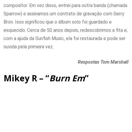
compositor. Em vez disso, entrei para outra banda (chamada
Sparrow) e assinamos um contrato de gravação com Gerry
Bron. Isso significou que o álbum solo foi guardado e
esquecido. Cerca de 50 anos depois, redescobrimos a fita e,
com a ajuda da Sunfish Music, ela foi restaurada e pode ser
ouvida pela primeira vez.
Respostas Tom Marshall
Mikey R – “
Burn Em
”