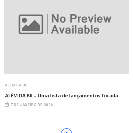
ALÉM DA BR
ALÉM DA BR – Uma lista de lançamentos focada
7 DE JANEIRO DE 2026