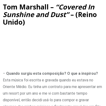
Tom Marshall –
“Covered In
Sunshine and Dust”
– (Reino
Unido)
–
Quando surgiu esta composição? O que a inspirou?
Esta música foi escrita e gravada quando eu estava no
Oriente Médio. Eu tinha um contrato para me apresentar em
um resort por um ano e me vi com bastante tempo
disponível, então decidi usá-lo para compor e gravar