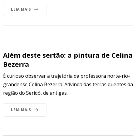
LEIA MAIS
Além deste sertão: a pintura de Celina
Bezerra
É curioso observar a trajetória da professora norte-rio-
grandense Celina Bezerra. Advinda das terras quentes da
região do Seridó, de antigas.
LEIA MAIS