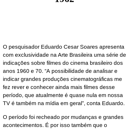
O pesquisador Eduardo Cesar Soares apresenta
com exclusividade na Arte Brasileira uma série de
indicações sobre filmes do cinema brasileiro dos
anos 1960 e 70. “A possibilidade de analisar e
indicar grandes produções cinematográficas me
fez rever e conhecer ainda mais filmes desse
período, que atualmente é quase nula em nossa
TV é também na mídia em geral”, conta Eduardo.
O período foi recheado por mudanças e grandes
acontecimentos. É por isso também que o