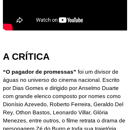
A CRÍTICA
“O pagador de promessas”
foi um divisor de
águas no universo do cinema nacional. Escrito
por Dias Gomes e dirigido por Anselmo Duarte
com grande elenco composto por nomes como
Dionísio Azevedo, Roberto Ferreira, Geraldo Del
Rey, Othon Bastos, Leonardo Villar, Glória
Menezes, entre outros, o filme retrata o drama de
personagem Zé do Burro e toda sua trajetória