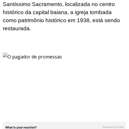
Santíssimo Sacramento, localizada no centro
histórico da capital baiana, a igreja tombada
como patrimônio histórico em 1938, está sendo
restaurada.