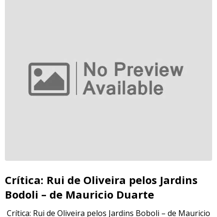
Crítica: Rui de Oliveira pelos Jardins
Bodoli – de Mauricio Duarte
Crítica: Rui de Oliveira pelos Jardins Boboli – de Mauricio