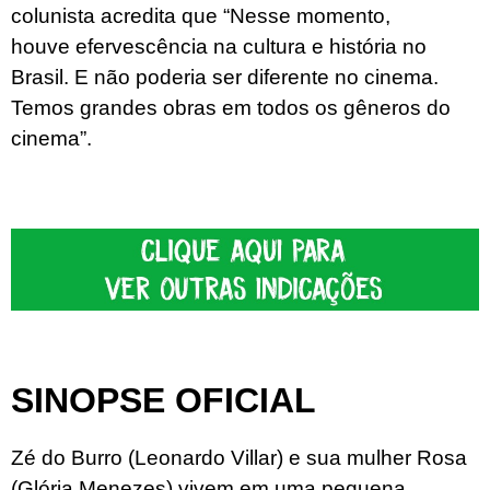
colunista acredita que “Nesse momento,
houve efervescência na cultura e história no
Brasil. E não poderia ser diferente no cinema.
Temos grandes obras em todos os gêneros do
cinema”.
SINOPSE OFICIAL
Zé do Burro (Leonardo Villar) e sua mulher Rosa
(Glória Menezes) vivem em uma pequena