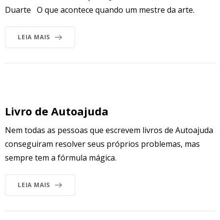
Duarte O que acontece quando um mestre da arte.
LEIA MAIS
Livro de Autoajuda
Nem todas as pessoas que escrevem livros de Autoajuda
conseguiram resolver seus próprios problemas, mas
sempre tem a fórmula mágica.
LEIA MAIS