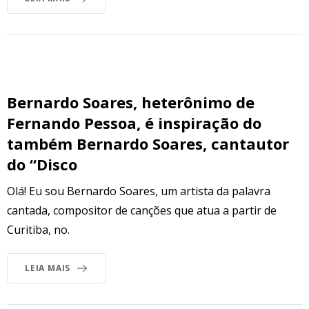
Bernardo Soares, heterônimo de
Fernando Pessoa, é inspiração do
também Bernardo Soares, cantautor
do “Disco
Olá! Eu sou Bernardo Soares, um artista da palavra
cantada, compositor de canções que atua a partir de
Curitiba, no.
LEIA MAIS