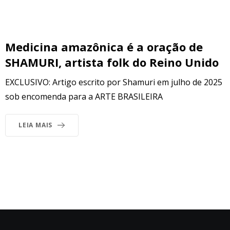
Medicina amazônica é a oração de
SHAMURI, artista folk do Reino Unido
EXCLUSIVO: Artigo escrito por Shamuri em julho de 2025
sob encomenda para a ARTE BRASILEIRA
LEIA MAIS