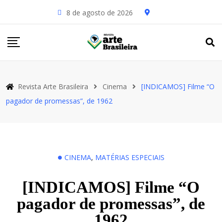
8 de agosto de 2026
Revista Arte Brasileira
Cinema
[INDICAMOS] Filme “O
pagador de promessas”, de 1962
CINEMA
,
MATÉRIAS ESPECIAIS
[INDICAMOS] Filme “O
pagador de promessas”, de
1962