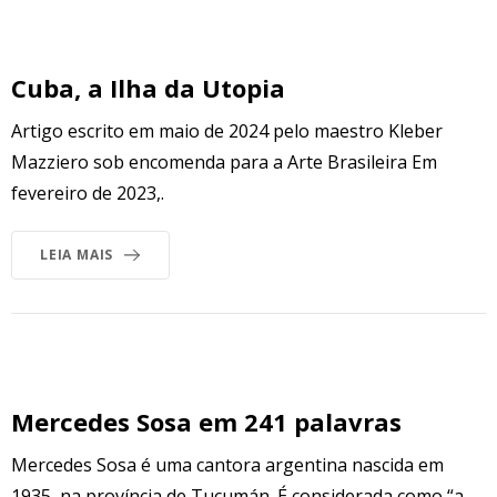
Cuba, a Ilha da Utopia
Artigo escrito em maio de 2024 pelo maestro Kleber
Mazziero sob encomenda para a Arte Brasileira Em
fevereiro de 2023,.
LEIA MAIS
Mercedes Sosa em 241 palavras
Mercedes Sosa é uma cantora argentina nascida em
1935, na província de Tucumán. É considerada como “a