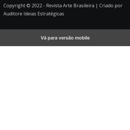
Copyright © 2022 - Revista Arte Brasileira | Criado por
Auditore Ideias Estratégicas
Vá para versão mobile