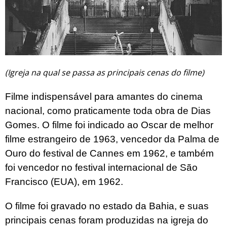
(Igreja na qual se passa as principais cenas do filme)
Filme indispensável para amantes do cinema
nacional, como praticamente toda obra de Dias
Gomes. O filme foi indicado ao Oscar de melhor
filme estrangeiro de 1963, vencedor da Palma de
Ouro do festival de Cannes em 1962, e também
foi vencedor no festival internacional de São
Francisco (EUA), em 1962.
O filme foi gravado no estado da Bahia, e suas
principais cenas foram produzidas na igreja do