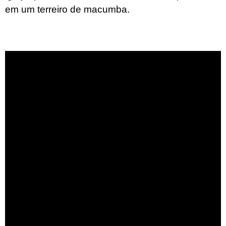
em um terreiro de macumba.