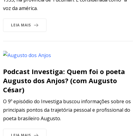
voz da américa.
LEIA MAIS
Podcast Investiga: Quem foi o poeta
Augusto dos Anjos? (com Augusto
César)
O 9º episódio do Investiga buscou informações sobre os
principais pontos da trajetória pessoal e profissional do
poeta brasileiro Augusto.
LEIA MAIS