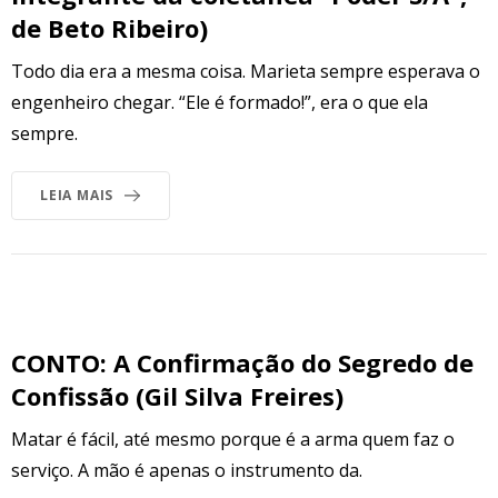
de Beto Ribeiro)
Todo dia era a mesma coisa. Marieta sempre esperava o
engenheiro chegar. “Ele é formado!”, era o que ela
sempre.
LEIA MAIS
CONTO: A Confirmação do Segredo de
Confissão (Gil Silva Freires)
Matar é fácil, até mesmo porque é a arma quem faz o
serviço. A mão é apenas o instrumento da.