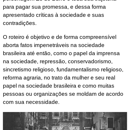
para pagar sua promessa, e dessa forma
apresentado críticas à sociedade e suas
contradições.
O roteiro é objetivo e de forma compreensível
aborta fatos impenetráveis na sociedade
brasileira até então, como o papel da imprensa
na sociedade, repressão, conservadorismo,
sincretismo religioso, fundamentalismo religioso,
reforma agraria, no trato da mulher e seu real
papel na sociedade brasileira e como muitas
pessoas ou organizações se moldam de acordo
com sua necessidade.