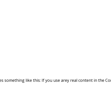
es something like this: If you use arey real content in the 