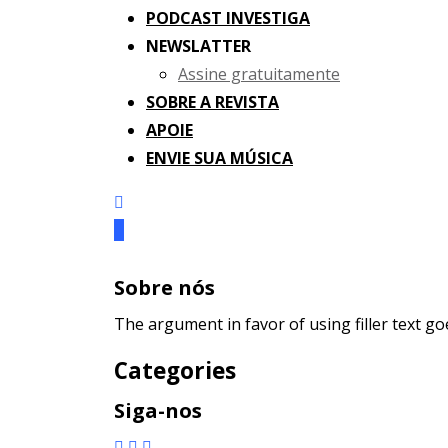
PODCAST INVESTIGA
NEWSLATTER
Assine gratuitamente
SOBRE A REVISTA
APOIE
ENVIE SUA MÚSICA
Sobre nós
The argument in favor of using filler text go
Categories
Siga-nos