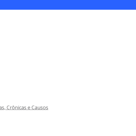
as, Crônicas e Causos