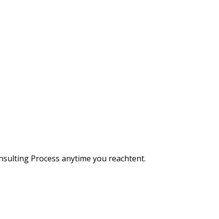
Consulting Process anytime you reachtent.