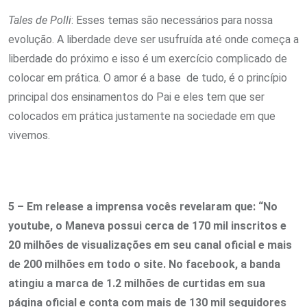
Tales de Polli
: Esses temas são necessários para nossa
evolução. A liberdade deve ser usufruída até onde começa a
liberdade do próximo e isso é um exercício complicado de
colocar em prática. O amor é a base de tudo, é o princípio
principal dos ensinamentos do Pai e eles tem que ser
colocados em prática justamente na sociedade em que
vivemos.
5 – Em release a imprensa vocês revelaram que: “No
youtube, o Maneva possui cerca de 170 mil inscritos e
20 milhões de visualizações em seu canal oficial e mais
de 200 milhões em todo o site. No facebook, a banda
atingiu a marca de 1.2 milhões de curtidas em sua
página oficial e conta com mais de 130 mil seguidores