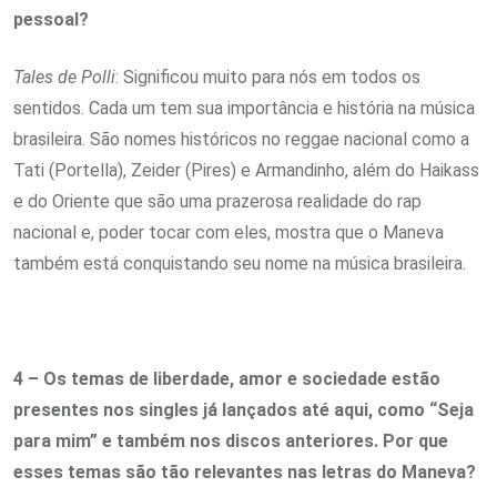
pessoal?
Tales de Polli
: Significou muito para nós em todos os
sentidos. Cada um tem sua importância e história na música
brasileira. São nomes históricos no reggae nacional como a
Tati (Portella), Zeider (Pires) e Armandinho, além do Haikass
e do Oriente que são uma prazerosa realidade do rap
nacional e, poder tocar com eles, mostra que o Maneva
também está conquistando seu nome na música brasileira.
4 – Os temas de liberdade, amor e sociedade estão
presentes nos singles já lançados até aqui, como “Seja
para mim” e também nos discos anteriores. Por que
esses temas são tão relevantes nas letras do Maneva?