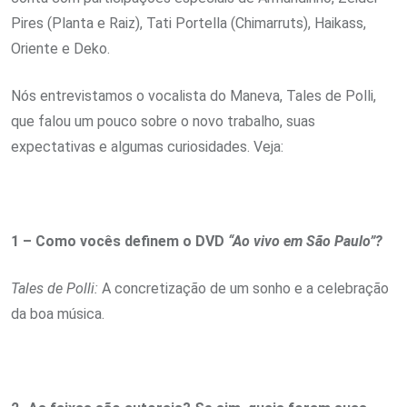
Pires (Planta e Raiz), Tati Portella (Chimarruts), Haikass,
Oriente e Deko.
Nós entrevistamos o vocalista do Maneva, Tales de Polli,
que falou um pouco sobre o novo trabalho, suas
expectativas e algumas curiosidades. Veja:
1 – Como vocês definem o DVD
“Ao vivo em São Paulo”?
Tales de Polli:
A concretização de um sonho e a celebração
da boa música.