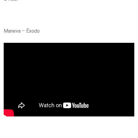
Maneva – Êxodo