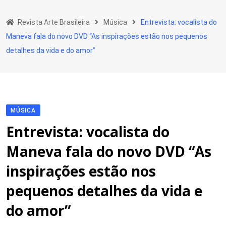
Skip
to
Revista Arte Brasileira
Música
Entrevista: vocalista do
content
Maneva fala do novo DVD “As inspirações estão nos pequenos
detalhes da vida e do amor”
MÚSICA
Entrevista: vocalista do
Maneva fala do novo DVD “As
inspirações estão nos
pequenos detalhes da vida e
do amor”