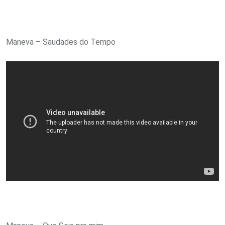
Maneva – Saudades do Tempo