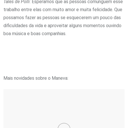
Tales de Polli
: Esperamos que as pessoas comunguem esse
trabalho entre elas com muito amor e muita felicidade. Que
possamos fazer as pessoas se esquecerem um pouco das
dificuldades da vida e aproveitar alguns momentos ouvindo
boa música e boas companhias.
Mais novidades sobre o Maneva: