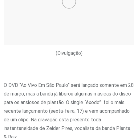
(Divulgação)
O DVD “Ao Vivo Em São Paulo” será lançado somente em 28
de março, mas a banda já liberou algumas músicas do disco
para os ansiosos de plantão. O single “êxodo” foi o mais
recente lançamento (sexta-feira, 17) e vem acompanhado
de um clipe. Na gravação está presente toda
instantaneidade de Zeider Pires, vocalista da banda Planta
& Raiz.