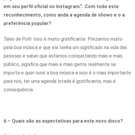
em seu perfil oficial no Instagram.”. Com todo este
reconhecimento, como anda a agenda de shows e o a
preferência popular?
Tales de Polli
: Isso é muito gratificante. Prezamos muito
pela boa música e que ela tenha um significado na vida das
pessoas e saber que estamos conquistando mais e mais
público, significa que mais e mais gente realmente se
importa e quer ouvir a boa música e isso é o mais importante
para nós, ter uma agenda lotada é gratificante, mas é
consequência.
6 – Quais são as expectativas para este novo disco?