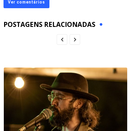
Ver comentários
POSTAGENS RELACIONADAS