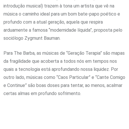
introdução musical) trazem à tona um artista que vê na
música o caminho ideal para um bom bate-papo poético e
profundo com a atual geração, aquela que respira
arduamente a famosa “modernidade líquida”, proposta pelo
sociólogo Zygmunt Bauman.
Para The Barba, as músicas de “Geração Terapia” são mapas
da fragilidade que acoberta a todos nós em tempos nos
quais a tecnologia está aprofundando nossa liquidez. Por
outro lado, músicas como “Caos Particular” e “Cante Comigo
e Continue” são boas doses para tentar, ao menos, acalmar
certas almas em profundo sofrimento.