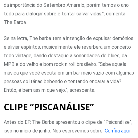
da importância do Setembro Amarelo, porém temos o ano
todo para dialogar sobre e tentar salvar vidas.”, comenta
The Barba.
Se na letra, The barba tem a intenção de expulsar demônios
e aliviar espíritos, musicalmente ele reverbera um conceito
todo vintage, dando destaque a sonoridades do blues, da
MPB e do velho e bom rock n roll brasileiro. “Sabe aquela
música que você escuta em um bar meio vazio com algumas
pessoas solitárias bebendo e tentando encarar a vida?
Então, é bem assim que vejo.”, acrescenta.
CLIPE “PISCANÁLISE”
Antes do EP, The Barba apresentou o clipe de “Psicanálise”,
isso no início de junho. Nós escrevemos sobre.
Confira aqui
.