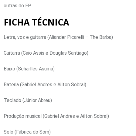
outras do EP.
FICHA TÉCNICA
Letra, voz e guitarra (Aliander Picarelli – The Barba)
Guitarra (Caio Assis e Douglas Santiago)
Baixo (Scharlles Asuma)
Bateria (Gabriel Andres e Ailton Sobral)
Teclado (Júnior Abreu)
Produção musical (Gabriel Andres e Ailton Sobral)
Selo (Fábrica do Som)