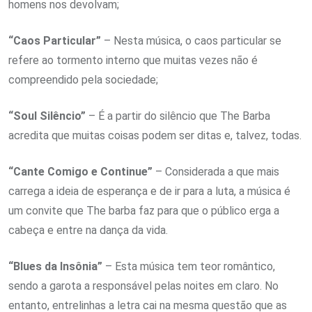
homens nos devolvam;
“Caos Particular”
– Nesta música, o caos particular se
refere ao tormento interno que muitas vezes não é
compreendido pela sociedade;
“Soul Silêncio”
– É a partir do silêncio que The Barba
acredita que muitas coisas podem ser ditas e, talvez, todas.
“Cante Comigo e Continue”
– Considerada a que mais
carrega a ideia de esperança e de ir para a luta, a música é
um convite que The barba faz para que o público erga a
cabeça e entre na dança da vida.
“Blues da Insônia”
– Esta música tem teor romântico,
sendo a garota a responsável pelas noites em claro. No
entanto, entrelinhas a letra cai na mesma questão que as