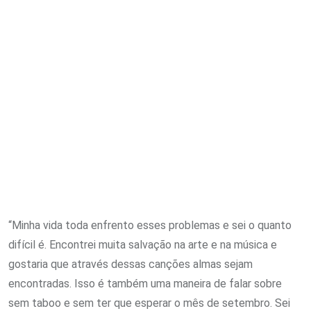
“Minha vida toda enfrento esses problemas e sei o quanto
difícil é. Encontrei muita salvação na arte e na música e
gostaria que através dessas canções almas sejam
encontradas. Isso é também uma maneira de falar sobre
sem taboo e sem ter que esperar o mês de setembro. Sei