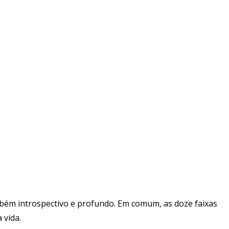
mbém introspectivo e profundo. Em comum, as doze faixas
 vida.