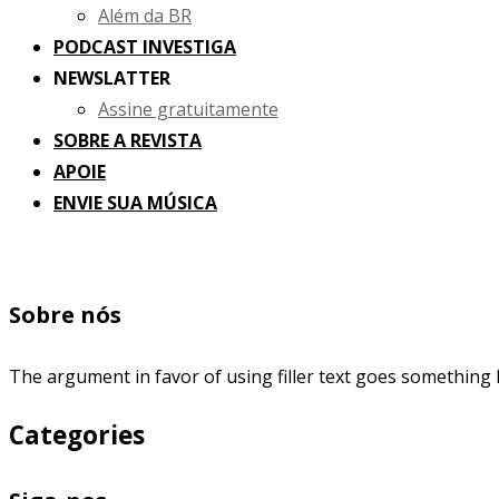
Além da BR
PODCAST INVESTIGA
NEWSLATTER
Assine gratuitamente
SOBRE A REVISTA
APOIE
ENVIE SUA MÚSICA
Sobre nós
The argument in favor of using filler text goes something l
Categories