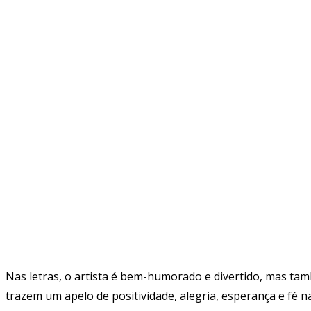
Nas letras, o artista é bem-humorado e divertido, mas ta
trazem um apelo de positividade, alegria, esperança e fé na