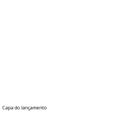
Capa do lançamento