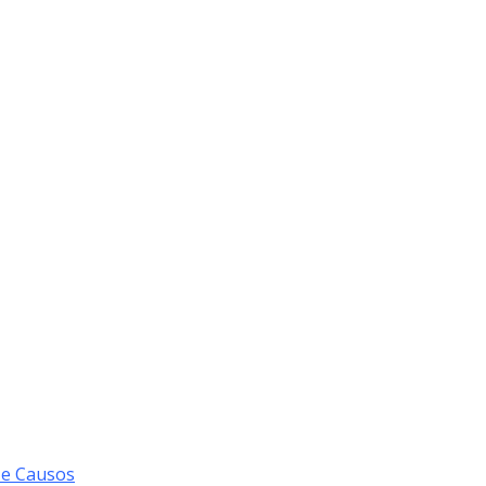
 e Causos