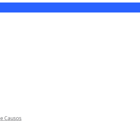
 e Causos