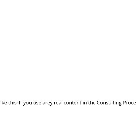
ike this: If you use arey real content in the Consulting Proc