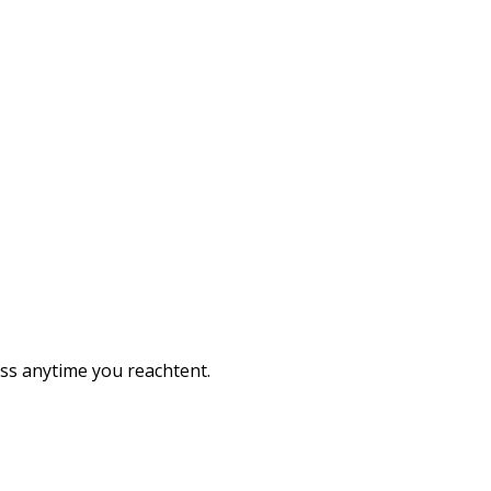
ess anytime you reachtent.