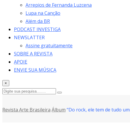
Arrepios de Fernanda Luzcena
Lupa na Canção
Além da BR
PODCAST INVESTIGA
NEWSLATTER
Assine gratuitamente
SOBRE A REVISTA
APOIE
ENVIE SUA MÚSICA
×
Revista Arte Brasileira
Álbum
“Do rock, ele tem de tudo um 