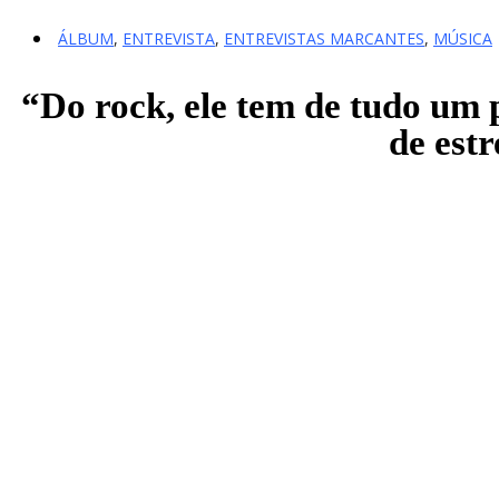
ÁLBUM
,
ENTREVISTA
,
ENTREVISTAS MARCANTES
,
MÚSICA
“Do rock, ele tem de tudo um 
de estr