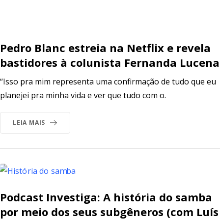
Pedro Blanc estreia na Netflix e revela
bastidores à colunista Fernanda Lucena
“Isso pra mim representa uma confirmação de tudo que eu
planejei pra minha vida e ver que tudo com o.
LEIA MAIS
Podcast Investiga: A história do samba
por meio dos seus subgêneros (com Luís