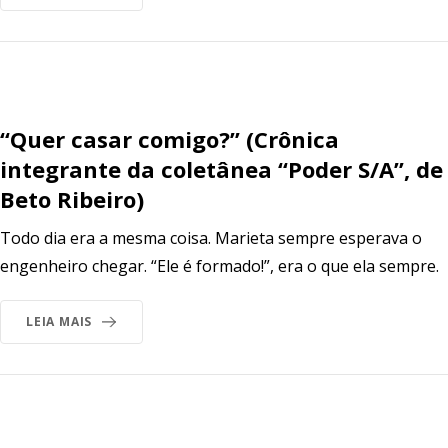
“Quer casar comigo?” (Crônica
integrante da coletânea “Poder S/A”, de
Beto Ribeiro)
Todo dia era a mesma coisa. Marieta sempre esperava o
engenheiro chegar. “Ele é formado!”, era o que ela sempre.
LEIA MAIS