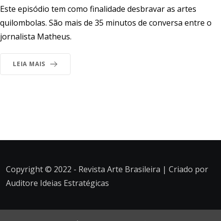
Este episódio tem como finalidade desbravar as artes
quilombolas. São mais de 35 minutos de conversa entre o
jornalista Matheus.
LEIA MAIS
Copyright © 2022 - Revista Arte Brasileira | Criado por
Auditore Ideias Estratégicas