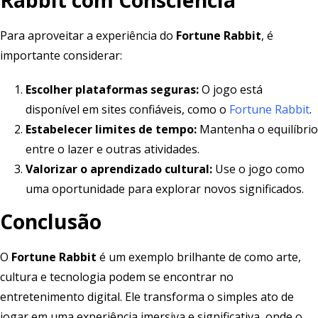
Para aproveitar a experiência do
Fortune Rabbit
, é
importante considerar:
Escolher plataformas seguras:
O jogo está
disponível em sites confiáveis, como o
Fortune Rabbit
.
Estabelecer limites de tempo:
Mantenha o equilíbrio
entre o lazer e outras atividades.
Valorizar o aprendizado cultural:
Use o jogo como
uma oportunidade para explorar novos significados.
Conclusão
O
Fortune Rabbit
é um exemplo brilhante de como arte,
cultura e tecnologia podem se encontrar no
entretenimento digital. Ele transforma o simples ato de
jogar em uma experiência imersiva e significativa, onde o