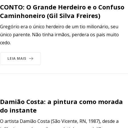
CONTO: O Grande Herdeiro e o Confuso
Caminhoneiro (Gil Silva Freires)
Gregório era o único herdeiro de um tio milionário, seu
único parente. Não tinha irmãos, perdera os pais muito
cedo.
LEIA MAIS
Damião Costa: a pintura como morada
do instante
O artista Damião Costa (São Vicente, RN, 1987), desde a