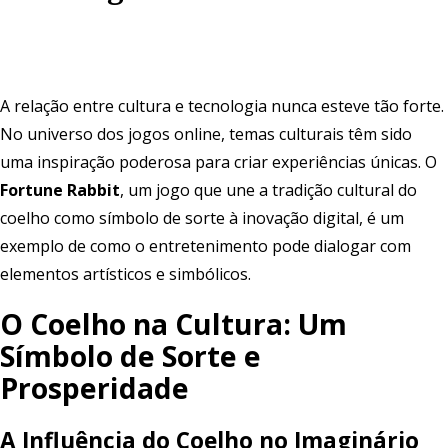
A relação entre cultura e tecnologia nunca esteve tão forte.
No universo dos jogos online, temas culturais têm sido
uma inspiração poderosa para criar experiências únicas. O
Fortune Rabbit
, um jogo que une a tradição cultural do
coelho como símbolo de sorte à inovação digital, é um
exemplo de como o entretenimento pode dialogar com
elementos artísticos e simbólicos.
O Coelho na Cultura: Um
Símbolo de Sorte e
Prosperidade
A Influência do Coelho no Imaginário