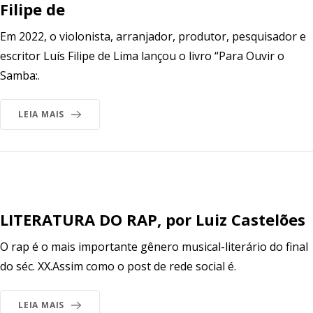
Filipe de
Em 2022, o violonista, arranjador, produtor, pesquisador e
escritor Luís Filipe de Lima lançou o livro “Para Ouvir o
Samba:.
LEIA MAIS
LITERATURA DO RAP, por Luiz Castelões
O rap é o mais importante gênero musical-literário do final
do séc. XX.Assim como o post de rede social é.
LEIA MAIS