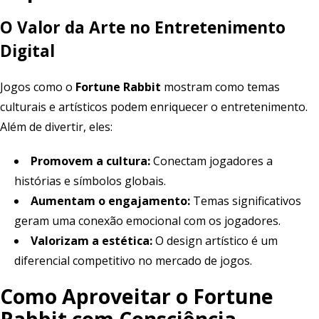
O Valor da Arte no Entretenimento
Digital
Jogos como o
Fortune Rabbit
mostram como temas
culturais e artísticos podem enriquecer o entretenimento.
Além de divertir, eles:
Promovem a cultura:
Conectam jogadores a
histórias e símbolos globais.
Aumentam o engajamento:
Temas significativos
geram uma conexão emocional com os jogadores.
Valorizam a estética:
O design artístico é um
diferencial competitivo no mercado de jogos.
Como Aproveitar o Fortune
Rabbit com Consciência