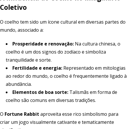
Coletivo
O coelho tem sido um ícone cultural em diversas partes do
mundo, associado a:
Prosperidade e renovação:
Na cultura chinesa, o
coelho é um dos signos do zodíaco e simboliza
tranquilidade e sorte.
Fertilidade e energia:
Representado em mitologias
ao redor do mundo, o coelho é frequentemente ligado à
abundância.
Elementos de boa sorte:
Talismãs em forma de
coelho são comuns em diversas tradições.
O
Fortune Rabbit
aproveita esse rico simbolismo para
criar um jogo visualmente cativante e tematicamente