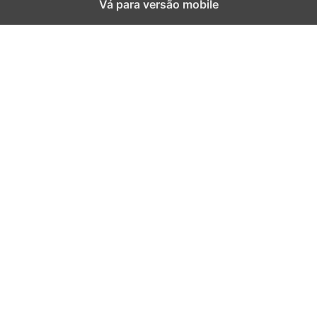
Vá para versão mobile