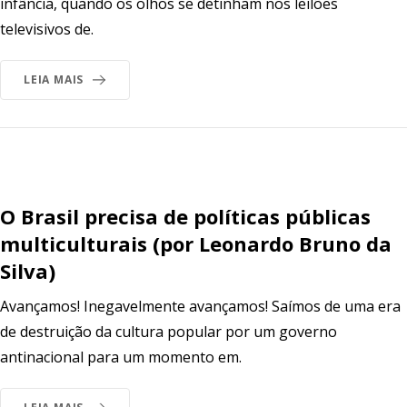
infância, quando os olhos se detinham nos leilões
televisivos de.
LEIA MAIS
O Brasil precisa de políticas públicas
multiculturais (por Leonardo Bruno da
Silva)
Avançamos! Inegavelmente avançamos! Saímos de uma era
de destruição da cultura popular por um governo
antinacional para um momento em.