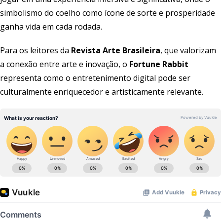
simbolismo do coelho como ícone de sorte e prosperidade
ganha vida em cada rodada.
Para os leitores da
Revista Arte Brasileira
, que valorizam
a conexão entre arte e inovação, o
Fortune Rabbit
representa como o entretenimento digital pode ser
culturalmente enriquecedor e artisticamente relevante.