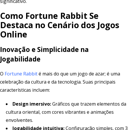
significativo.
Como Fortune Rabbit Se
Destaca no Cenário dos Jogos
Online
Inovação e Simplicidade na
Jogabilidade
O
Fortune Rabbit
é mais do que um jogo de azar; é uma
celebração da cultura e da tecnologia. Suas principais
características incluem:
Design imersivo:
Gráficos que trazem elementos da
cultura oriental, com cores vibrantes e animações
envolventes.
Jogabilidade intuitiva:
Configuração simples, com 3