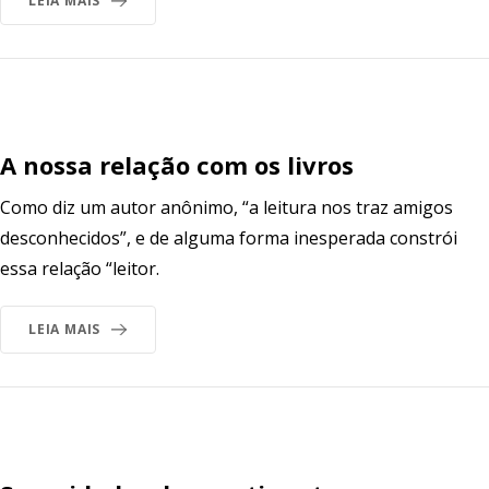
LEIA MAIS
A nossa relação com os livros
Como diz um autor anônimo, “a leitura nos traz amigos
desconhecidos”, e de alguma forma inesperada constrói
essa relação “leitor.
LEIA MAIS