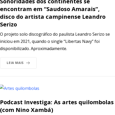
Sonoridades dos continentes se
encontram em “Saudoso Amarais”,
disco do artista campinense Leandro
Serizo
O projeto solo discográfico do paulista Leandro Serizo se
iniciou em 2021, quando o single “Libertas Navy” foi
disponibilizado. Aproximadamente.
LEIA MAIS
Podcast Investiga: As artes quilombolas
(com Nino Xambá)