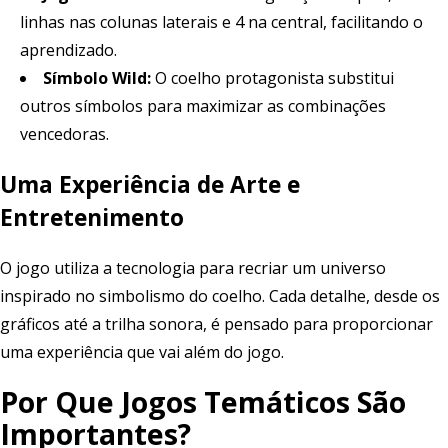
linhas nas colunas laterais e 4 na central, facilitando o
aprendizado.
Símbolo Wild:
O coelho protagonista substitui
outros símbolos para maximizar as combinações
vencedoras.
Uma Experiência de Arte e
Entretenimento
O jogo utiliza a tecnologia para recriar um universo
inspirado no simbolismo do coelho. Cada detalhe, desde os
gráficos até a trilha sonora, é pensado para proporcionar
uma experiência que vai além do jogo.
Por Que Jogos Temáticos São
Importantes?