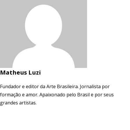
Matheus Luzi
Fundador e editor da Arte Brasileira. Jornalista por
formação e amor. Apaixonado pelo Brasil e por seus
grandes artistas.