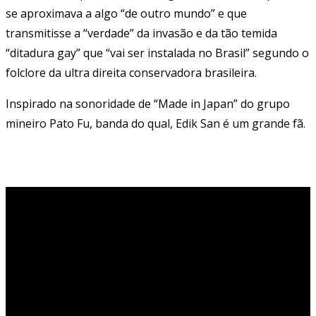
se aproximava a algo “de outro mundo” e que
transmitisse a “verdade” da invasão e da tão temida
“ditadura gay” que “vai ser instalada no Brasil” segundo o
folclore da ultra direita conservadora brasileira.
Inspirado na sonoridade de “Made in Japan” do grupo
mineiro Pato Fu, banda do qual, Edik San é um grande fã.