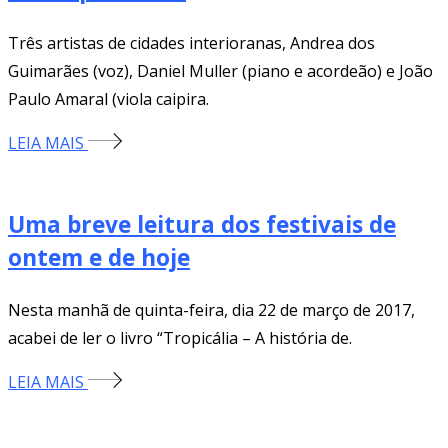
Três artistas de cidades interioranas, Andrea dos
Guimarães (voz), Daniel Muller (piano e acordeão) e João
Paulo Amaral (viola caipira.
LEIA MAIS
Uma breve leitura dos festivais de
ontem e de hoje
Nesta manhã de quinta-feira, dia 22 de março de 2017,
acabei de ler o livro “Tropicália – A história de.
LEIA MAIS