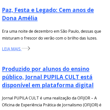
Paz, Festa e Legado: Cem anos de
Dona Amélia
Era uma noite de dezembro em São Paulo, dessas que
misturam o frescor do verão com o brilho das luzes.
LEIA MAIS
Produzido por alunos do ensino
público, Jornal PUPILA CULT está
disponível em plataforma digital
Jornal PUPILA CULT é uma realização da OFIJOR – A
Oficina de Experiência Prática de Jornalismo (OFIJOR) é