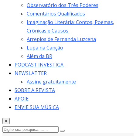
Observatório dos Três Poderes
Comentários Qualificados
Imaginação Literária: Contos, Poemas,
Crônicas e Causos
Arrepios de Fernanda Luzcena
Lupa na Canção
Além da BR
PODCAST INVESTIGA
NEWSLATTER
Assine gratuitamente
SOBRE A REVISTA
APOIE
ENVIE SUA MÚSICA
×