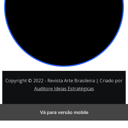
Copyright © 2022 - Revista Arte Brasileira | Criado por
Auditore Ideias Estratégicas
Vá para versão mobile