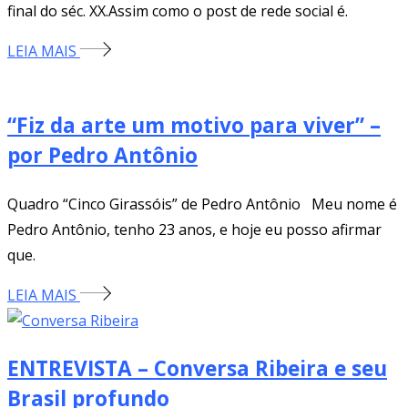
final do séc. XX.Assim como o post de rede social é.
LEIA MAIS
“Fiz da arte um motivo para viver” –
por Pedro Antônio
Quadro “Cinco Girassóis” de Pedro Antônio Meu nome é
Pedro Antônio, tenho 23 anos, e hoje eu posso afirmar
que.
LEIA MAIS
ENTREVISTA – Conversa Ribeira e seu
Brasil profundo