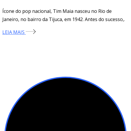
Ícone do pop nacional, Tim Maia nasceu no Rio de
Janeiro, no bairro da Tijuca, em 1942. Antes do sucesso,.
LEIA MAIS