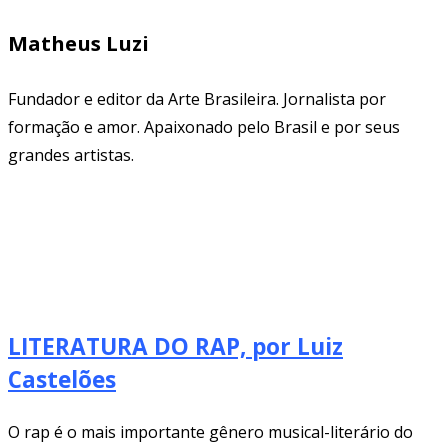
Matheus Luzi
Fundador e editor da Arte Brasileira. Jornalista por
formação e amor. Apaixonado pelo Brasil e por seus
grandes artistas.
LITERATURA DO RAP, por Luiz
Castelões
O rap é o mais importante gênero musical-literário do