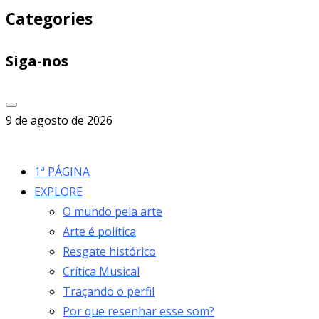
Categories
Siga-nos
9 de agosto de 2026
1ª PÁGINA
EXPLORE
O mundo pela arte
Arte é política
Resgate histórico
Crítica Musical
Traçando o perfil
Por que resenhar esse som?