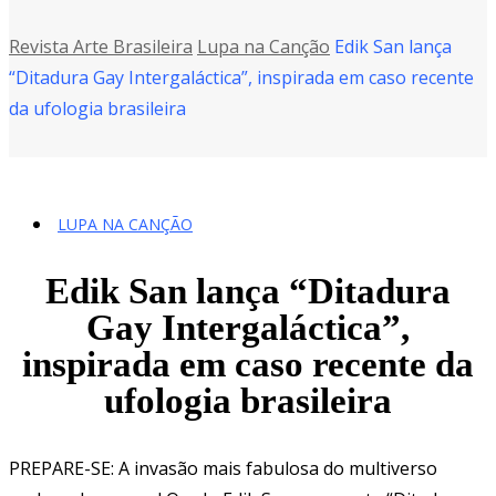
Revista Arte Brasileira
Lupa na Canção
Edik San lança
“Ditadura Gay Intergaláctica”, inspirada em caso recente
da ufologia brasileira
LUPA NA CANÇÃO
Edik San lança “Ditadura
Gay Intergaláctica”,
inspirada em caso recente da
ufologia brasileira
PREPARE-SE: A invasão mais fabulosa do multiverso