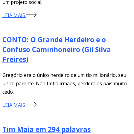
um projeto social,.
LEIA MAIS
CONTO: O Grande Herdeiro e o
Confuso Caminhoneiro (Gil Silva
Freires)
Gregório era o único herdeiro de um tio milionário, seu
único parente. Não tinha irmãos, perdera os pais muito
cedo.
LEIA MAIS
Tim Maia em 294 palavras