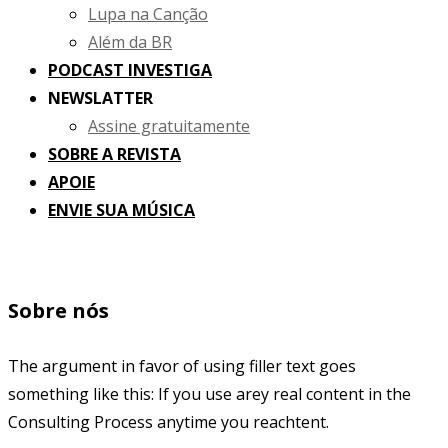
Lupa na Canção
Além da BR
PODCAST INVESTIGA
NEWSLATTER
Assine gratuitamente
SOBRE A REVISTA
APOIE
ENVIE SUA MÚSICA
Sobre nós
The argument in favor of using filler text goes
something like this: If you use arey real content in the
Consulting Process anytime you reachtent.