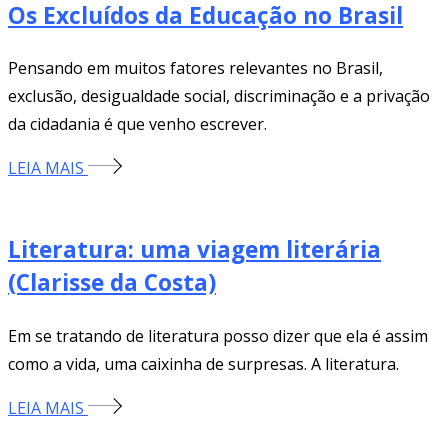
Os Excluídos da Educação no Brasil
Pensando em muitos fatores relevantes no Brasil,
exclusão, desigualdade social, discriminação e a privação
da cidadania é que venho escrever.
LEIA MAIS
Literatura: uma viagem literária
(Clarisse da Costa)
Em se tratando de literatura posso dizer que ela é assim
como a vida, uma caixinha de surpresas. A literatura.
LEIA MAIS