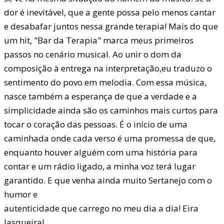
dor é inevitável, que a gente possa pelo menos cantar
e desabafar juntos nessa grande terapia! Mais do que
um hit, "Bar da Terapia" marca meus primeiros
passos no cenário musical. Ao unir o dom da
composição à entrega na interpretação,eu traduzo o
sentimento do povo em melodia. Com essa música,
nasce também a esperança de que a verdade e a
simplicidade ainda são os caminhos mais curtos para
tocar o coração das pessoas. É o início de uma
caminhada onde cada verso é uma promessa de que,
enquanto houver alguém com uma história para
contar e um rádio ligado, a minha voz terá lugar
garantido. E que venha ainda muito Sertanejo com o
humor e
autenticidade que carrego no meu dia a dia! Eira
lasqueira!