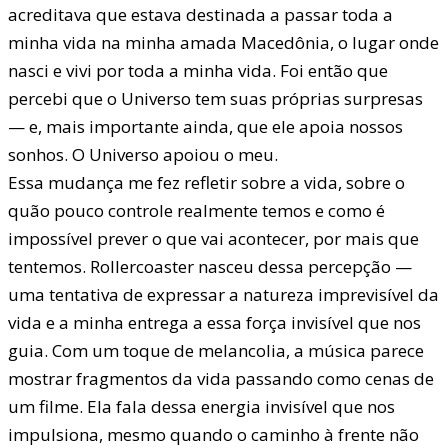
acreditava que estava destinada a passar toda a
minha vida na minha amada Macedônia, o lugar onde
nasci e vivi por toda a minha vida. Foi então que
percebi que o Universo tem suas próprias surpresas
— e, mais importante ainda, que ele apoia nossos
sonhos. O Universo apoiou o meu.
Essa mudança me fez refletir sobre a vida, sobre o
quão pouco controle realmente temos e como é
impossível prever o que vai acontecer, por mais que
tentemos. Rollercoaster nasceu dessa percepção —
uma tentativa de expressar a natureza imprevisível da
vida e a minha entrega a essa força invisível que nos
guia. Com um toque de melancolia, a música parece
mostrar fragmentos da vida passando como cenas de
um filme. Ela fala dessa energia invisível que nos
impulsiona, mesmo quando o caminho à frente não