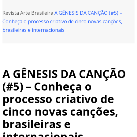
Revista Arte Brasileira
A GÊNESIS DA CANÇÃO (#5) –
Conheça o processo criativo de cinco novas canções,
brasileiras e internacionais
A GÊNESIS DA CANÇÃO
(#5) – Conheça o
processo criativo de
cinco novas canções,
brasileiras e
internacionais