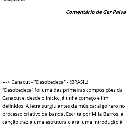
Comentário de Ger Paiva
---> Canacut - "Desobedeça" - (BRASIL)
“Desobedeça” foi uma das primeiras composições da
Canacut e, desde o início, já tinha começo e fim
definidos. A letra surgiu antes da música; algo raro no
processo criativo da banda. Escrita por Mila Barros, a
canção trazia uma estrutura clara: uma introdução à