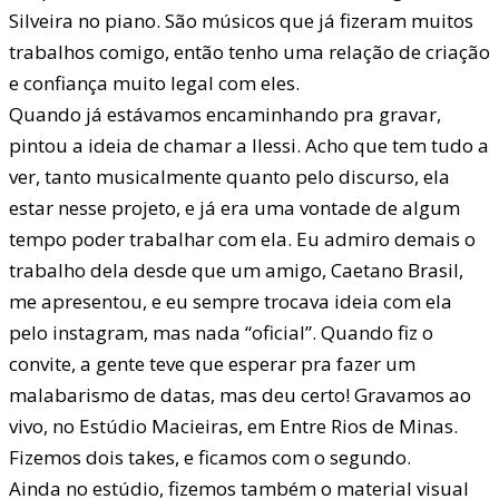
Silveira no piano. São músicos que já fizeram muitos
trabalhos comigo, então tenho uma relação de criação
e confiança muito legal com eles.
Quando já estávamos encaminhando pra gravar,
pintou a ideia de chamar a Ilessi. Acho que tem tudo a
ver, tanto musicalmente quanto pelo discurso, ela
estar nesse projeto, e já era uma vontade de algum
tempo poder trabalhar com ela. Eu admiro demais o
trabalho dela desde que um amigo, Caetano Brasil,
me apresentou, e eu sempre trocava ideia com ela
pelo instagram, mas nada “oficial”. Quando fiz o
convite, a gente teve que esperar pra fazer um
malabarismo de datas, mas deu certo! Gravamos ao
vivo, no Estúdio Macieiras, em Entre Rios de Minas.
Fizemos dois takes, e ficamos com o segundo.
Ainda no estúdio, fizemos também o material visual