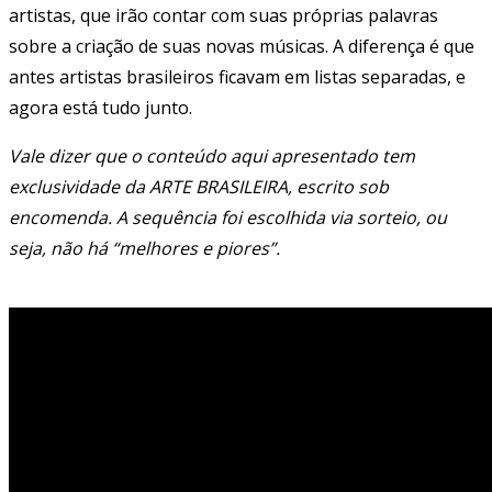
artistas, que irão contar com suas próprias palavras
sobre a criação de suas novas músicas. A diferença é que
antes artistas brasileiros ficavam em listas separadas, e
agora está tudo junto.
Vale dizer que o conteúdo aqui apresentado tem
exclusividade da ARTE BRASILEIRA, escrito sob
encomenda. A sequência foi escolhida via sorteio, ou
seja, não há “melhores e piores”.