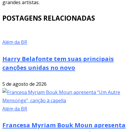
grandes artistas.
POSTAGENS RELACIONADAS
Além da BR
Harry Belafonte tem suas principais
canções unidas no novo
5 de agosto de 2026
Além da BR
Francesa Myriam Bouk Moun apresenta