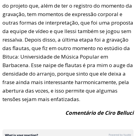
do projeto que, além de ter o registro do momento da
gravação, tem momentos de expressão corporal e
outras formas de interpretação, que foi uma proposta
da equipe de vídeo e que Ilessi também se jogou sem
ressalva. Depois disso, a última etapa foi a gravação
das flautas, que fiz em outro momento no estúdio da
Bituca: Universidade de Música Popular em
Barbacena. Esse naipe de flautas é pra mim o auge da
densidade do arranjo, porque sinto que ele deixa a
frase ainda mais interessante harmonicamente, pela
abertura das vozes, e isso permite que algumas
tensões sejam mais enfatizadas.
Comentário de Ciro Belluci