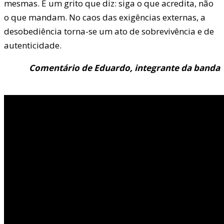
mesmas. É um grito que diz: siga o que acredita, não
o que mandam. No caos das exigências externas, a
desobediência torna-se um ato de sobrevivência e de
autenticidade.
Comentário de Eduardo, integrante da banda