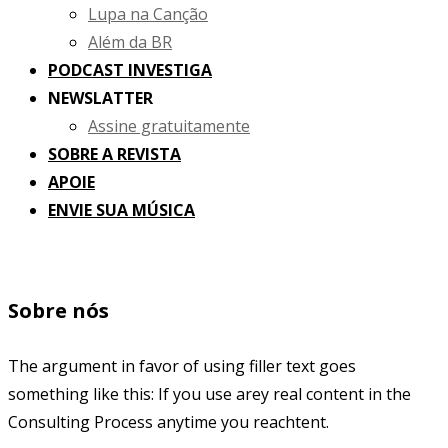
Lupa na Canção
Além da BR
PODCAST INVESTIGA
NEWSLATTER
Assine gratuitamente
SOBRE A REVISTA
APOIE
ENVIE SUA MÚSICA
Sobre nós
The argument in favor of using filler text goes
something like this: If you use arey real content in the
Consulting Process anytime you reachtent.