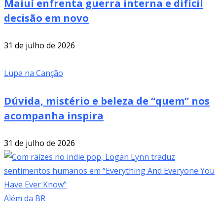
Maiuí enfrenta guerra interna e difícil
decisão em novo
31 de julho de 2026
Lupa na Canção
Dúvida, mistério e beleza de “quem” nos
acompanha inspira
31 de julho de 2026
Além da BR