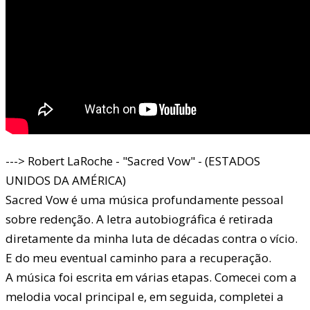
---> Robert LaRoche - "Sacred Vow" - (ESTADOS
UNIDOS DA AMÉRICA)
Sacred Vow é uma música profundamente pessoal
sobre redenção. A letra autobiográfica é retirada
diretamente da minha luta de décadas contra o vício.
E do meu eventual caminho para a recuperação.
A música foi escrita em várias etapas. Comecei com a
melodia vocal principal e, em seguida, completei a