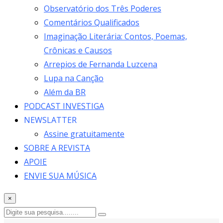
Observatório dos Três Poderes
Comentários Qualificados
Imaginação Literária: Contos, Poemas,
Crônicas e Causos
Arrepios de Fernanda Luzcena
Lupa na Canção
Além da BR
PODCAST INVESTIGA
NEWSLATTER
Assine gratuitamente
SOBRE A REVISTA
APOIE
ENVIE SUA MÚSICA
×