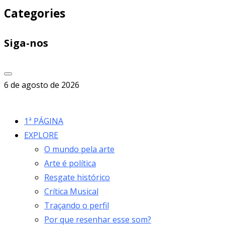
Categories
Siga-nos
6 de agosto de 2026
1ª PÁGINA
EXPLORE
O mundo pela arte
Arte é política
Resgate histórico
Crítica Musical
Traçando o perfil
Por que resenhar esse som?