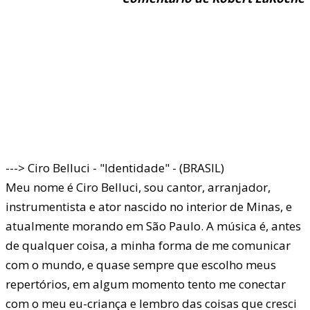
---> Ciro Belluci - "Identidade" - (BRASIL)
Meu nome é Ciro Belluci, sou cantor, arranjador,
instrumentista e ator nascido no interior de Minas, e
atualmente morando em São Paulo. A música é, antes
de qualquer coisa, a minha forma de me comunicar
com o mundo, e quase sempre que escolho meus
repertórios, em algum momento tento me conectar
com o meu eu-criança e lembro das coisas que cresci