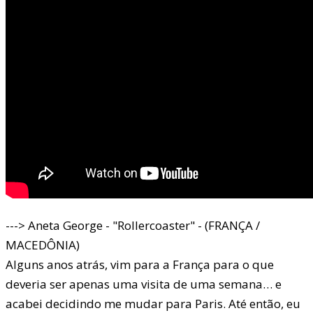
---> Aneta George - "Rollercoaster" - (FRANÇA /
MACEDÔNIA)
Alguns anos atrás, vim para a França para o que
deveria ser apenas uma visita de uma semana… e
acabei decidindo me mudar para Paris. Até então, eu