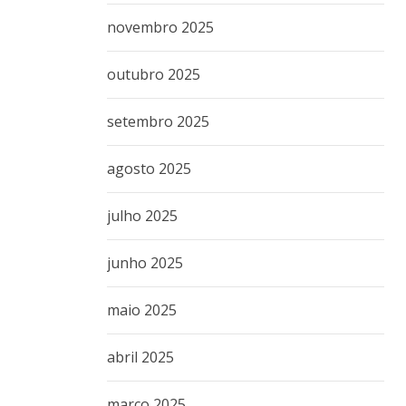
novembro 2025
outubro 2025
setembro 2025
agosto 2025
julho 2025
junho 2025
maio 2025
abril 2025
março 2025