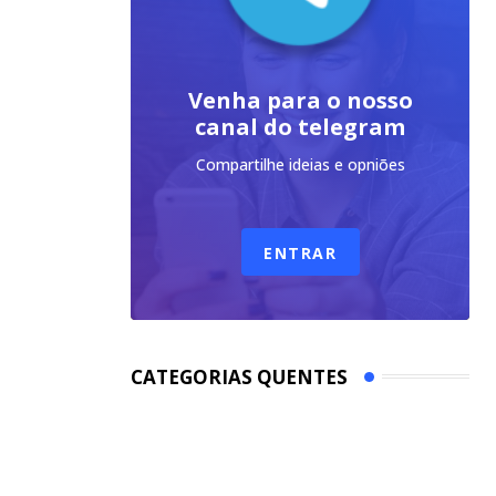
Venha para o nosso
canal do telegram
Compartilhe ideias e opniões
ENTRAR
CATEGORIAS QUENTES