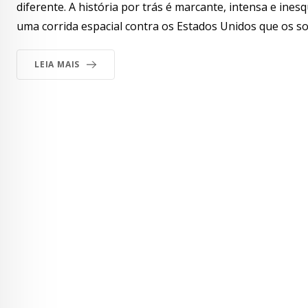
diferente. A história por trás é marcante, intensa e ines
uma corrida espacial contra os Estados Unidos que os sov
LEIA MAIS