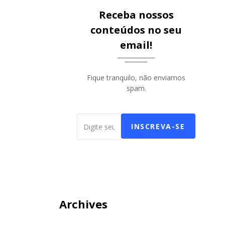
Receba nossos
conteúdos no seu
email!
Fique tranquilo, não enviamos
spam.
INSCREVA-SE
Archives