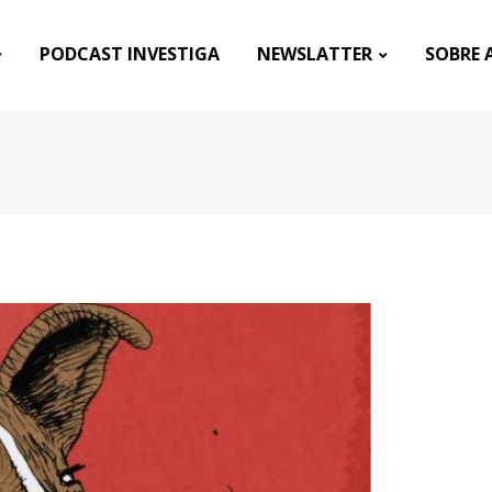
PODCAST INVESTIGA
NEWSLATTER
SOBRE 