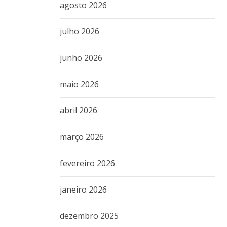
agosto 2026
julho 2026
junho 2026
maio 2026
abril 2026
março 2026
fevereiro 2026
janeiro 2026
dezembro 2025