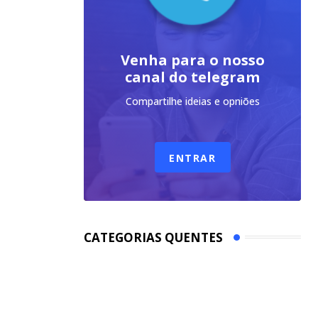
Venha para o nosso
canal do telegram
Compartilhe ideias e opniões
ENTRAR
CATEGORIAS QUENTES