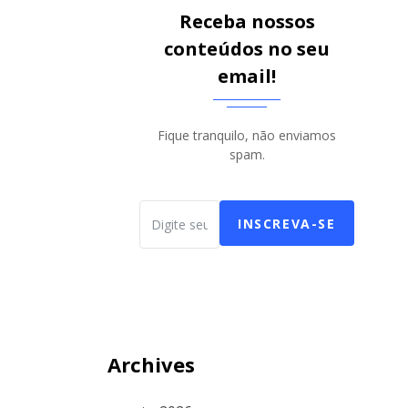
Receba nossos
conteúdos no seu
email!
Fique tranquilo, não enviamos
spam.
INSCREVA-SE
Archives