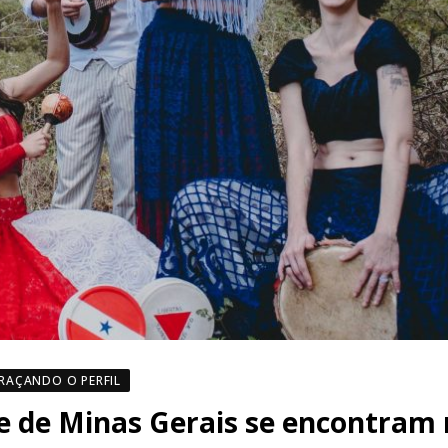
RAÇANDO O PERFIL
 e de Minas Gerais se encontram