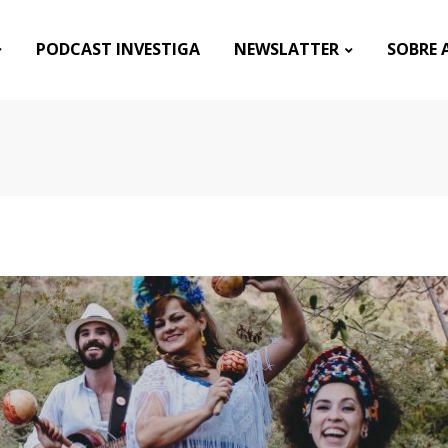
PODCAST INVESTIGA
NEWSLATTER
SOBRE 