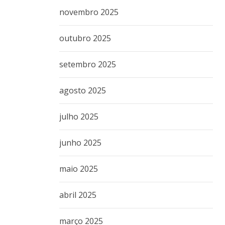
novembro 2025
outubro 2025
setembro 2025
agosto 2025
julho 2025
junho 2025
maio 2025
abril 2025
março 2025