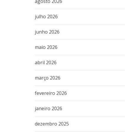
agosto 2026
julho 2026
junho 2026
maio 2026
abril 2026
março 2026
fevereiro 2026
janeiro 2026
dezembro 2025