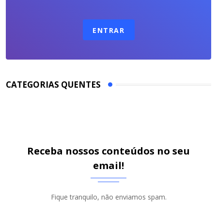
ENTRAR
CATEGORIAS QUENTES
Receba nossos conteúdos no seu
email!
Fique tranquilo, não enviamos spam.