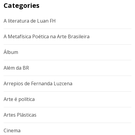
Categories
A literatura de Luan FH
A Metafísica Poética na Arte Brasileira
Álbum
Além da BR
Arrepios de Fernanda Luzcena
Arte é política
Artes Plásticas
Cinema