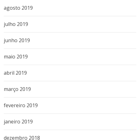
agosto 2019
julho 2019
junho 2019
maio 2019
abril 2019
março 2019
fevereiro 2019
janeiro 2019
dezembro 2018