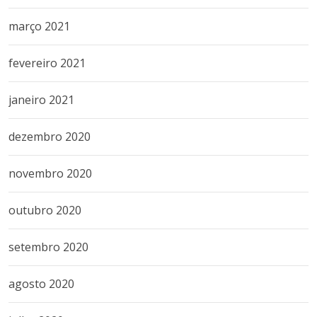
março 2021
fevereiro 2021
janeiro 2021
dezembro 2020
novembro 2020
outubro 2020
setembro 2020
agosto 2020