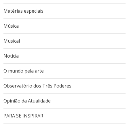
Matérias especiais
Música
Musical
Notícia
O mundo pela arte
Observatório dos Três Poderes
Opinião da Atualidade
PARA SE INSPIRAR