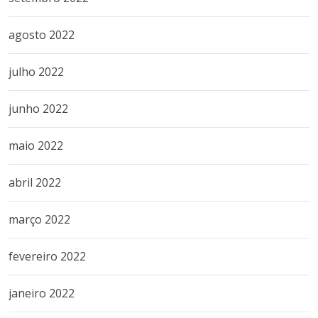
agosto 2022
julho 2022
junho 2022
maio 2022
abril 2022
março 2022
fevereiro 2022
janeiro 2022