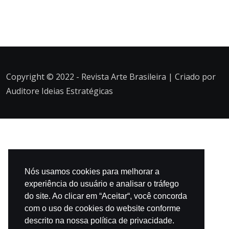
Copyright © 2022 - Revista Arte Brasileira | Criado por
Auditore Ideias Estratégicas
Nós usamos cookies para melhorar a
experiência do usuário e analisar o tráfego
do site. Ao clicar em “Aceitar“, você concorda
com o uso de cookies do website conforme
descrito na nossa política de privacidade.