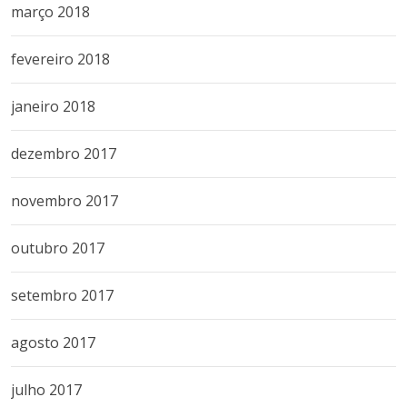
março 2018
fevereiro 2018
janeiro 2018
dezembro 2017
novembro 2017
outubro 2017
setembro 2017
agosto 2017
julho 2017