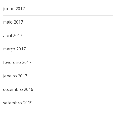
junho 2017
maio 2017
abril 2017
março 2017
fevereiro 2017
janeiro 2017
dezembro 2016
setembro 2015