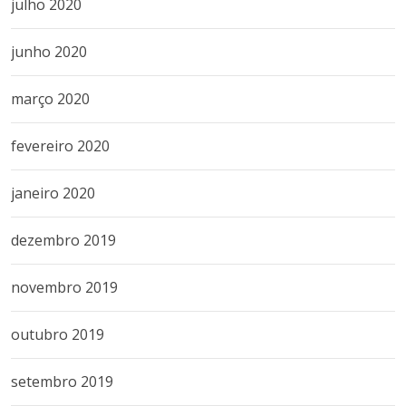
julho 2020
junho 2020
março 2020
fevereiro 2020
janeiro 2020
dezembro 2019
novembro 2019
outubro 2019
setembro 2019