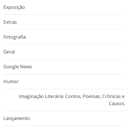
Exposição
Extras
Fotografia
Geral
Google News
Humor
Imaginação Literária: Contos, Poemas, Crônicas e
Causos
Lançamento