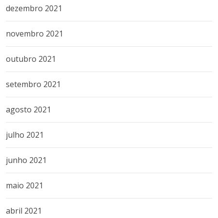
dezembro 2021
novembro 2021
outubro 2021
setembro 2021
agosto 2021
julho 2021
junho 2021
maio 2021
abril 2021