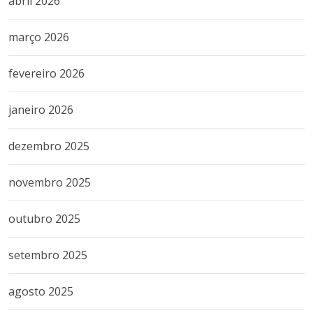
abril 2026
março 2026
fevereiro 2026
janeiro 2026
dezembro 2025
novembro 2025
outubro 2025
setembro 2025
agosto 2025