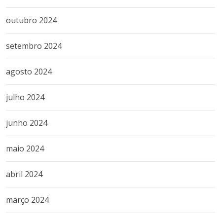
outubro 2024
setembro 2024
agosto 2024
julho 2024
junho 2024
maio 2024
abril 2024
março 2024