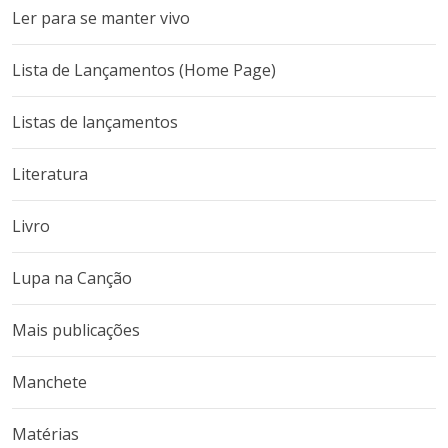
Ler para se manter vivo
Lista de Lançamentos (Home Page)
Listas de lançamentos
Literatura
Livro
Lupa na Canção
Mais publicações
Manchete
Matérias