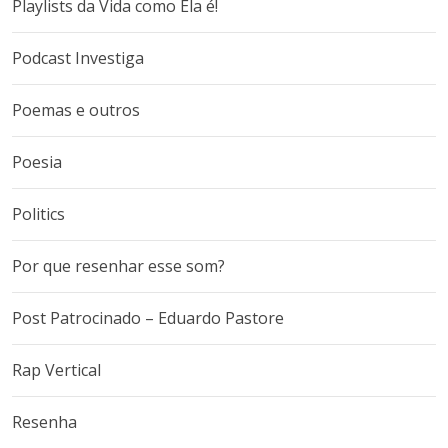
Playlists da Vida como Ela é!
Podcast Investiga
Poemas e outros
Poesia
Politics
Por que resenhar esse som?
Post Patrocinado – Eduardo Pastore
Rap Vertical
Resenha