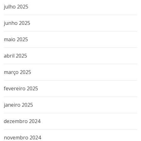
julho 2025
junho 2025
maio 2025
abril 2025
março 2025
fevereiro 2025
janeiro 2025
dezembro 2024
novembro 2024