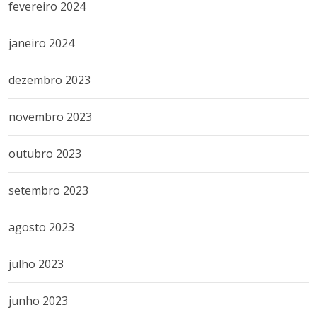
fevereiro 2024
janeiro 2024
dezembro 2023
novembro 2023
outubro 2023
setembro 2023
agosto 2023
julho 2023
junho 2023