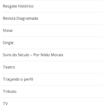
Resgate histórico
Revista Diagramada
Show
Single
Sons do Século – Por Nildo Morais
Teatro
Traçando o perfil
Tributo
TV