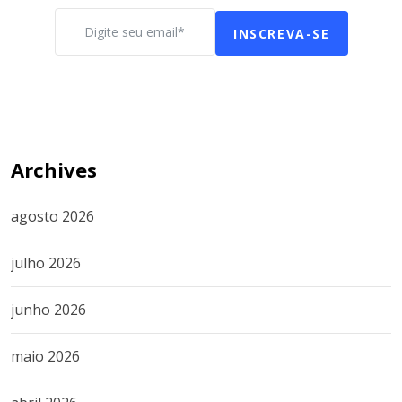
INSCREVA-SE
Archives
agosto 2026
julho 2026
junho 2026
maio 2026