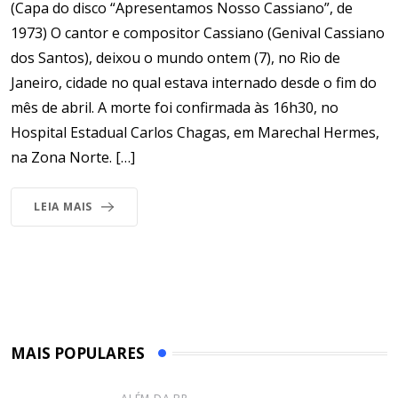
(Capa do disco “Apresentamos Nosso Cassiano”, de
1973) O cantor e compositor Cassiano (Genival Cassiano
dos Santos), deixou o mundo ontem (7), no Rio de
Janeiro, cidade no qual estava internado desde o fim do
mês de abril. A morte foi confirmada às 16h30, no
Hospital Estadual Carlos Chagas, em Marechal Hermes,
na Zona Norte. […]
LEIA MAIS
MAIS POPULARES