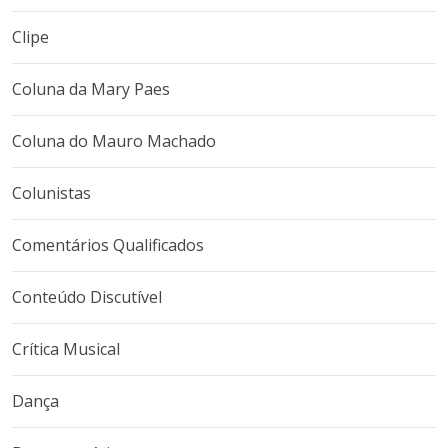
Clipe
Coluna da Mary Paes
Coluna do Mauro Machado
Colunistas
Comentários Qualificados
Conteúdo Discutível
Crítica Musical
Dança