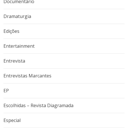
Documentário
Dramaturgia
Edições
Entertainment
Entrevista
Entrevistas Marcantes
EP
Escolhidas – Revista Diagramada
Especial