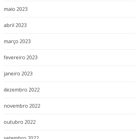
maio 2023
abril 2023
março 2023
fevereiro 2023
janeiro 2023
dezembro 2022
novembro 2022
outubro 2022
setembro 2022