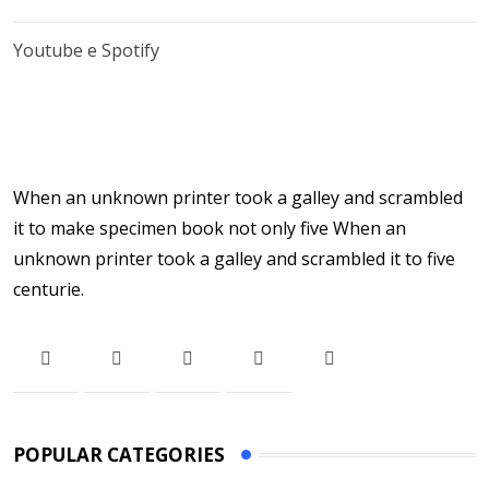
Youtube e Spotify
When an unknown printer took a galley and scrambled
it to make specimen book not only five When an
unknown printer took a galley and scrambled it to five
centurie.
POPULAR CATEGORIES