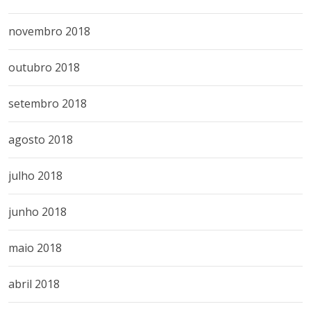
novembro 2018
outubro 2018
setembro 2018
agosto 2018
julho 2018
junho 2018
maio 2018
abril 2018