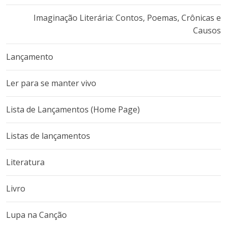
Imaginação Literária: Contos, Poemas, Crônicas e
Causos
Lançamento
Ler para se manter vivo
Lista de Lançamentos (Home Page)
Listas de lançamentos
Literatura
Livro
Lupa na Canção