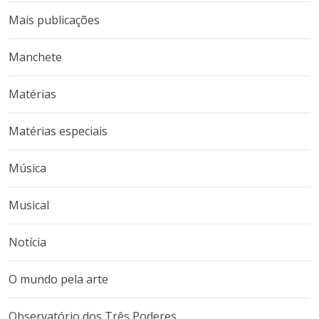
Mais publicações
Manchete
Matérias
Matérias especiais
Música
Musical
Notícia
O mundo pela arte
Observatório dos Três Poderes