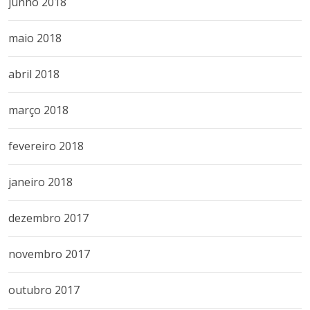
junho 2018
maio 2018
abril 2018
março 2018
fevereiro 2018
janeiro 2018
dezembro 2017
novembro 2017
outubro 2017