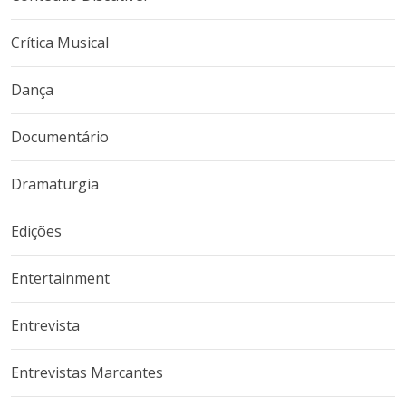
Crítica Musical
Dança
Documentário
Dramaturgia
Edições
Entertainment
Entrevista
Entrevistas Marcantes