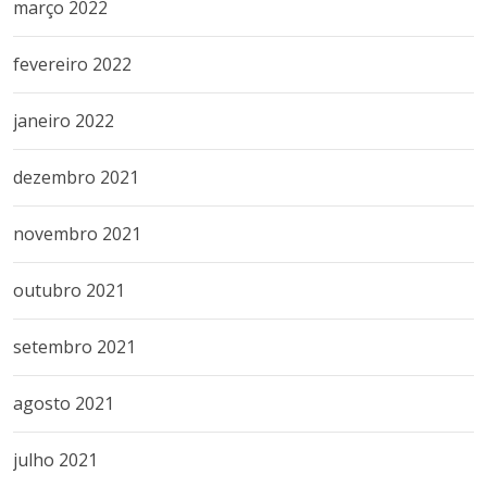
março 2022
fevereiro 2022
janeiro 2022
dezembro 2021
novembro 2021
outubro 2021
setembro 2021
agosto 2021
julho 2021