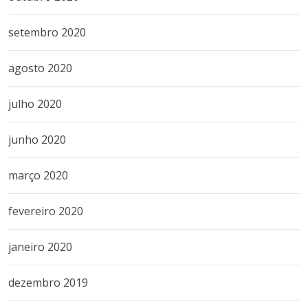
setembro 2020
agosto 2020
julho 2020
junho 2020
março 2020
fevereiro 2020
janeiro 2020
dezembro 2019