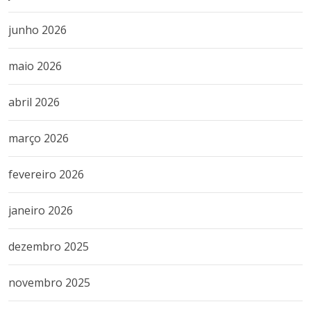
junho 2026
maio 2026
abril 2026
março 2026
fevereiro 2026
janeiro 2026
dezembro 2025
novembro 2025