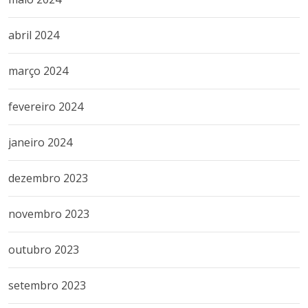
abril 2024
março 2024
fevereiro 2024
janeiro 2024
dezembro 2023
novembro 2023
outubro 2023
setembro 2023