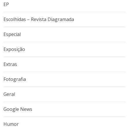
EP
Escolhidas – Revista Diagramada
Especial
Exposição
Extras
Fotografia
Geral
Google News
Humor