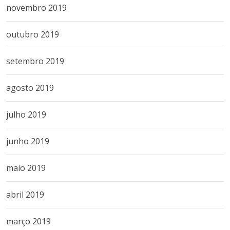
novembro 2019
outubro 2019
setembro 2019
agosto 2019
julho 2019
junho 2019
maio 2019
abril 2019
março 2019