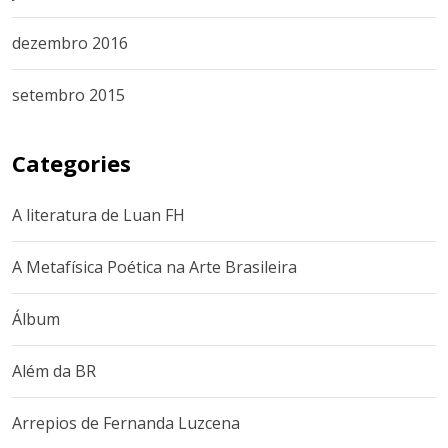
dezembro 2016
setembro 2015
Categories
A literatura de Luan FH
A Metafísica Poética na Arte Brasileira
Álbum
Além da BR
Arrepios de Fernanda Luzcena