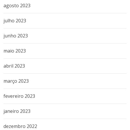
agosto 2023
julho 2023
junho 2023
maio 2023
abril 2023
março 2023
fevereiro 2023
janeiro 2023
dezembro 2022