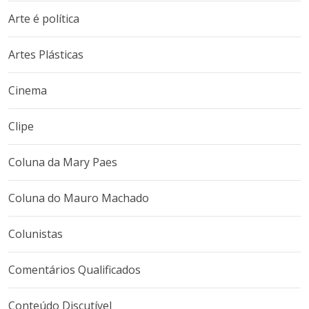
Arte é política
Artes Plásticas
Cinema
Clipe
Coluna da Mary Paes
Coluna do Mauro Machado
Colunistas
Comentários Qualificados
Conteúdo Discutível