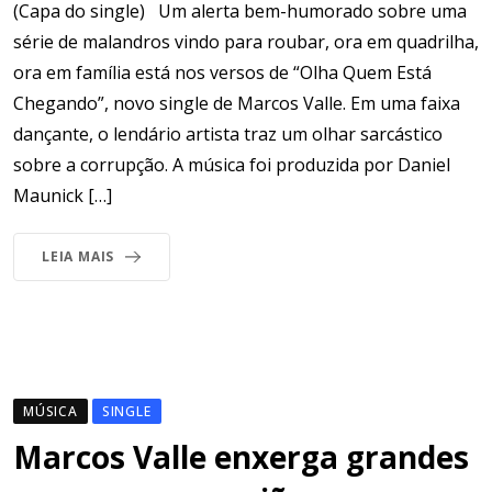
(Capa do single) Um alerta bem-humorado sobre uma
série de malandros vindo para roubar, ora em quadrilha,
ora em família está nos versos de “Olha Quem Está
Chegando”, novo single de Marcos Valle. Em uma faixa
dançante, o lendário artista traz um olhar sarcástico
sobre a corrupção. A música foi produzida por Daniel
Maunick […]
LEIA MAIS
MÚSICA
SINGLE
Marcos Valle enxerga grandes