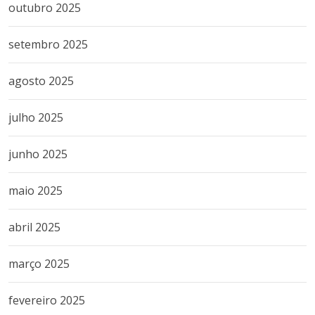
outubro 2025
setembro 2025
agosto 2025
julho 2025
junho 2025
maio 2025
abril 2025
março 2025
fevereiro 2025