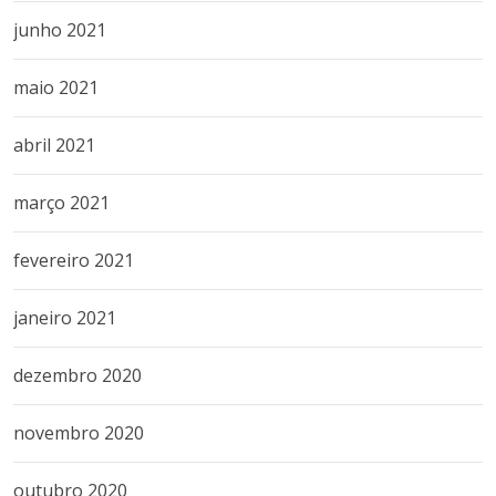
junho 2021
maio 2021
abril 2021
março 2021
fevereiro 2021
janeiro 2021
dezembro 2020
novembro 2020
outubro 2020