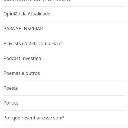
Opinião da Atualidade
PARA SE INSPIRAR
Playlists da Vida como Ela é!
Podcast Investiga
Poemas e outros
Poesia
Politics
Por que resenhar esse som?