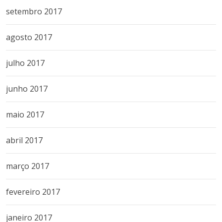
setembro 2017
agosto 2017
julho 2017
junho 2017
maio 2017
abril 2017
março 2017
fevereiro 2017
janeiro 2017