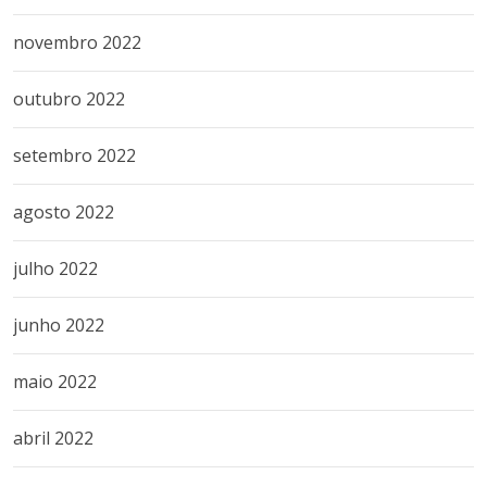
novembro 2022
outubro 2022
setembro 2022
agosto 2022
julho 2022
junho 2022
maio 2022
abril 2022