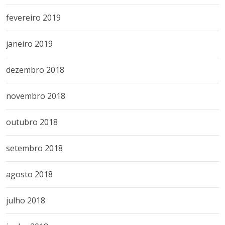
fevereiro 2019
janeiro 2019
dezembro 2018
novembro 2018
outubro 2018
setembro 2018
agosto 2018
julho 2018