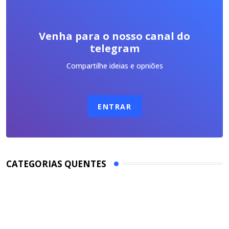
Venha para o nosso canal do
telegram
Compartilhe ideias e opniões
ENTRAR
CATEGORIAS QUENTES