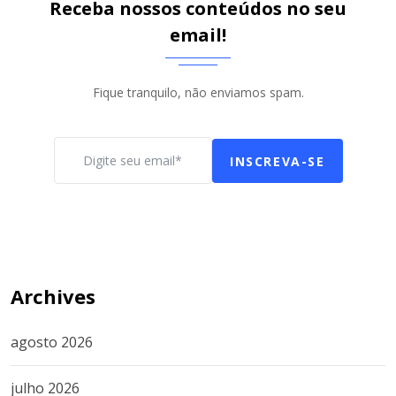
Receba nossos conteúdos no seu
email!
Fique tranquilo, não enviamos spam.
INSCREVA-SE
Archives
agosto 2026
julho 2026