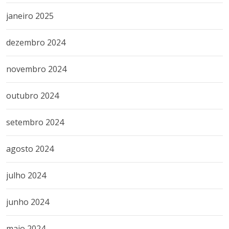
janeiro 2025
dezembro 2024
novembro 2024
outubro 2024
setembro 2024
agosto 2024
julho 2024
junho 2024
maio 2024