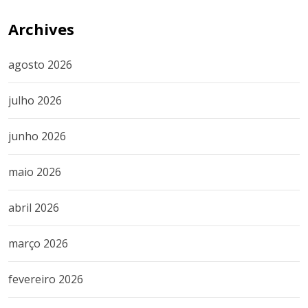
Archives
agosto 2026
julho 2026
junho 2026
maio 2026
abril 2026
março 2026
fevereiro 2026