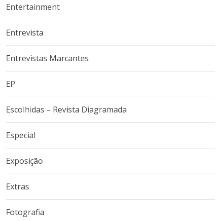
Entertainment
Entrevista
Entrevistas Marcantes
EP
Escolhidas – Revista Diagramada
Especial
Exposição
Extras
Fotografia