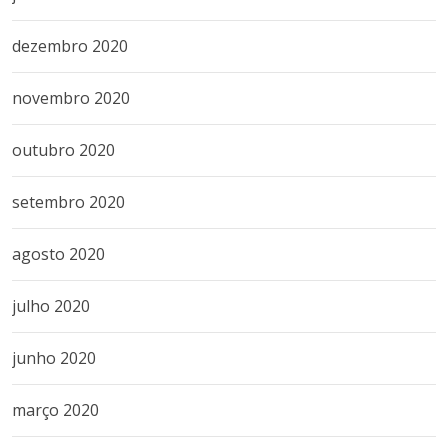
dezembro 2020
novembro 2020
outubro 2020
setembro 2020
agosto 2020
julho 2020
junho 2020
março 2020