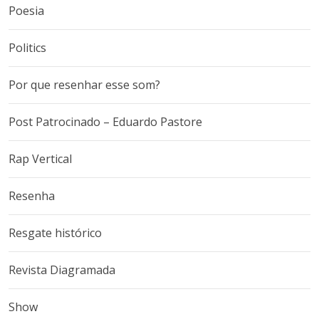
Poesia
Politics
Por que resenhar esse som?
Post Patrocinado – Eduardo Pastore
Rap Vertical
Resenha
Resgate histórico
Revista Diagramada
Show