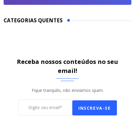
CATEGORIAS QUENTES
Receba nossos conteúdos no seu
email!
Fique tranquilo, não enviamos spam.
INSCREVA-SE