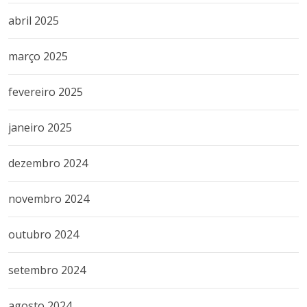
abril 2025
março 2025
fevereiro 2025
janeiro 2025
dezembro 2024
novembro 2024
outubro 2024
setembro 2024
agosto 2024