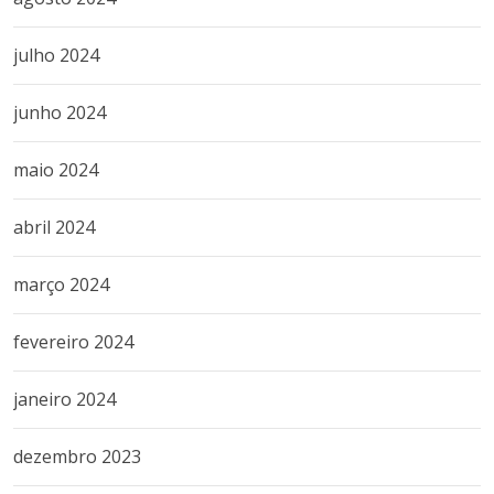
julho 2024
junho 2024
maio 2024
abril 2024
março 2024
fevereiro 2024
janeiro 2024
dezembro 2023