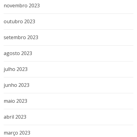
novembro 2023
outubro 2023
setembro 2023
agosto 2023
julho 2023
junho 2023
maio 2023
abril 2023
março 2023