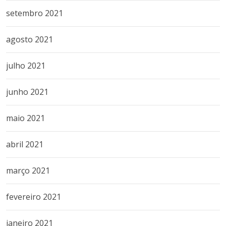
setembro 2021
agosto 2021
julho 2021
junho 2021
maio 2021
abril 2021
março 2021
fevereiro 2021
janeiro 2021