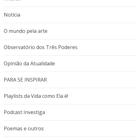
Notícia
O mundo pela arte
Observatório dos Três Poderes
Opinião da Atualidade
PARA SE INSPIRAR
Playlists da Vida como Ela é!
Podcast Investiga
Poemas e outros