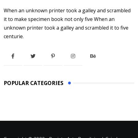
When an unknown printer took a galley and scrambled
it to make specimen book not only five When an
unknown printer took a galley and scrambled it to five
centurie.
POPULAR CATEGORIES