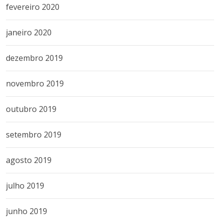
fevereiro 2020
janeiro 2020
dezembro 2019
novembro 2019
outubro 2019
setembro 2019
agosto 2019
julho 2019
junho 2019