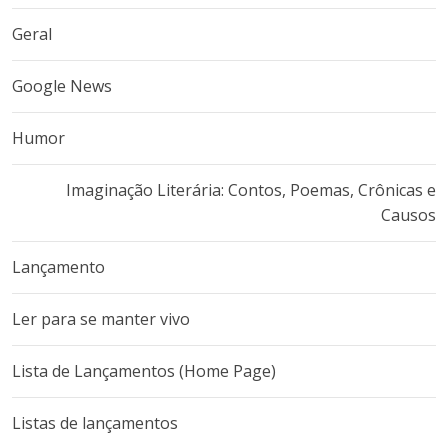
Geral
Google News
Humor
Imaginação Literária: Contos, Poemas, Crônicas e
Causos
Lançamento
Ler para se manter vivo
Lista de Lançamentos (Home Page)
Listas de lançamentos