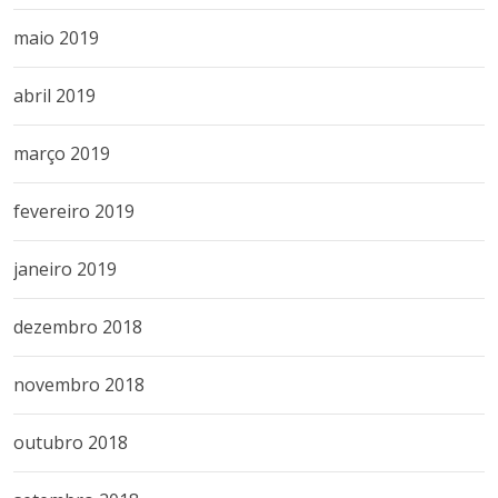
maio 2019
abril 2019
março 2019
fevereiro 2019
janeiro 2019
dezembro 2018
novembro 2018
outubro 2018