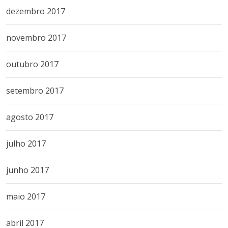
dezembro 2017
novembro 2017
outubro 2017
setembro 2017
agosto 2017
julho 2017
junho 2017
maio 2017
abril 2017