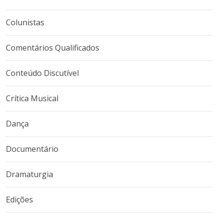
Colunistas
Comentários Qualificados
Conteúdo Discutível
Crítica Musical
Dança
Documentário
Dramaturgia
Edições