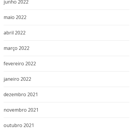
junho 2022
maio 2022
abril 2022
março 2022
fevereiro 2022
janeiro 2022
dezembro 2021
novembro 2021
outubro 2021