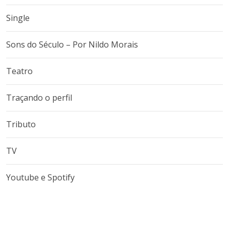
Single
Sons do Século – Por Nildo Morais
Teatro
Traçando o perfil
Tributo
TV
Youtube e Spotify