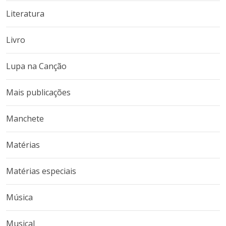
Literatura
Livro
Lupa na Canção
Mais publicações
Manchete
Matérias
Matérias especiais
Música
Musical