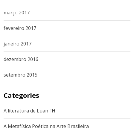
março 2017
fevereiro 2017
janeiro 2017
dezembro 2016
setembro 2015
Categories
A literatura de Luan FH
A Metafísica Poética na Arte Brasileira