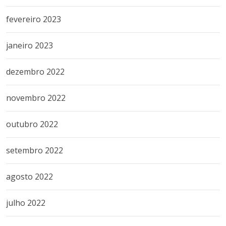
fevereiro 2023
janeiro 2023
dezembro 2022
novembro 2022
outubro 2022
setembro 2022
agosto 2022
julho 2022