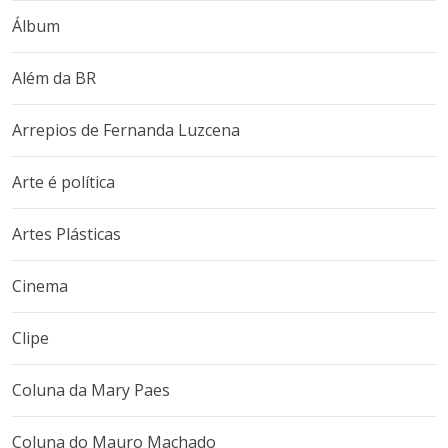
Álbum
Além da BR
Arrepios de Fernanda Luzcena
Arte é política
Artes Plásticas
Cinema
Clipe
Coluna da Mary Paes
Coluna do Mauro Machado