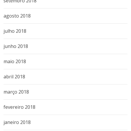
setembro 2018
agosto 2018
julho 2018
junho 2018
maio 2018
abril 2018
março 2018
fevereiro 2018
janeiro 2018