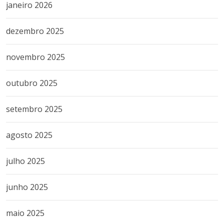
janeiro 2026
dezembro 2025
novembro 2025
outubro 2025
setembro 2025
agosto 2025
julho 2025
junho 2025
maio 2025