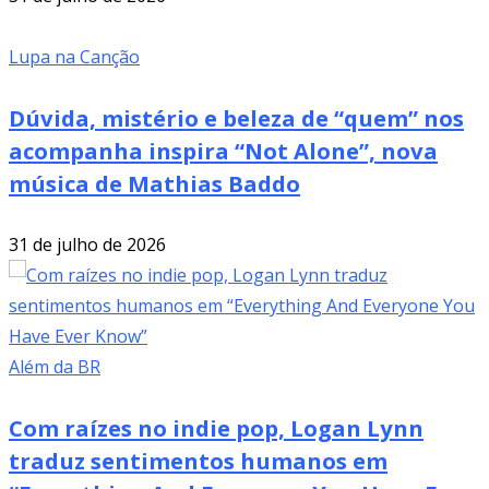
Lupa na Canção
Dúvida, mistério e beleza de “quem” nos
acompanha inspira “Not Alone”, nova
música de Mathias Baddo
31 de julho de 2026
Além da BR
Com raízes no indie pop, Logan Lynn
traduz sentimentos humanos em