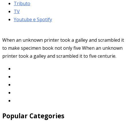
Tributo
TV
Youtube e Spotify
When an unknown printer took a galley and scrambled it
to make specimen book not only five When an unknown
printer took a galley and scrambled it to five centurie.
Popular Categories