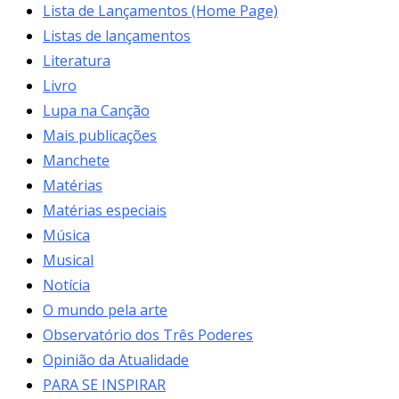
Lista de Lançamentos (Home Page)
Listas de lançamentos
Literatura
Livro
Lupa na Canção
Mais publicações
Manchete
Matérias
Matérias especiais
Música
Musical
Notícia
O mundo pela arte
Observatório dos Três Poderes
Opinião da Atualidade
PARA SE INSPIRAR