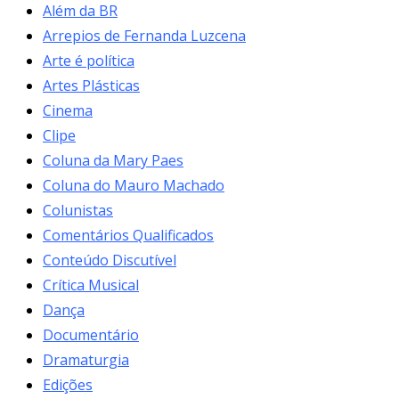
Além da BR
Arrepios de Fernanda Luzcena
Arte é política
Artes Plásticas
Cinema
Clipe
Coluna da Mary Paes
Coluna do Mauro Machado
Colunistas
Comentários Qualificados
Conteúdo Discutível
Crítica Musical
Dança
Documentário
Dramaturgia
Edições