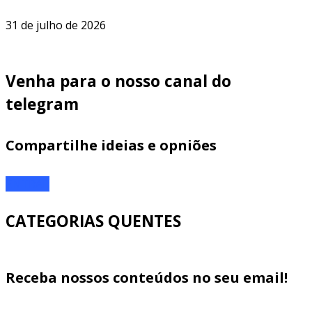
31 de julho de 2026
Venha para o nosso canal do
telegram
Compartilhe ideias e opniões
ENTRAR
CATEGORIAS QUENTES
Receba nossos conteúdos no seu email!