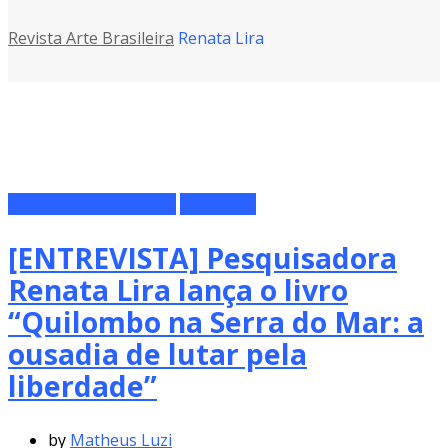
Revista Arte Brasileira
Renata Lira
Entrevistas Marcantes
Literatura
[ENTREVISTA] Pesquisadora
Renata Lira lança o livro
“Quilombo na Serra do Mar: a
ousadia de lutar pela
liberdade”
by
Matheus Luzi