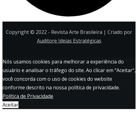
Copyright © 2022 - Revista Arte Brasileira | Criado por
Auditore Ideias Estratégicas
Nós usamos cookies para melhorar a experiência do
usuário e analisar o tráfego do site. Ao clicar em “Aceitar“,
você concorda com o uso de cookies do website
conforme descrito na nossa política de privacidade.
Política de Privacidade
Aceitar