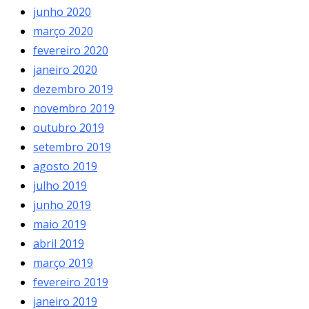
junho 2020
março 2020
fevereiro 2020
janeiro 2020
dezembro 2019
novembro 2019
outubro 2019
setembro 2019
agosto 2019
julho 2019
junho 2019
maio 2019
abril 2019
março 2019
fevereiro 2019
janeiro 2019