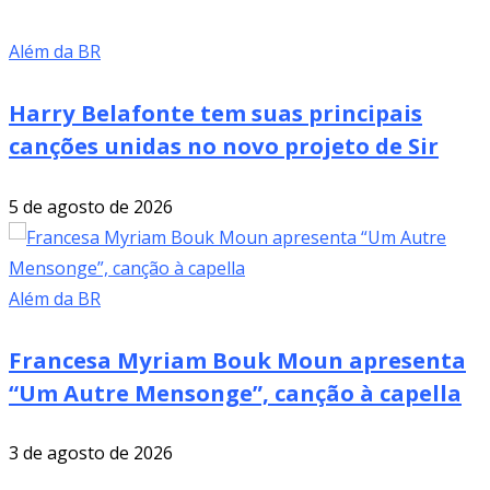
Além da BR
Harry Belafonte tem suas principais
canções unidas no novo projeto de Sir
5 de agosto de 2026
Além da BR
Francesa Myriam Bouk Moun apresenta
“Um Autre Mensonge”, canção à capella
3 de agosto de 2026