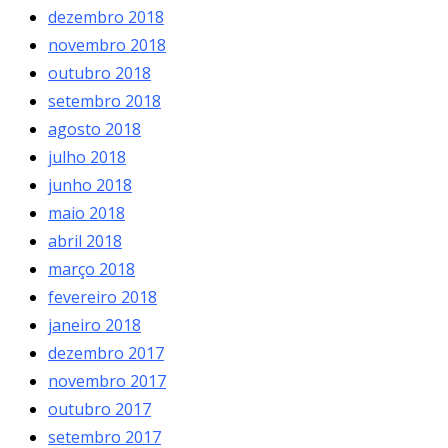
dezembro 2018
novembro 2018
outubro 2018
setembro 2018
agosto 2018
julho 2018
junho 2018
maio 2018
abril 2018
março 2018
fevereiro 2018
janeiro 2018
dezembro 2017
novembro 2017
outubro 2017
setembro 2017