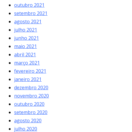
outubro 2021
setembro 2021
agosto 2021
julho 2021
junho 2021
maio 2021
abril 2021
março 2021
fevereiro 2021
janeiro 2021
dezembro 2020
novembro 2020
outubro 2020
setembro 2020
agosto 2020
julho 2020