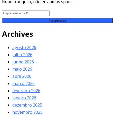
Fique tranquilo, não enviamos spam.
Inscreva-se
Archives
agosto 2026
julho 2026
junho 2026
maio 2026
abril 2026
março 2026
fevereiro 2026
janeiro 2026
dezembro 2025
novembro 2025