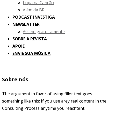
Lupa na Canção
Além da BR
PODCAST INVESTIGA
NEWSLATTER
Assine gratuitamente
SOBRE A REVISTA
APOIE
ENVIE SUA MÚSICA
Sobre nós
The argument in favor of using filler text goes
something like this: If you use arey real content in the
Consulting Process anytime you reachtent.