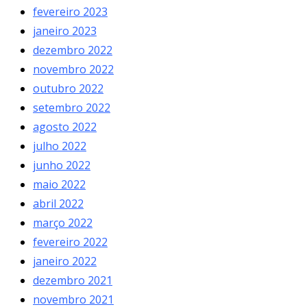
fevereiro 2023
janeiro 2023
dezembro 2022
novembro 2022
outubro 2022
setembro 2022
agosto 2022
julho 2022
junho 2022
maio 2022
abril 2022
março 2022
fevereiro 2022
janeiro 2022
dezembro 2021
novembro 2021