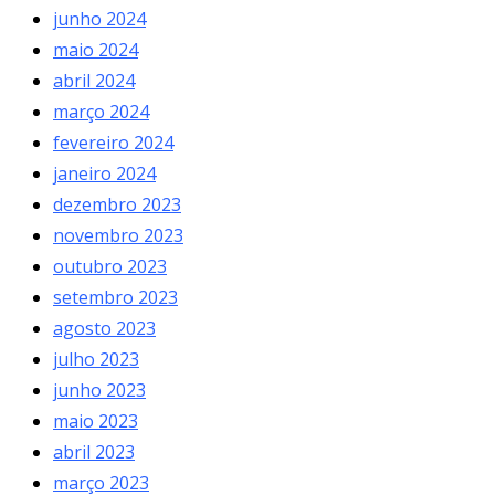
junho 2024
maio 2024
abril 2024
março 2024
fevereiro 2024
janeiro 2024
dezembro 2023
novembro 2023
outubro 2023
setembro 2023
agosto 2023
julho 2023
junho 2023
maio 2023
abril 2023
março 2023