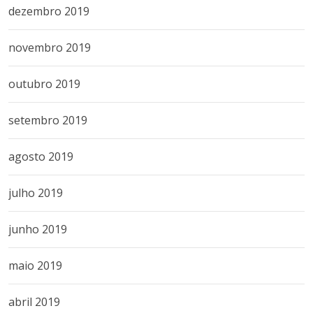
dezembro 2019
novembro 2019
outubro 2019
setembro 2019
agosto 2019
julho 2019
junho 2019
maio 2019
abril 2019