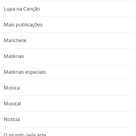
Lupa na Canção
Mais publicações
Manchete
Matérias
Matérias especiais
Música
Musical
Notícia
O mundo pela arte