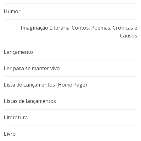
Humor
Imaginação Literária: Contos, Poemas, Crônicas e
Causos
Lançamento
Ler para se manter vivo
Lista de Lançamentos (Home Page)
Listas de lançamentos
Literatura
Livro