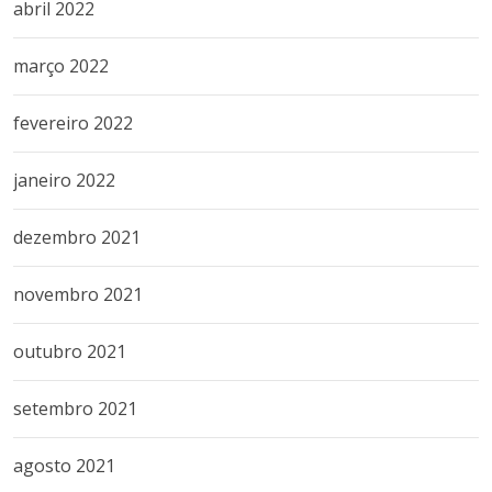
abril 2022
março 2022
fevereiro 2022
janeiro 2022
dezembro 2021
novembro 2021
outubro 2021
setembro 2021
agosto 2021