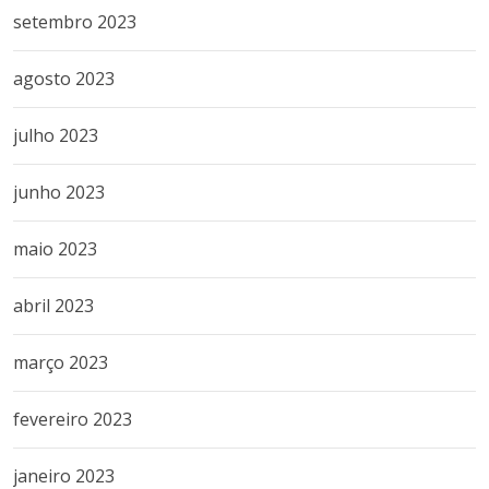
setembro 2023
agosto 2023
julho 2023
junho 2023
maio 2023
abril 2023
março 2023
fevereiro 2023
janeiro 2023