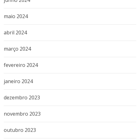
junho 2024
maio 2024
abril 2024
março 2024
fevereiro 2024
janeiro 2024
dezembro 2023
novembro 2023
outubro 2023