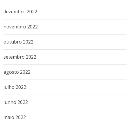
dezembro 2022
novembro 2022
outubro 2022
setembro 2022
agosto 2022
julho 2022
junho 2022
maio 2022