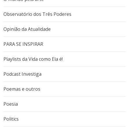
Observatório dos Três Poderes
Opinião da Atualidade
PARA SE INSPIRAR
Playlists da Vida como Ela é!
Podcast Investiga
Poemas e outros
Poesia
Politics