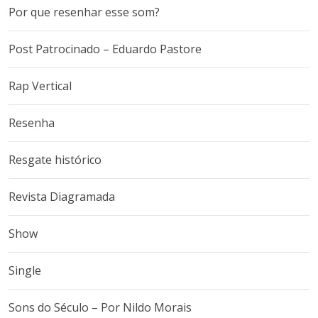
Por que resenhar esse som?
Post Patrocinado – Eduardo Pastore
Rap Vertical
Resenha
Resgate histórico
Revista Diagramada
Show
Single
Sons do Século – Por Nildo Morais