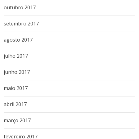
outubro 2017
setembro 2017
agosto 2017
julho 2017
junho 2017
maio 2017
abril 2017
março 2017
fevereiro 2017