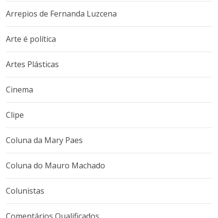
Arrepios de Fernanda Luzcena
Arte é política
Artes Plásticas
Cinema
Clipe
Coluna da Mary Paes
Coluna do Mauro Machado
Colunistas
Comentários Qualificados