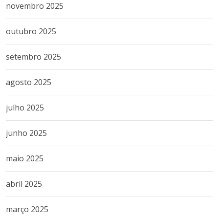
novembro 2025
outubro 2025
setembro 2025
agosto 2025
julho 2025
junho 2025
maio 2025
abril 2025
março 2025