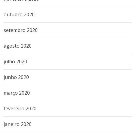
outubro 2020
setembro 2020
agosto 2020
julho 2020
junho 2020
março 2020
fevereiro 2020
janeiro 2020