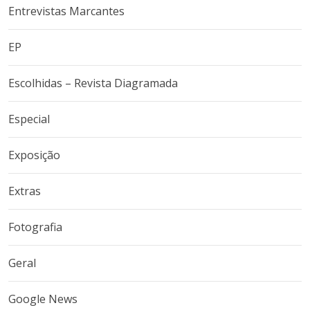
Entrevistas Marcantes
EP
Escolhidas – Revista Diagramada
Especial
Exposição
Extras
Fotografia
Geral
Google News