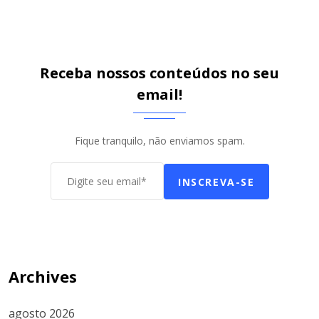
Receba nossos conteúdos no seu
email!
Fique tranquilo, não enviamos spam.
INSCREVA-SE
Archives
agosto 2026