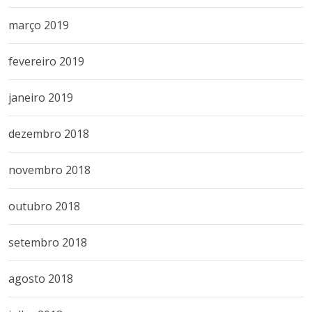
março 2019
fevereiro 2019
janeiro 2019
dezembro 2018
novembro 2018
outubro 2018
setembro 2018
agosto 2018