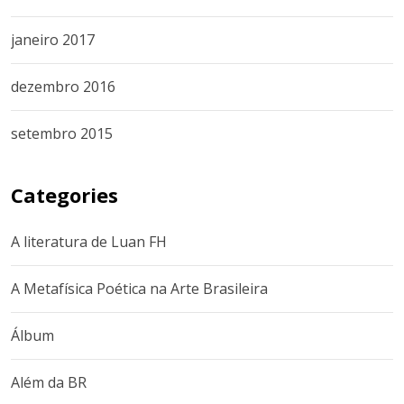
janeiro 2017
dezembro 2016
setembro 2015
Categories
A literatura de Luan FH
A Metafísica Poética na Arte Brasileira
Álbum
Além da BR