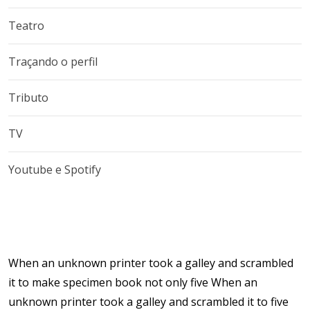
Teatro
Traçando o perfil
Tributo
TV
Youtube e Spotify
When an unknown printer took a galley and scrambled
it to make specimen book not only five When an
unknown printer took a galley and scrambled it to five