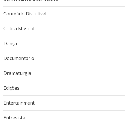
Conteúdo Discutível
Crítica Musical
Dança
Documentário
Dramaturgia
Edições
Entertainment
Entrevista