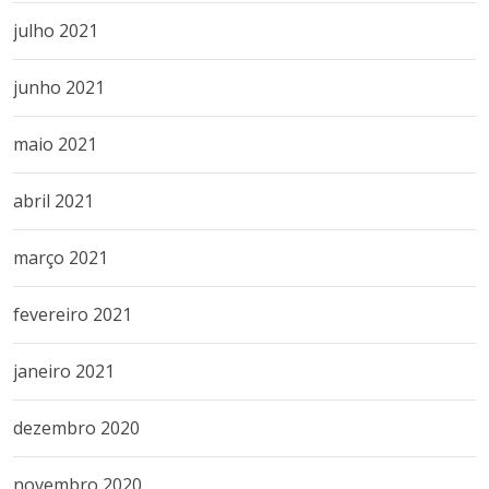
julho 2021
junho 2021
maio 2021
abril 2021
março 2021
fevereiro 2021
janeiro 2021
dezembro 2020
novembro 2020