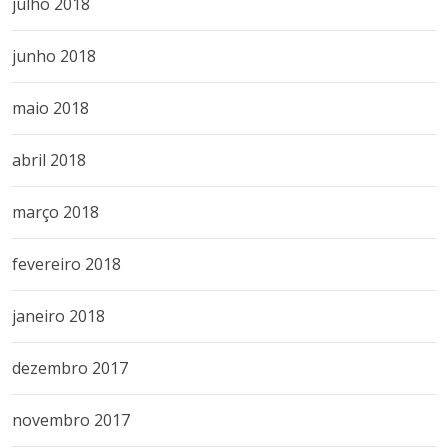
julho 2018
junho 2018
maio 2018
abril 2018
março 2018
fevereiro 2018
janeiro 2018
dezembro 2017
novembro 2017