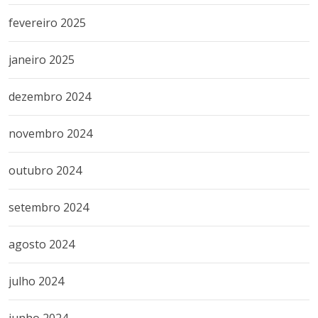
fevereiro 2025
janeiro 2025
dezembro 2024
novembro 2024
outubro 2024
setembro 2024
agosto 2024
julho 2024