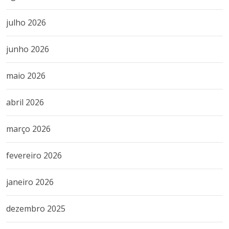
julho 2026
junho 2026
maio 2026
abril 2026
março 2026
fevereiro 2026
janeiro 2026
dezembro 2025