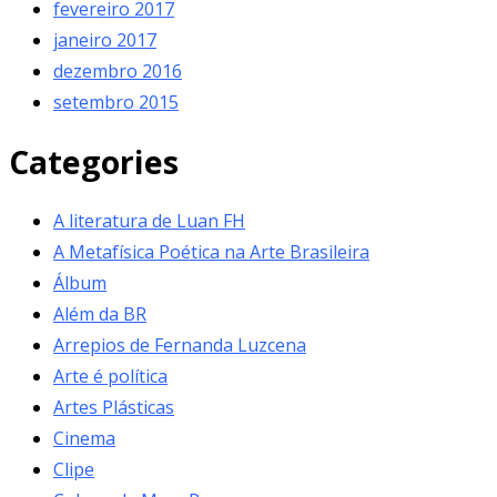
fevereiro 2017
janeiro 2017
dezembro 2016
setembro 2015
Categories
A literatura de Luan FH
A Metafísica Poética na Arte Brasileira
Álbum
Além da BR
Arrepios de Fernanda Luzcena
Arte é política
Artes Plásticas
Cinema
Clipe