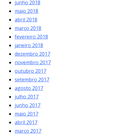
junho 2018
maio 2018
abril 2018
março 2018
fevereiro 2018
janeiro 2018
dezembro 2017
novembro 2017
outubro 2017
setembro 2017
agosto 2017
julho 2017
junho 2017
maio 2017
abril 2017
março 2017