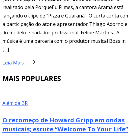
realizado pela PorqueEu Filmes, a cantora Aramà está
lançando o clipe de “Pizza e Guaraná”. O curta conta com
a participação do ator e apresentador Thiago Adorno e
do modelo e nadador profissional, Felipe Martins . A
música é uma parceria com o produtor musical Boss in
[…]
Leia Mais
MAIS POPULARES
Além da BR
O recomeço de Howard Gripp em ondas
musicais; escute “Welcome To Your Life”