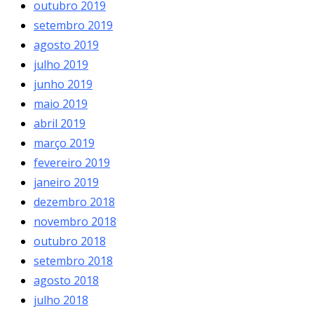
outubro 2019
setembro 2019
agosto 2019
julho 2019
junho 2019
maio 2019
abril 2019
março 2019
fevereiro 2019
janeiro 2019
dezembro 2018
novembro 2018
outubro 2018
setembro 2018
agosto 2018
julho 2018