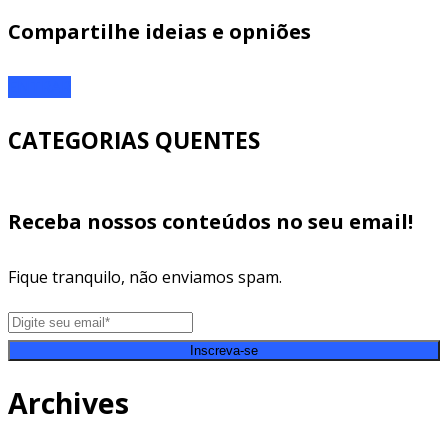
Compartilhe ideias e opniões
ENTRAR
CATEGORIAS QUENTES
Receba nossos conteúdos no seu email!
Fique tranquilo, não enviamos spam.
Inscreva-se
Archives