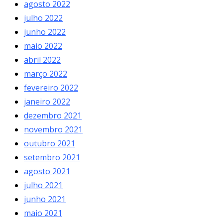
agosto 2022
julho 2022
junho 2022
maio 2022
abril 2022
março 2022
fevereiro 2022
janeiro 2022
dezembro 2021
novembro 2021
outubro 2021
setembro 2021
agosto 2021
julho 2021
junho 2021
maio 2021