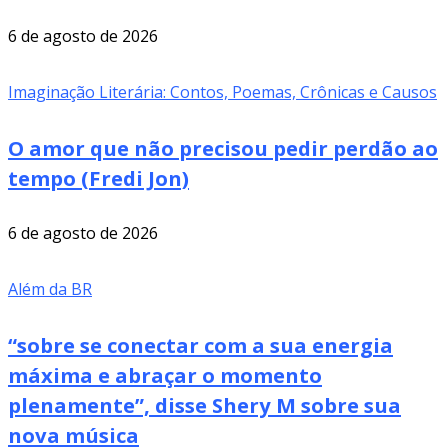
6 de agosto de 2026
Imaginação Literária: Contos, Poemas, Crônicas e Causos
O amor que não precisou pedir perdão ao
tempo (Fredi Jon)
6 de agosto de 2026
Além da BR
“sobre se conectar com a sua energia
máxima e abraçar o momento
plenamente”, disse Shery M sobre sua
nova música