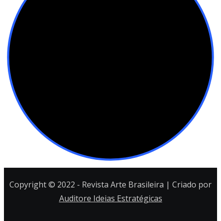
Copyright © 2022 - Revista Arte Brasileira | Criado por
Auditore Ideias Estratégicas