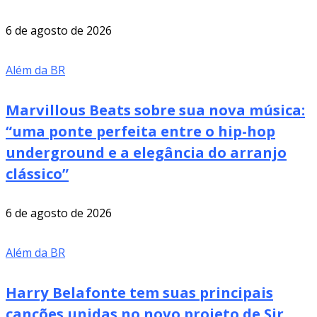
6 de agosto de 2026
Além da BR
Marvillous Beats sobre sua nova música:
“uma ponte perfeita entre o hip-hop
underground e a elegância do arranjo
clássico”
6 de agosto de 2026
Além da BR
Harry Belafonte tem suas principais
canções unidas no novo projeto de Sir