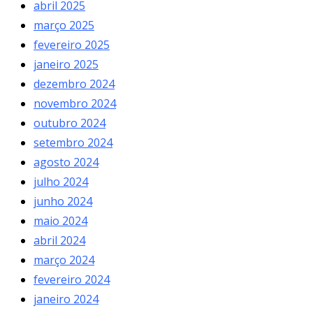
abril 2025
março 2025
fevereiro 2025
janeiro 2025
dezembro 2024
novembro 2024
outubro 2024
setembro 2024
agosto 2024
julho 2024
junho 2024
maio 2024
abril 2024
março 2024
fevereiro 2024
janeiro 2024