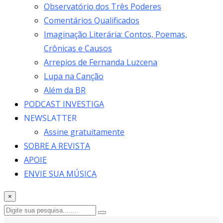
Observatório dos Três Poderes
Comentários Qualificados
Imaginação Literária: Contos, Poemas,
Crônicas e Causos
Arrepios de Fernanda Luzcena
Lupa na Canção
Além da BR
PODCAST INVESTIGA
NEWSLATTER
Assine gratuitamente
SOBRE A REVISTA
APOIE
ENVIE SUA MÚSICA
×