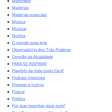
Manchete
Matérias
Matérias especiais
Música
Musical
Notícia
O mundo pela arte
Observatório dos Três Poderes
Opinião da Atualidade
PARA SE INSPIRAR
Playlists da Vida como Ela é!
Podcast Investiga
Poemas e outros
Poesia
Politics
Por que resenhar esse som?