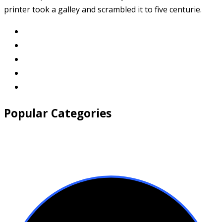
printer took a galley and scrambled it to five centurie.
Popular Categories