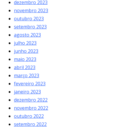
dezembro 2023
novembro 2023
outubro 2023
setembro 2023
agosto 2023
julho 2023
junho 2023
maio 2023
abril 2023
março 2023
fevereiro 2023
janeiro 2023
dezembro 2022
novembro 2022
outubro 2022
setembro 2022