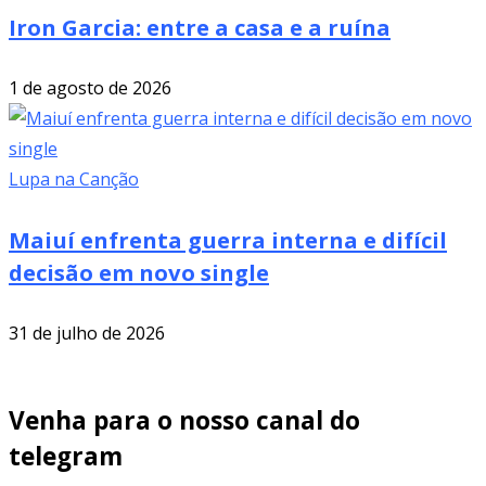
Iron Garcia: entre a casa e a ruína
1 de agosto de 2026
Lupa na Canção
Maiuí enfrenta guerra interna e difícil
decisão em novo single
31 de julho de 2026
Venha para o nosso canal do
telegram