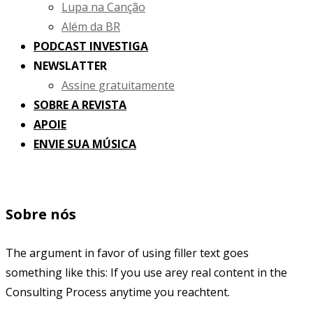
Lupa na Canção
Além da BR
PODCAST INVESTIGA
NEWSLATTER
Assine gratuitamente
SOBRE A REVISTA
APOIE
ENVIE SUA MÚSICA
Sobre nós
The argument in favor of using filler text goes
something like this: If you use arey real content in the
Consulting Process anytime you reachtent.