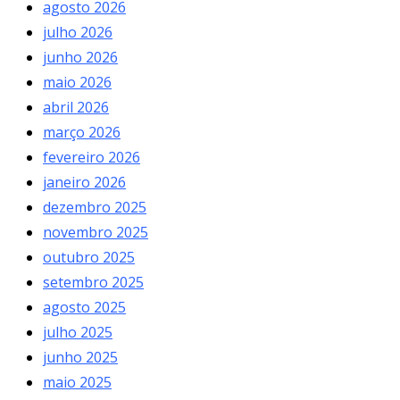
agosto 2026
julho 2026
junho 2026
maio 2026
abril 2026
março 2026
fevereiro 2026
janeiro 2026
dezembro 2025
novembro 2025
outubro 2025
setembro 2025
agosto 2025
julho 2025
junho 2025
maio 2025