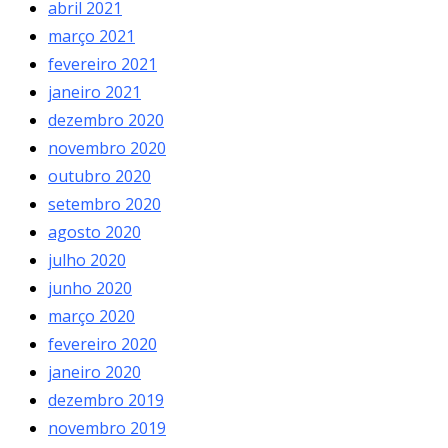
abril 2021
março 2021
fevereiro 2021
janeiro 2021
dezembro 2020
novembro 2020
outubro 2020
setembro 2020
agosto 2020
julho 2020
junho 2020
março 2020
fevereiro 2020
janeiro 2020
dezembro 2019
novembro 2019