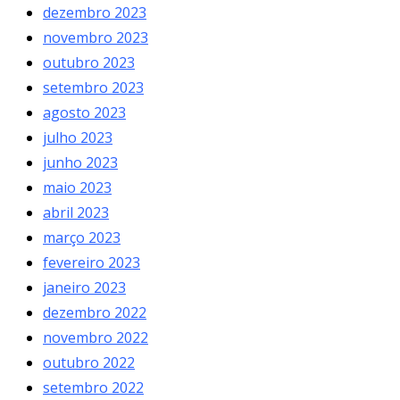
dezembro 2023
novembro 2023
outubro 2023
setembro 2023
agosto 2023
julho 2023
junho 2023
maio 2023
abril 2023
março 2023
fevereiro 2023
janeiro 2023
dezembro 2022
novembro 2022
outubro 2022
setembro 2022