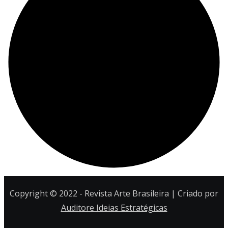
Copyright © 2022 - Revista Arte Brasileira | Criado por
Auditore Ideias Estratégicas