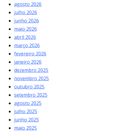
agosto 2026
julho 2026
junho 2026
maio 2026
abril 2026
março 2026
fevereiro 2026
janeiro 2026
dezembro 2025
novembro 2025
outubro 2025
setembro 2025
agosto 2025
julho 2025
junho 2025
maio 2025