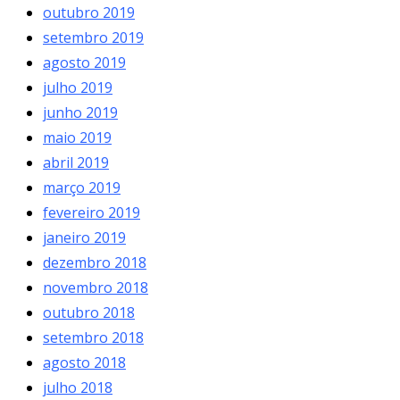
outubro 2019
setembro 2019
agosto 2019
julho 2019
junho 2019
maio 2019
abril 2019
março 2019
fevereiro 2019
janeiro 2019
dezembro 2018
novembro 2018
outubro 2018
setembro 2018
agosto 2018
julho 2018