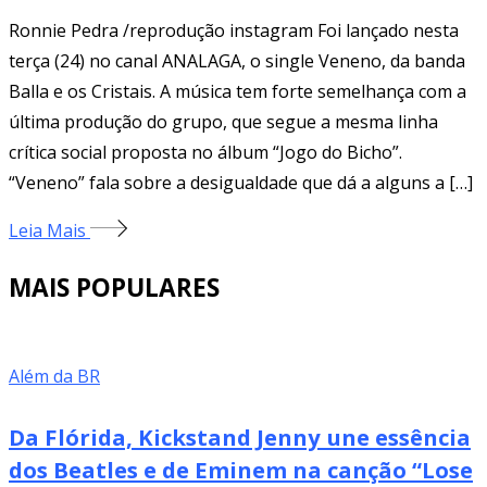
Ronnie Pedra /reprodução instagram Foi lançado nesta
terça (24) no canal ANALAGA, o single Veneno, da banda
Balla e os Cristais. A música tem forte semelhança com a
última produção do grupo, que segue a mesma linha
crítica social proposta no álbum “Jogo do Bicho”.
“Veneno” fala sobre a desigualdade que dá a alguns a […]
Leia Mais
MAIS POPULARES
Além da BR
Da Flórida, Kickstand Jenny une essência
dos Beatles e de Eminem na canção “Lose