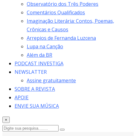
Observatório dos Três Poderes
Comentários Qualificados
Imaginação Literária: Contos, Poemas,
Crônicas e Causos
Arrepios de Fernanda Luzcena
Lupa na Canção
Além da BR
PODCAST INVESTIGA
NEWSLATTER
Assine gratuitamente
SOBRE A REVISTA
APOIE
ENVIE SUA MÚSICA
×