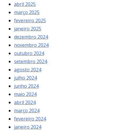
abril 2025
março 2025
fevereiro 2025
janeiro 2025
dezembro 2024
novembro 2024
outubro 2024
setembro 2024
agosto 2024
julho 2024
junho 2024
maio 2024
abril 2024
março 2024
fevereiro 2024
janeiro 2024