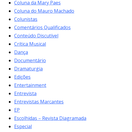
Coluna da Mary Paes
Coluna do Mauro Machado
Colunistas
Comentários Qualificados
Conteúdo Discutível
Crítica Musical
Dança
Documentário
Dramaturgia
Edições
Entertainment
Entrevista
Entrevistas Marcantes
EP
Escolhidas – Revista Diagramada
Especial