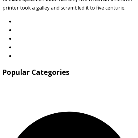
printer took a galley and scrambled it to five centurie.
Popular Categories