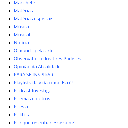
Manchete
Matérias
Matérias especiais
Música
Musical
Notícia
O mundo pela arte
Observatório dos Três Poderes
Opinião da Atualidade
PARA SE INSPIRAR
Playlists da Vida como Ela é!
Podcast Investiga
Poemas e outros
Poesia
Politics
Por que resenhar esse som?