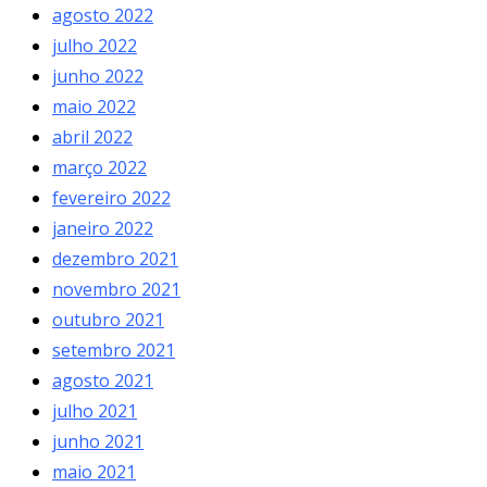
agosto 2022
julho 2022
junho 2022
maio 2022
abril 2022
março 2022
fevereiro 2022
janeiro 2022
dezembro 2021
novembro 2021
outubro 2021
setembro 2021
agosto 2021
julho 2021
junho 2021
maio 2021