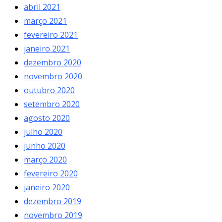
abril 2021
março 2021
fevereiro 2021
janeiro 2021
dezembro 2020
novembro 2020
outubro 2020
setembro 2020
agosto 2020
julho 2020
junho 2020
março 2020
fevereiro 2020
janeiro 2020
dezembro 2019
novembro 2019