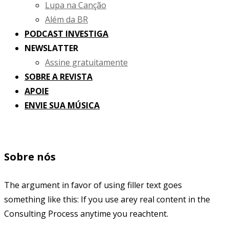
Lupa na Canção
Além da BR
PODCAST INVESTIGA
NEWSLATTER
Assine gratuitamente
SOBRE A REVISTA
APOIE
ENVIE SUA MÚSICA
Sobre nós
The argument in favor of using filler text goes
something like this: If you use arey real content in the
Consulting Process anytime you reachtent.