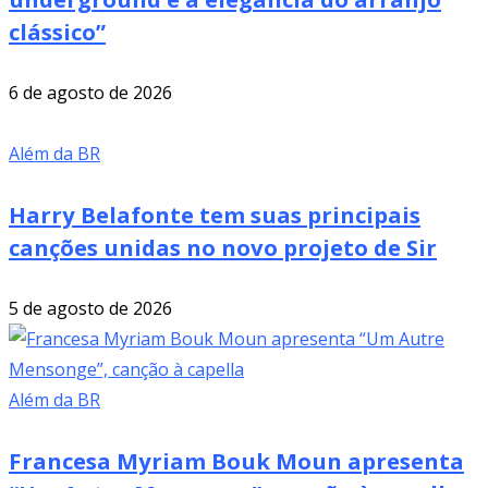
clássico”
6 de agosto de 2026
Além da BR
Harry Belafonte tem suas principais
canções unidas no novo projeto de Sir
5 de agosto de 2026
Além da BR
Francesa Myriam Bouk Moun apresenta