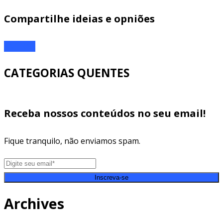
Compartilhe ideias e opniões
ENTRAR
CATEGORIAS QUENTES
Receba nossos conteúdos no seu email!
Fique tranquilo, não enviamos spam.
Inscreva-se
Archives