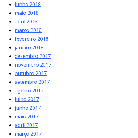
junho 2018
maio 2018
abril 2018
março 2018
fevereiro 2018
janeiro 2018
dezembro 2017
novembro 2017
outubro 2017
setembro 2017
agosto 2017
julho 2017
junho 2017
maio 2017
abril 2017
março 2017