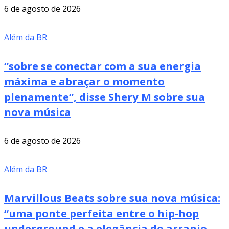
6 de agosto de 2026
Além da BR
“sobre se conectar com a sua energia
máxima e abraçar o momento
plenamente”, disse Shery M sobre sua
nova música
6 de agosto de 2026
Além da BR
Marvillous Beats sobre sua nova música:
“uma ponte perfeita entre o hip-hop
underground e a elegância do arranjo