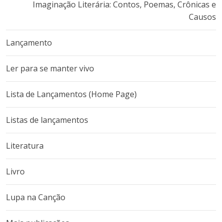
Imaginação Literária: Contos, Poemas, Crônicas e
Causos
Lançamento
Ler para se manter vivo
Lista de Lançamentos (Home Page)
Listas de lançamentos
Literatura
Livro
Lupa na Canção