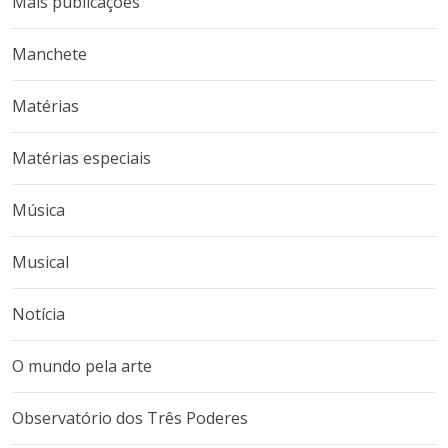
Mais publicações
Manchete
Matérias
Matérias especiais
Música
Musical
Notícia
O mundo pela arte
Observatório dos Três Poderes