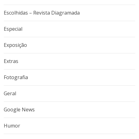
Escolhidas – Revista Diagramada
Especial
Exposição
Extras
Fotografia
Geral
Google News
Humor