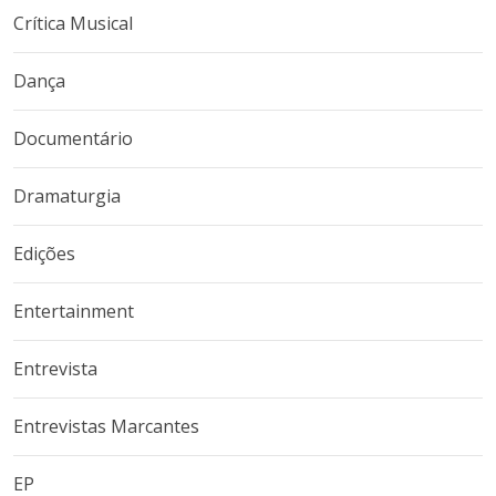
Crítica Musical
Dança
Documentário
Dramaturgia
Edições
Entertainment
Entrevista
Entrevistas Marcantes
EP