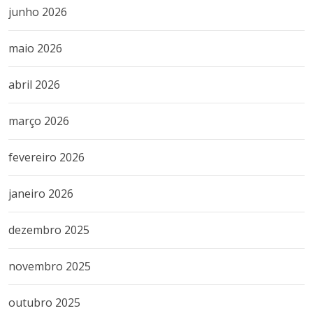
junho 2026
maio 2026
abril 2026
março 2026
fevereiro 2026
janeiro 2026
dezembro 2025
novembro 2025
outubro 2025