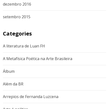
dezembro 2016
setembro 2015
Categories
A literatura de Luan FH
A Metafísica Poética na Arte Brasileira
Álbum
Além da BR
Arrepios de Fernanda Luzcena