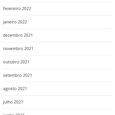
fevereiro 2022
janeiro 2022
dezembro 2021
novembro 2021
outubro 2021
setembro 2021
agosto 2021
julho 2021