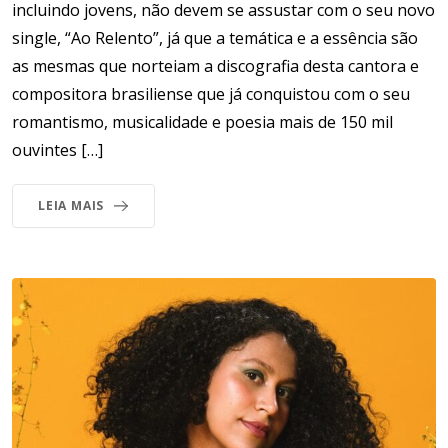
incluindo jovens, não devem se assustar com o seu novo
single, “Ao Relento”, já que a temática e a essência são
as mesmas que norteiam a discografia desta cantora e
compositora brasiliense que já conquistou com o seu
romantismo, musicalidade e poesia mais de 150 mil
ouvintes […]
LEIA MAIS