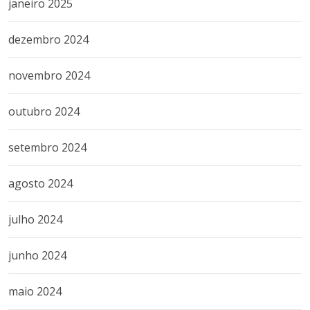
janeiro 2025
dezembro 2024
novembro 2024
outubro 2024
setembro 2024
agosto 2024
julho 2024
junho 2024
maio 2024