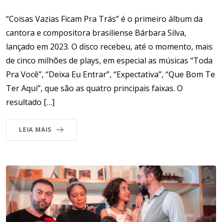
“Coisas Vazias Ficam Pra Trás” é o primeiro álbum da
cantora e compositora brasiliense Bárbara Silva,
lançado em 2023. O disco recebeu, até o momento, mais
de cinco milhões de plays, em especial as músicas “Toda
Pra Você”, “Deixa Eu Entrar”, “Expectativa”, “Que Bom Te
Ter Aqui”, que são as quatro principais faixas. O
resultado […]
LEIA MAIS