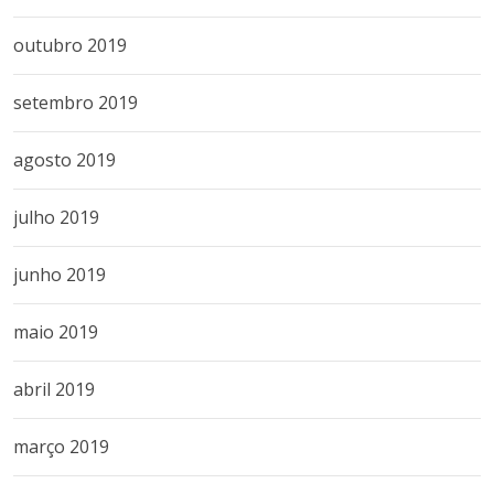
outubro 2019
setembro 2019
agosto 2019
julho 2019
junho 2019
maio 2019
abril 2019
março 2019