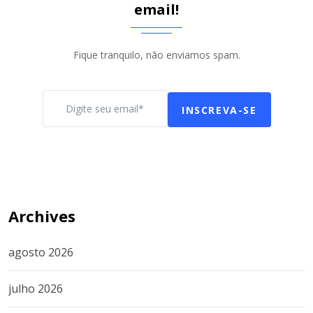
email!
Fique tranquilo, não enviamos spam.
INSCREVA-SE
Archives
agosto 2026
julho 2026