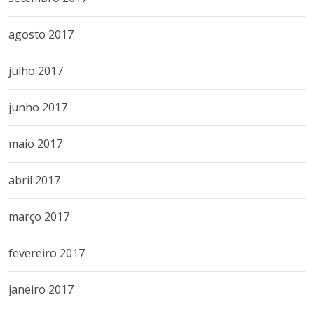
agosto 2017
julho 2017
junho 2017
maio 2017
abril 2017
março 2017
fevereiro 2017
janeiro 2017