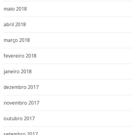
maio 2018
abril 2018
março 2018
fevereiro 2018
janeiro 2018
dezembro 2017
novembro 2017
outubro 2017
setembro 2017