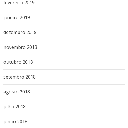
fevereiro 2019
janeiro 2019
dezembro 2018
novembro 2018
outubro 2018
setembro 2018
agosto 2018
julho 2018
junho 2018