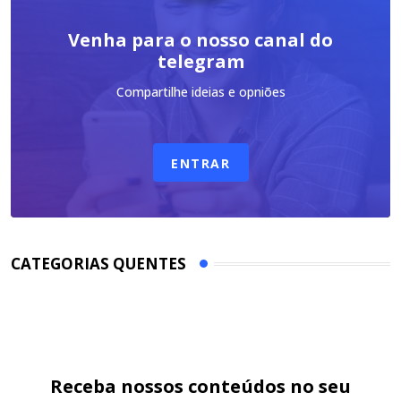
Venha para o nosso canal do
telegram
Compartilhe ideias e opniões
ENTRAR
CATEGORIAS QUENTES
Receba nossos conteúdos no seu