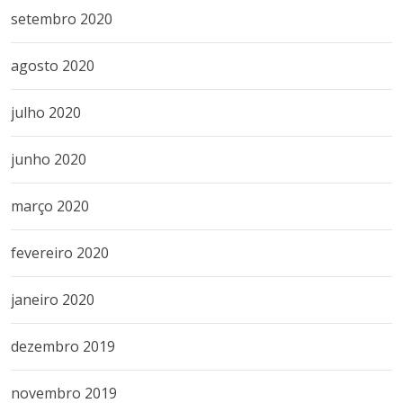
setembro 2020
agosto 2020
julho 2020
junho 2020
março 2020
fevereiro 2020
janeiro 2020
dezembro 2019
novembro 2019