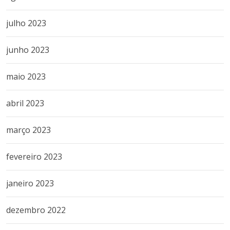
julho 2023
junho 2023
maio 2023
abril 2023
março 2023
fevereiro 2023
janeiro 2023
dezembro 2022