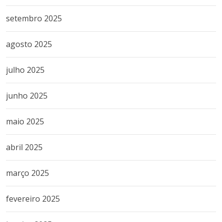
setembro 2025
agosto 2025
julho 2025
junho 2025
maio 2025
abril 2025
março 2025
fevereiro 2025