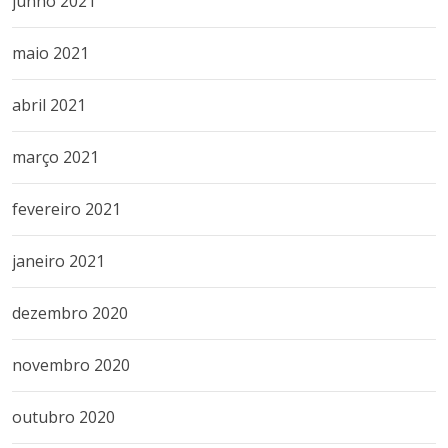
junho 2021
maio 2021
abril 2021
março 2021
fevereiro 2021
janeiro 2021
dezembro 2020
novembro 2020
outubro 2020