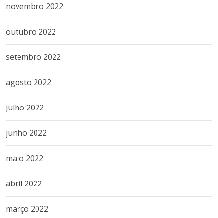
novembro 2022
outubro 2022
setembro 2022
agosto 2022
julho 2022
junho 2022
maio 2022
abril 2022
março 2022